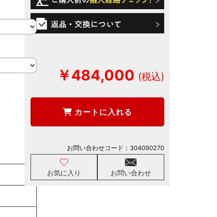
￥484,000
カートに入れる
お問い合わせコード：
304090270
お気に入り
お問い合わせ