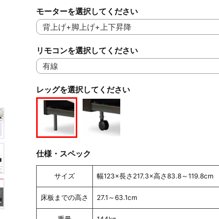
モーターを選択してください
リモコンを選択してください
レッグを選択してください
仕様・スペック
サイズ
幅123×長さ217.3×高さ83.8～119.8cm
床板までの高さ
27.1～63.1cm