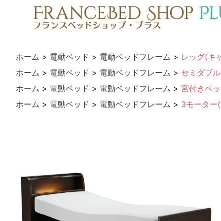
ホーム
>
電動ベッド
>
電動ベッドフレーム
>
レッグ(キ
ホーム
>
電動ベッド
>
電動ベッドフレーム
>
セミダブル
ホーム
>
電動ベッド
>
電動ベッドフレーム
>
宮付きベッ
ホーム
>
電動ベッド
>
電動ベッドフレーム
>
3モーター