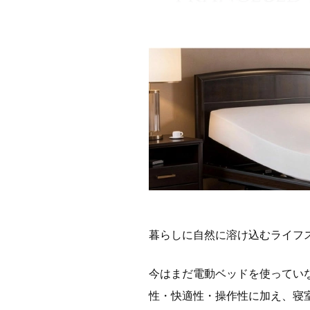
暮らしに自然に溶け込むライフ
今はまだ電動ベッドを使ってい
性・快適性・操作性に加え、寝