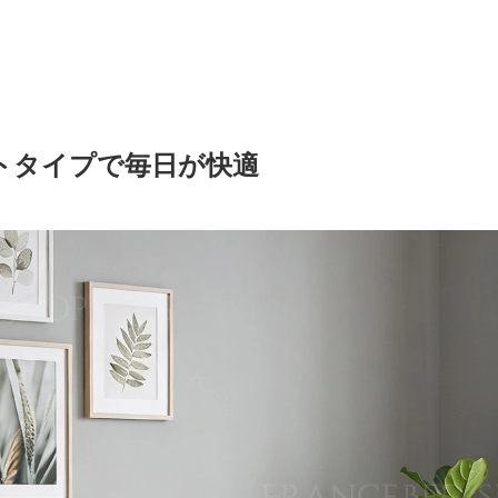
トタイプで毎日が快適