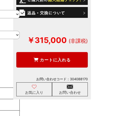
￥315,000
カートに入れる
お問い合わせコード：
304088170
お気に入り
お問い合わせ