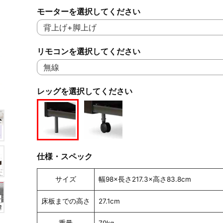
モーターを選択してください
リモコンを選択してください
レッグを選択してください
仕様・スペック
サイズ
幅98×長さ217.3×高さ83.8cm
床板までの高さ
27.1cm