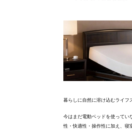
暮らしに自然に溶け込むライフ
今はまだ電動ベッドを使ってい
性・快適性・操作性に加え、寝