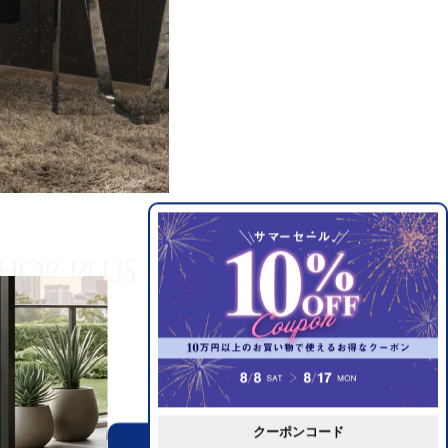
クーポンコード