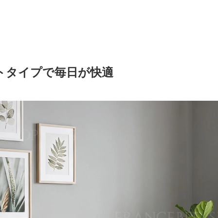
トタイプで毎日が快適