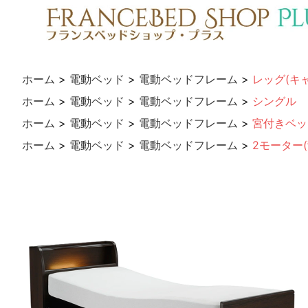
ホーム
>
電動ベッド
>
電動ベッドフレーム
>
レッグ(キ
ホーム
>
電動ベッド
>
電動ベッドフレーム
>
シングル
ホーム
>
電動ベッド
>
電動ベッドフレーム
>
宮付きベッ
ホーム
>
電動ベッド
>
電動ベッドフレーム
>
2モーター