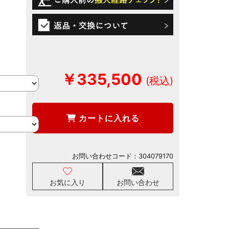
￥335,500
カートに入れる
お問い合わせコード：
304079170
お気に入り
お問い合わせ