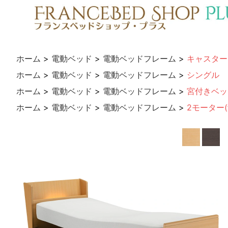
ホーム
>
電動ベッド
>
電動ベッドフレーム
>
キャスター
ホーム
>
電動ベッド
>
電動ベッドフレーム
>
シングル
ホーム
>
電動ベッド
>
電動ベッドフレーム
>
宮付きベッ
ホーム
>
電動ベッド
>
電動ベッドフレーム
>
2モーター