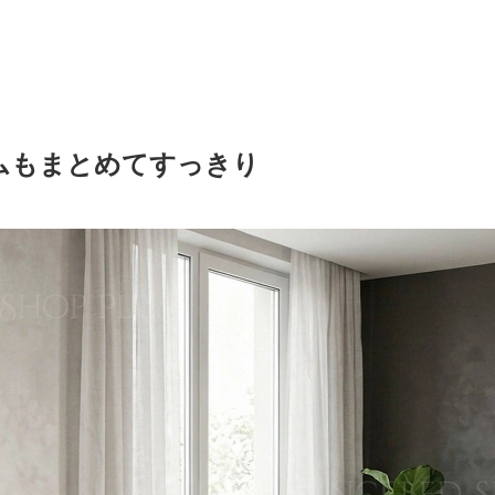
ムもまとめてすっきり