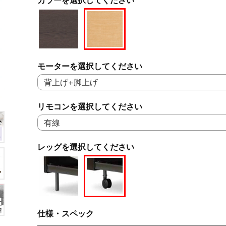
モーターを選択してください
リモコンを選択してください
レッグを選択してください
仕様・スペック