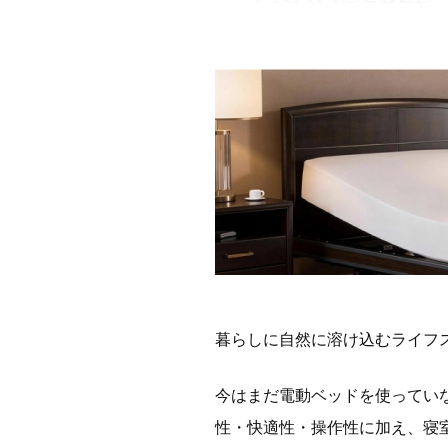
暮らしに自然に溶け込むライフ
今はまだ電動ベッドを使ってい
性・快適性・操作性に加え、寝