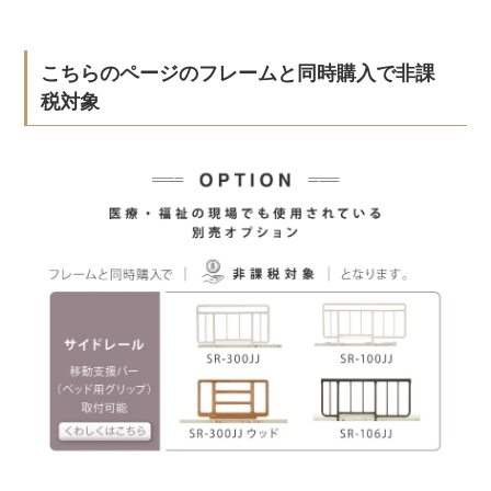
こちらのページのフレームと同時購入で非課
税対象