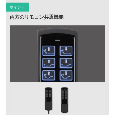
ポイント
両方のリモコン共通機能