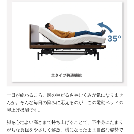
一日が終わるころ、脚の重だるさやむくみが気になりませ
んか。そんな毎日の悩みに応えるのが、この電動ベッドの
脚上げ機能です。
脚を心地よい高さまで持ち上げることで、下半身にたまり
がちな負担をやさしく解放。横になったまま自然な姿勢で