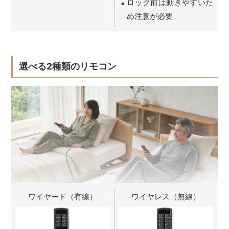
ロック前は動きやすいた
め注意が必要
選べる2種類のリモコン
ワイヤード（有線）
ワイヤレス（無線）