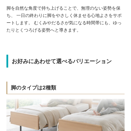
脚を自然な角度で持ち上げることで、無理のない姿勢を保
ち、 一日の終わりに脚をやさしく休ませる心地よさをサポ
ートします。 むくみやだるさが気になる時間帯にも、ゆっ
たりとくつろげる姿勢へと導きます。
お好みにあわせて選べるバリエーション
脚のタイプは2種類