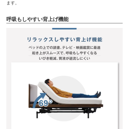
ます。
呼吸もしやすい背上げ機能