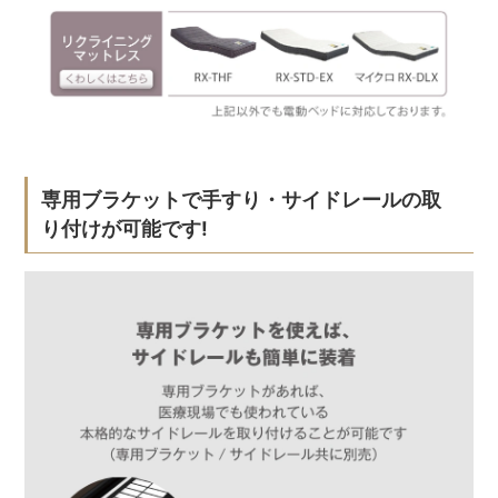
専用ブラケットで手すり・サイドレールの取
り付けが可能です!