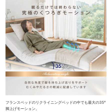
フランスベッドのリクライニングベッドの中でも最大の35°
脚上げモーション。