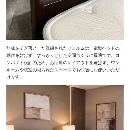
無駄をそぎ落とした洗練されたフォルムは、電動ベッドの
動作を妨げず、すっきりとした空間づくりに最適です。コ
ンパクト設計のため、お部屋のレイアウトを選ばず、ワン
ルームや寝室の限られたスペースでも快適にお使いいただ
けます。