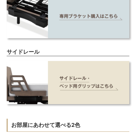
サイドレール
お部屋にあわせて選べる2色