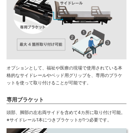
オプションとして、福祉や医療の現場で使用されている本
格的なサイドレールやベッド用グリップを、専用のブラケ
ットを使って取り付けることが可能です。
専用ブラケット
頭部、脚部の左右両サイドを含めて4カ所に取り付け可能。
※サイドレール1本につきブラケットが1つ必要です。