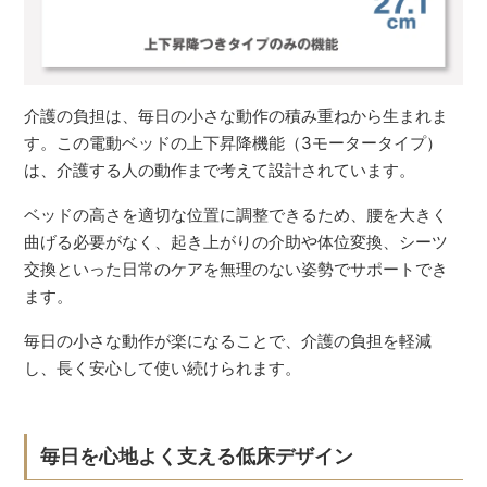
介護の負担は、毎日の小さな動作の積み重ねから生まれま
す。この電動ベッドの上下昇降機能（3モータータイプ）
は、介護する人の動作まで考えて設計されています。
ベッドの高さを適切な位置に調整できるため、腰を大きく
曲げる必要がなく、起き上がりの介助や体位変換、シーツ
交換といった日常のケアを無理のない姿勢でサポートでき
ます。
毎日の小さな動作が楽になることで、介護の負担を軽減
し、長く安心して使い続けられます。
毎日を心地よく支える低床デザイン