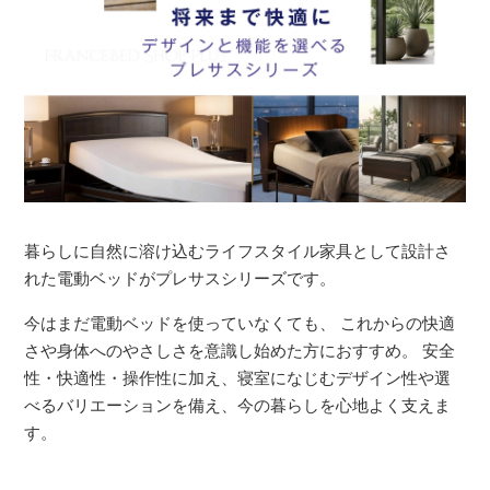
暮らしに自然に溶け込むライフスタイル家具として設計さ
れた電動ベッドがプレサスシリーズです。
今はまだ電動ベッドを使っていなくても、 これからの快適
さや身体へのやさしさを意識し始めた方におすすめ。 安全
性・快適性・操作性に加え、寝室になじむデザイン性や選
べるバリエーションを備え、今の暮らしを心地よく支えま
す。