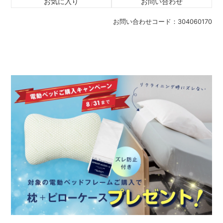
お気に入り
お問い合わせ
お問い合わせコード：
304060170