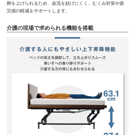
脚を上げられるため、血流を妨げにくく、むくみ対策や疲
労感の軽減をサポートします。
介護の現場で求められる機能を搭載