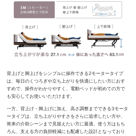
背上げと脚上げをシンプルに操作できる2モータータイプ
は、毎日のくつろぎや立ち上がりを快適にしたい方におす
すめで、操作がわかりやすく、電動ベッドが初めての方で
も安心してお使いいただけます。
一方、背上げ・脚上げに加え、高さ調整までできる3モータ
ータイプは、立ち上がりやすさをさらに追求したい方や、
将来の介助シーンまで見据えたい方に最適。使う方はもち
ろん、支える方の負担軽減にも配慮した設計となっており