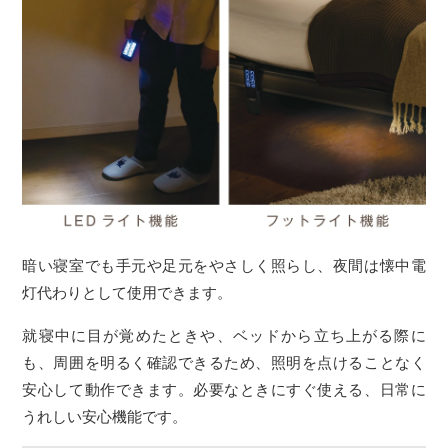
暗い寝室でも手元や足元をやさしく照らし、夜間は懐中電
灯代わりとして使用できます。
就寝中に目が覚めたときや、ベッドから立ち上がる際に
も、周囲を明るく確認できるため、照明を点けることなく
安心して動作できます。必要なときにすぐ使える、日常に
うれしい安心機能です。