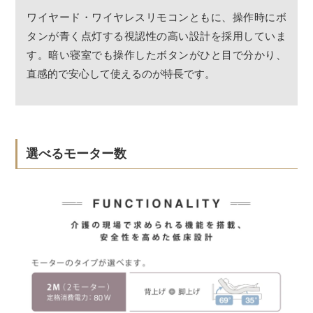
ワイヤード・ワイヤレスリモコンともに、操作時にボ
タンが青く点灯する視認性の高い設計を採用していま
す。暗い寝室でも操作したボタンがひと目で分かり、
直感的で安心して使えるのが特長です。
選べるモーター数