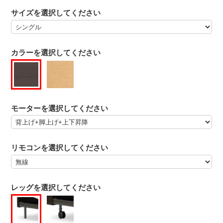
サイズを選択してください
カラーを選択してください
モーターを選択してください
リモコンを選択してください
レッグを選択してください