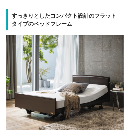
すっきりとしたコンパクト設計のフラット
タイプのベッドフレーム