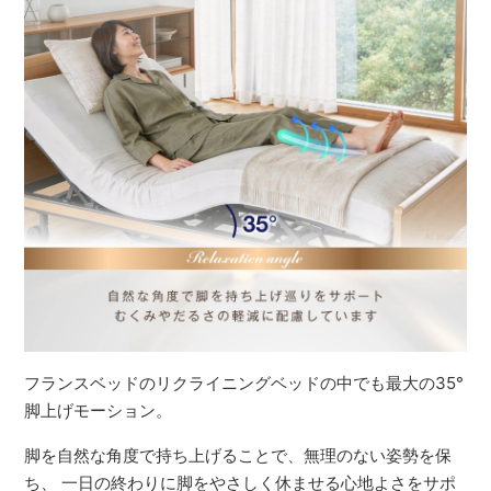
フランスベッドのリクライニングベッドの中でも最大の35°
脚上げモーション。
脚を自然な角度で持ち上げることで、無理のない姿勢を保
ち、 一日の終わりに脚をやさしく休ませる心地よさをサポ