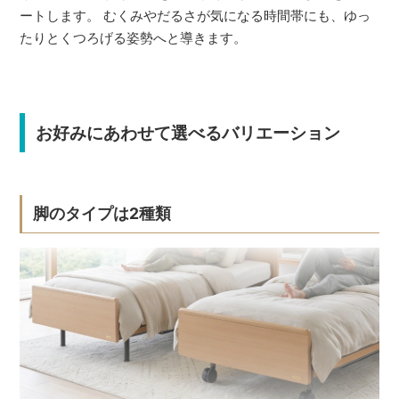
ートします。 むくみやだるさが気になる時間帯にも、ゆっ
たりとくつろげる姿勢へと導きます。
お好みにあわせて選べるバリエーション
脚のタイプは2種類