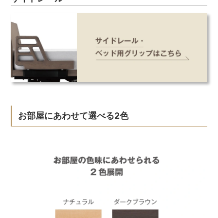
お部屋にあわせて選べる2色