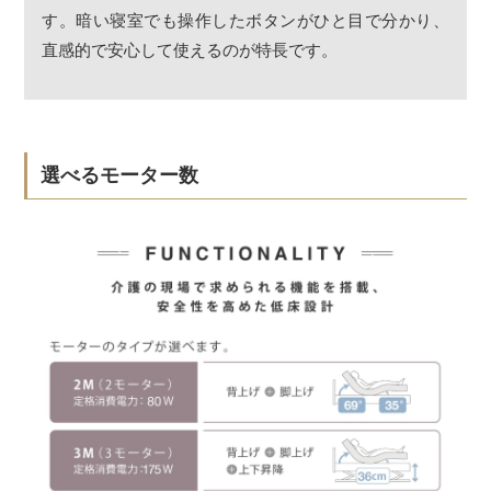
す。暗い寝室でも操作したボタンがひと目で分かり、
直感的で安心して使えるのが特長です。
選べるモーター数