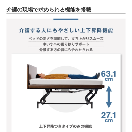
介護の現場で求められる機能を搭載