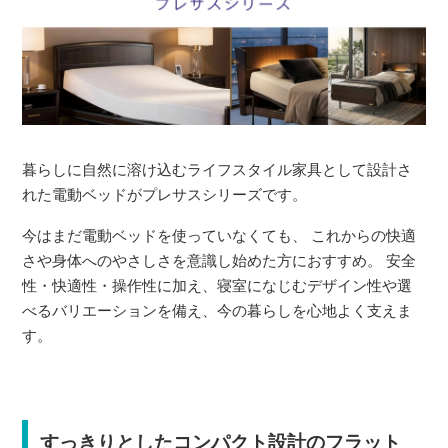
暮らしに自然に溶け込むライフスタイル家具として設計さ
れた電動ベッドがプレサスシリーズです。
今はまだ電動ベッドを使っていなくても、 これからの快適
さや身体へのやさしさを意識し始めた方におすすめ。 安全
性・快適性・操作性に加え、寝室になじむデザイン性や選
べるバリエーションを備え、今の暮らしを心地よく支えま
す。
すっきりとしたコンパクト設計のフラット