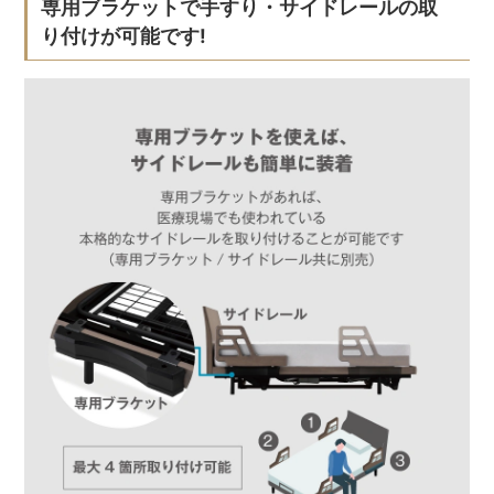
専用ブラケットで手すり・サイドレールの取
り付けが可能です!