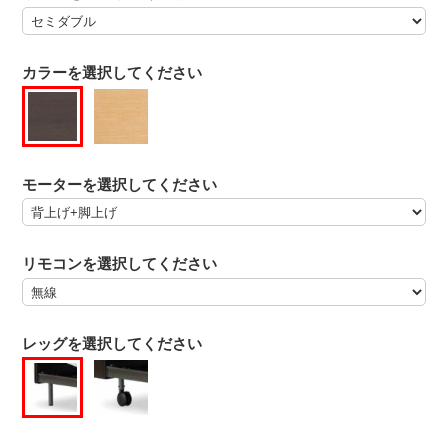
カラーを選択してください
モーターを選択してください
リモコンを選択してください
レッグを選択してください