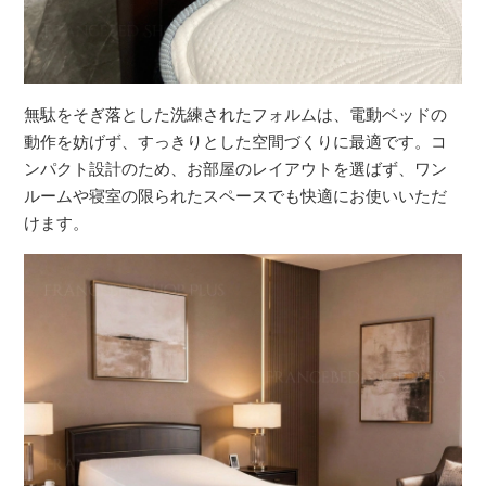
無駄をそぎ落とした洗練されたフォルムは、電動ベッドの
動作を妨げず、すっきりとした空間づくりに最適です。コ
ンパクト設計のため、お部屋のレイアウトを選ばず、ワン
ルームや寝室の限られたスペースでも快適にお使いいただ
けます。