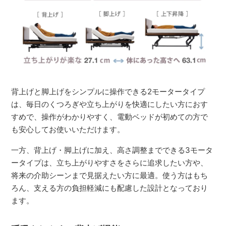
背上げと脚上げをシンプルに操作できる2モータータイプ
は、毎日のくつろぎや立ち上がりを快適にしたい方におす
すめで、操作がわかりやすく、電動ベッドが初めての方で
も安心してお使いいただけます。
一方、背上げ・脚上げに加え、高さ調整までできる3モータ
ータイプは、立ち上がりやすさをさらに追求したい方や、
将来の介助シーンまで見据えたい方に最適。使う方はもち
ろん、支える方の負担軽減にも配慮した設計となっており
ます。