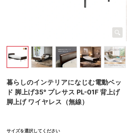
暮らしのインテリアになじむ電動ベッ
ド 脚上げ35° プレサス PL-01F 背上げ
脚上げ ワイヤレス（無線）
サイズを選択してください