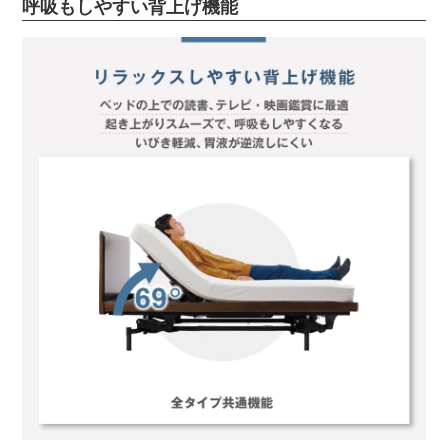
呼吸もしやすい背上げ機能