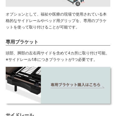
オプションとして、福祉や医療の現場で使用されている本
格的なサイドレールやベッド用グリップを、専用のブラケ
ットを使って取り付けることが可能です。
専用ブラケット
頭部、脚部の左右両サイドを含めて4カ所に取り付け可能。
※サイドレール1本につきブラケットが1つ必要です。
サイドレール