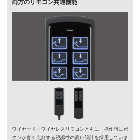
両方のリモコン共通機能
ワイヤード・ワイヤレスリモコンともに、操作時にボ
タンが青く点灯する視認性の高い設計を採用していま