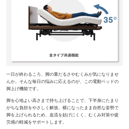
一日が終わるころ、脚の重だるさやむくみが気になりませ
んか。そんな毎日の悩みに応えるのが、この電動ベッドの
脚上げ機能です。
脚を心地よい高さまで持ち上げることで、下半身にたまり
がちな負担をやさしく解放。横になったまま自然な姿勢で
脚を上げられるため、血流を妨げにくく、むくみ対策や疲
労感の軽減をサポートします。