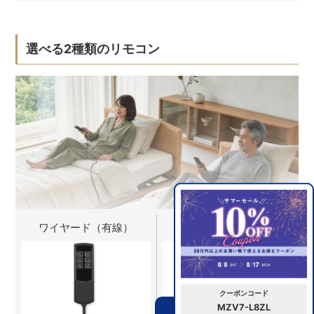
選べる2種類のリモコン
ワイヤード（有線）
ワイヤレス（無線）
クーポンコード
MZV7-L8ZL