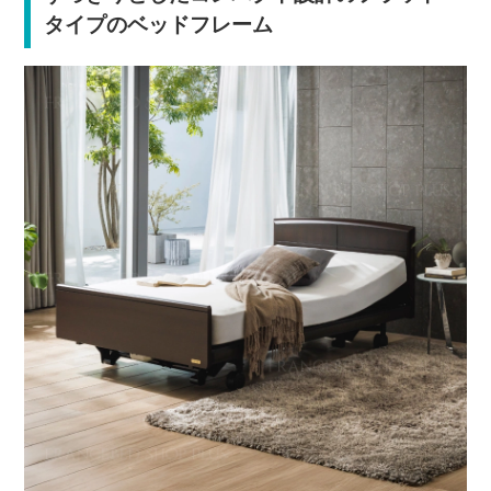
タイプのベッドフレーム