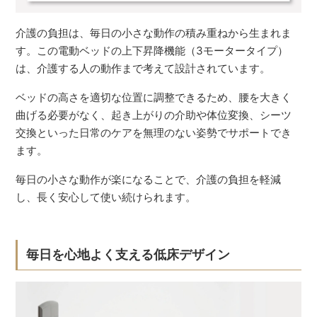
介護の負担は、毎日の小さな動作の積み重ねから生まれま
す。この電動ベッドの上下昇降機能（3モータータイプ）
は、介護する人の動作まで考えて設計されています。
ベッドの高さを適切な位置に調整できるため、腰を大きく
曲げる必要がなく、起き上がりの介助や体位変換、シーツ
交換といった日常のケアを無理のない姿勢でサポートでき
ます。
毎日の小さな動作が楽になることで、介護の負担を軽減
し、長く安心して使い続けられます。
毎日を心地よく支える低床デザイン