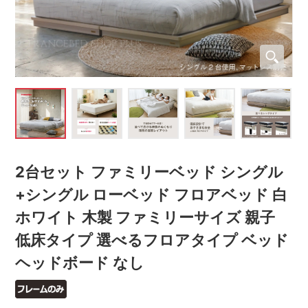
2台セット ファミリーベッド シングル
+シングル ローベッド フロアベッド 白
ホワイト 木製 ファミリーサイズ 親子
低床タイプ 選べるフロアタイプ ベッド
ヘッドボード なし