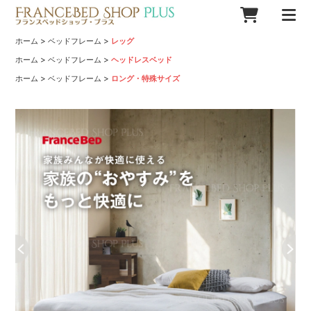
>
>
ホーム
ベッドフレーム
レッグ
>
>
ホーム
ベッドフレーム
ヘッドレスベッド
>
>
ホーム
ベッドフレーム
ロング・特殊サイズ