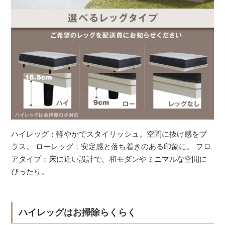
ハイレッグ：軽やかでスタイリッシュ。空間に抜け感をプ
ラス。 ローレッグ：安定感と落ち着きのある印象に。 フロ
アタイプ：床に近い設計で、和モダンやミニマルな空間に
ぴったり。
ハイレッグはお掃除らくらく