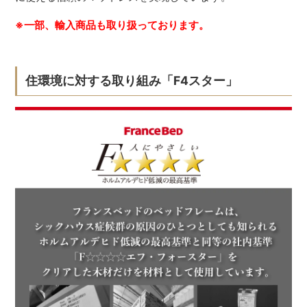
※一部、輸入商品も取り扱っております。
住環境に対する取り組み「F4スター」