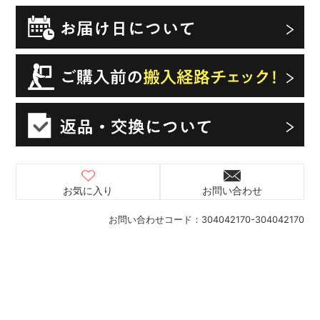
お気に入り
お問い合わせ
お問い合わせコード：
304042170-304042170