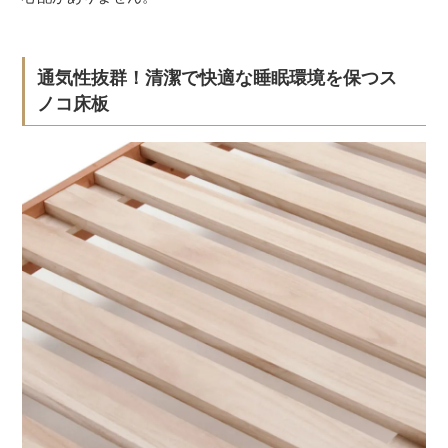
通気性抜群！清潔で快適な睡眠環境を保つス
ノコ床板