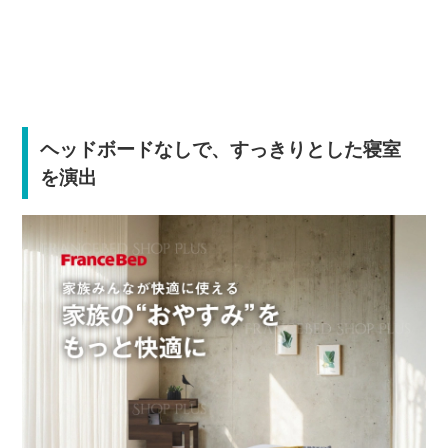
ヘッドボードなしで、すっきりとした寝室
を演出