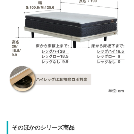
そのほかのシリーズ商品