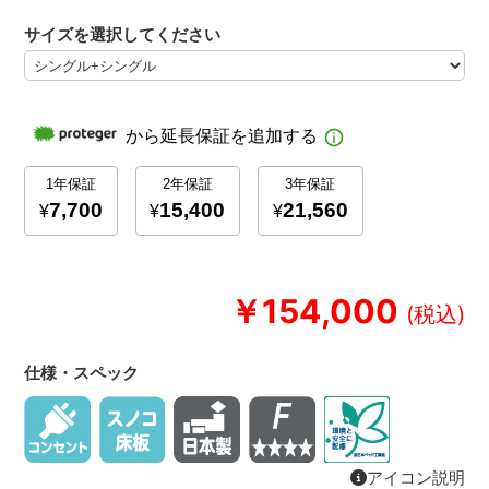
サイズを選択してください
￥154,000
仕様・スペック
アイコン説明