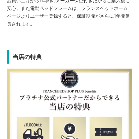
お買い上げから1年間のメーカー保証付きだからご購入後も
安心。また電動ベッドフレームは、フランスベッドホーム
ページよりユーザー登録すると、保証期間がさらに1年間延
長されます。
当店の特典