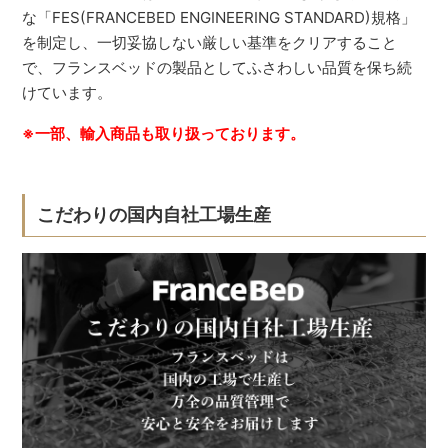
な「FES(FRANCEBED ENGINEERING STANDARD)規格」
を制定し、一切妥協しない厳しい基準をクリアすること
で、フランスベッドの製品としてふさわしい品質を保ち続
けています。
※一部、輸入商品も取り扱っております。
こだわりの国内自社工場生産