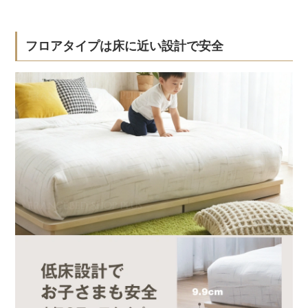
フロアタイプは床に近い設計で安全