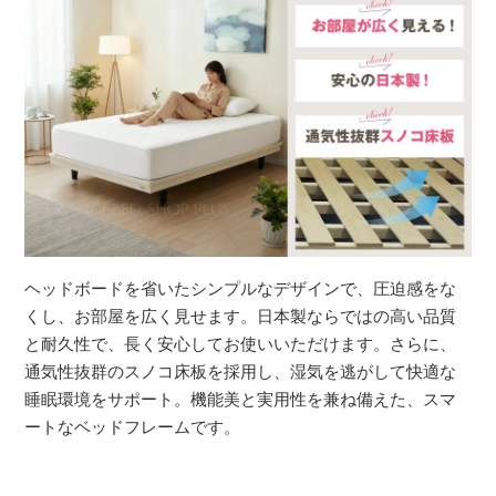
ヘッドボードを省いたシンプルなデザインで、圧迫感をな
くし、お部屋を広く見せます。日本製ならではの高い品質
と耐久性で、長く安心してお使いいただけます。さらに、
通気性抜群のスノコ床板を採用し、湿気を逃がして快適な
睡眠環境をサポート。機能美と実用性を兼ね備えた、スマ
ートなベッドフレームです。