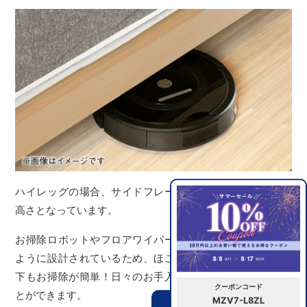
ハイレッグの場合、サイドフレーム下はお掃除のしやすい
高さとなっています。
お掃除ロボットやフロアワイパーがスムーズに通過できる
ように設計されているため、ほこりの溜まりやすいベッド
下もお掃除が簡単！日々のお手入れで綺麗な状態を保つこ
クーポンコード
とができます。
MZV7-L8ZL