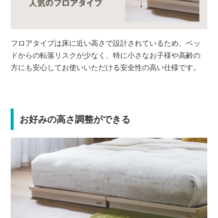
フロアタイプは床に近い高さで設計されているため、ベッ
ドからの転落リスクが少なく、特に小さなお子様や高齢の
方にも安心してお使いいただける安全性の高い仕様です。
お好みの高さ調整ができる