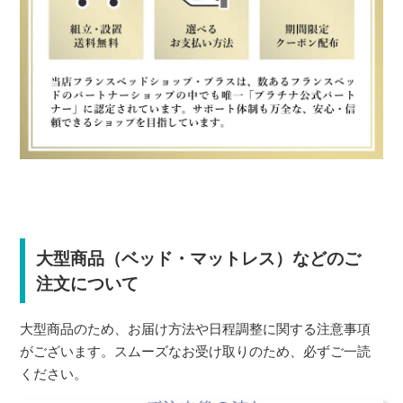
大型商品（ベッド・マットレス）などのご
注文について
大型商品のため、お届け方法や日程調整に関する注意事項
がございます。スムーズなお受け取りのため、必ずご一読
ください。