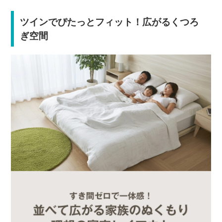
ツインでぴたっとフィット！広がるくつろ
ぎ空間