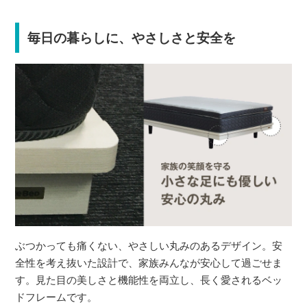
毎日の暮らしに、やさしさと安全を
ぶつかっても痛くない、やさしい丸みのあるデザイン。安
全性を考え抜いた設計で、家族みんなが安心して過ごせま
す。見た目の美しさと機能性を両立し、長く愛されるベッ
ドフレームです。