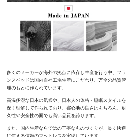
多くのメーカーが海外の拠点に依存し生産を行う中、フラ
ンスベッドは国内自社工場生産にこだわり、万全の品質管
理のもとに作られています。
高温多湿な日本の気候や、日本人の体格・睡眠スタイルを
深く理解して作られており、寝心地の良さはもちろん、耐
久性や安全性の面でも高い品質を誇ります。
また、国内生産ならではの丁寧なものづくりが、長く快適
に使える信頼のマットレスを実現しています。