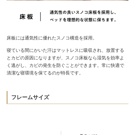
床板には通気性に優れたスノコ構造を採用。
寝ている間にかいた汗はマットレスに吸収され、放置する
とカビの原因になりますが、スノコ床板なら湿気を効率よ
く逃がし、カビの発生を防ぐことができます。常に快適で
清潔な寝環境を保てるのが特長です。
フレームサイズ