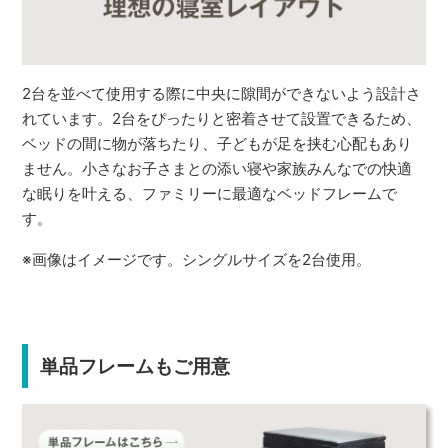
2台を並べて使用する際に中央に隙間ができないよう設計さ
れています。2台をぴったりと密着させて設置できるため、
ベッドの間に物が落ちたり、子どもが足を挟む心配もあり
ません。小さなお子さまとの添い寝や家族みんなでの快適
な眠りを叶える、ファミリーに最適なベッドフレームで
す。
※画像はイメージです。シングルサイズを2台使用。
単品フレームもご用意