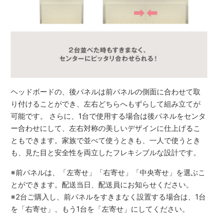
ヘッドボードの、後パネルは前パネルの側面に合わせて取
り付けることができ、左右どちらへもずらして組み立てが
可能です。 さらに、1台で使用する場合は後パネルをセンタ
ー合わせにして、左右対称の美しいデザインに仕上げるこ
ともできます。家族で並べて使うときも、一人で使うとき
も、見た目と安全性を両立したフレキシブルな設計です。
※前パネルは、「左寄せ」「右寄せ」「中央寄せ」を選ぶこ
とができます。配送当日、配送員にお知らせください。
※2台ご購入し、前パネルをすきまなく設置する場合は、1台
を「右寄せ」、もう1台を「左寄せ」にしてください。