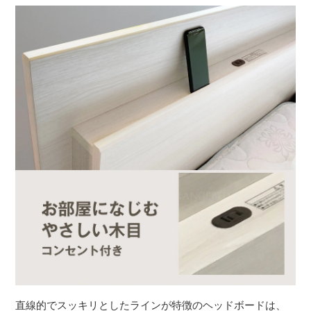
直線的でスッキリとしたラインが特徴のヘッドボードは、