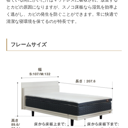
とカビの原因になりますが、スノコ床板なら湿気を効率よ
く逃がし、カビの発生を防ぐことができます。常に快適で
清潔な寝環境を保てるのが特長です。
フレームサイズ