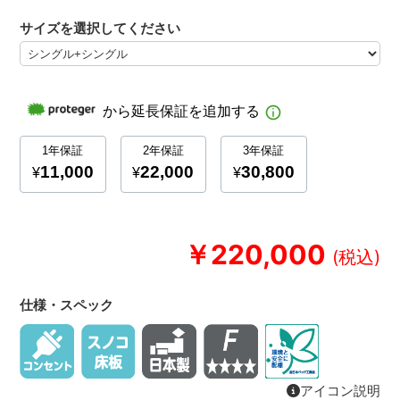
サイズを選択してください
￥220,000
仕様・スペック
アイコン説明