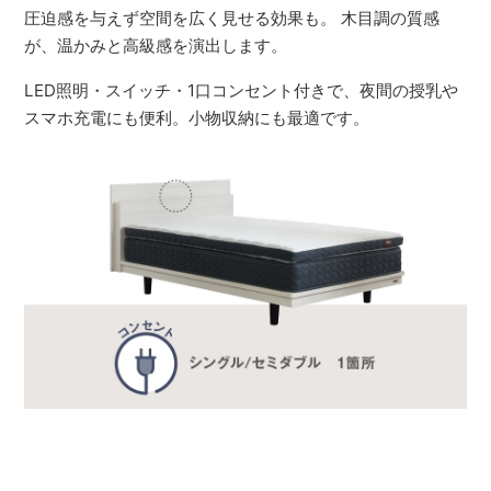
圧迫感を与えず空間を広く見せる効果も。 木目調の質感
が、温かみと高級感を演出します。
LED照明・スイッチ・1口コンセント付きで、夜間の授乳や
スマホ充電にも便利。小物収納にも最適です。