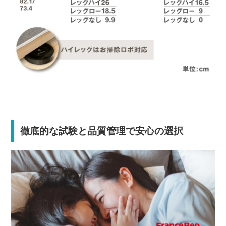
徹底的な試験と品質管理で安心の選択