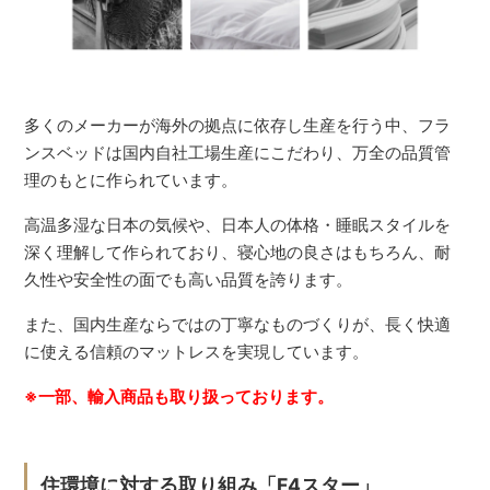
多くのメーカーが海外の拠点に依存し生産を行う中、フラ
ンスベッドは国内自社工場生産にこだわり、万全の品質管
理のもとに作られています。
高温多湿な日本の気候や、日本人の体格・睡眠スタイルを
深く理解して作られており、寝心地の良さはもちろん、耐
久性や安全性の面でも高い品質を誇ります。
また、国内生産ならではの丁寧なものづくりが、長く快適
に使える信頼のマットレスを実現しています。
※一部、輸入商品も取り扱っております。
住環境に対する取り組み「F4スター」