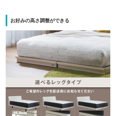
お好みの高さ調整ができる