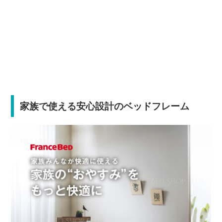
家族で使える安心設計のベッドフレーム