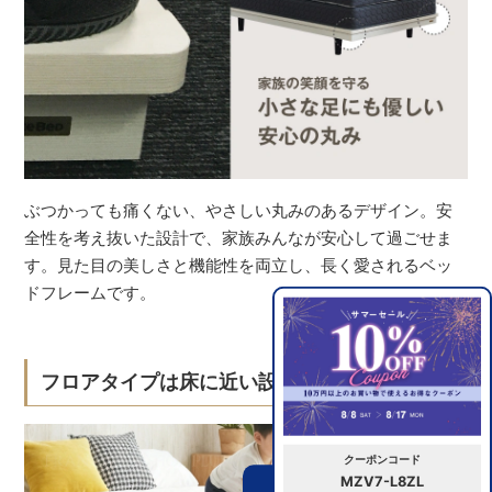
ぶつかっても痛くない、やさしい丸みのあるデザイン。安
全性を考え抜いた設計で、家族みんなが安心して過ごせま
す。見た目の美しさと機能性を両立し、長く愛されるベッ
ドフレームです。
フロアタイプは床に近い設計で安全
クーポンコード
MZV7-L8ZL