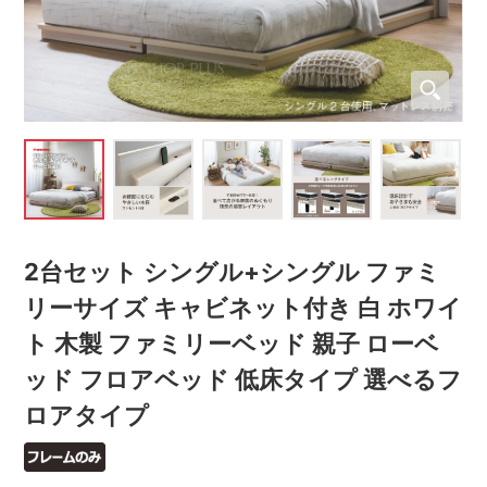
2台セット シングル+シングル ファミ
リーサイズ キャビネット付き 白 ホワイ
ト 木製 ファミリーベッド 親子 ローベ
ッド フロアベッド 低床タイプ 選べるフ
ロアタイプ