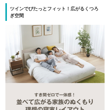
ツインでぴたっとフィット！広がるくつろ
ぎ空間