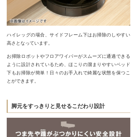
ハイレッグの場合、サイドフレーム下はお掃除のしやすい
高さとなっています。
お掃除ロボットやフロアワイパーがスムーズに通過できる
ように設計されているため、ほこりの溜まりやすいベッド
下もお掃除が簡単！日々のお手入れで綺麗な状態を保つこ
とができます。
脚元をすっきりと見せるこだわり設計