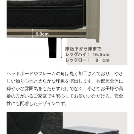
ヘッドボードやフレームの角は丸く加工されており、やさ
しい触り心地と柔らかな印象を演出します。お部屋全体に
穏やかな雰囲気をもたらすだけでなく、小さなお子様や高
齢の方がいるご家庭でも安心してお使いいただける、安全
性にも配慮したデザインです。