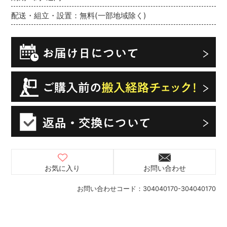
配送・組立・設置：無料(一部地域除く)
お気に入り
お問い合わせ
お問い合わせコード：
304040170-304040170