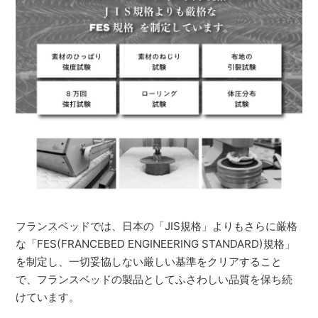
フランスベッドでは、日本の「JIS規格」よりもさらに厳格
な「FES(FRANCEBED ENGINEERING STANDARD)規格」
を制定し、一切妥協しない厳しい基準をクリアすること
で、フランスベッドの製品としてふさわしい品質を保ち続
けています。