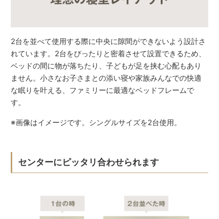
2台を並べて使用する際に中央に隙間ができないよう設計さ
れています。2台をぴったりと密着させて設置できるため、
ベッドの間に物が落ちたり、子どもが足を挟む心配もあり
ません。小さなお子さまとの添い寝や家族みんなでの快適
な眠りを叶える、ファミリーに最適なベッドフレームで
す。
※画像はイメージです。シングルサイズを2台使用。
センターにピッタリ合わせられます