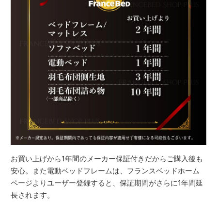
お買い上げから1年間のメーカー保証付きだからご購入後も
安心。また電動ベッドフレームは、フランスベッドホーム
ページよりユーザー登録すると、保証期間がさらに1年間延
長されます。