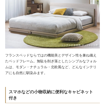
フランスベッドならではの機能美とデザイン性を兼ね備え
たベッドフレーム。無駄を削ぎ落としたシンプルなフォル
ムは、モダン・ナチュラル・北欧風など、どんなインテリ
アにも自然に馴染みます。
スマホなどの小物収納に便利なキャビネット
付き