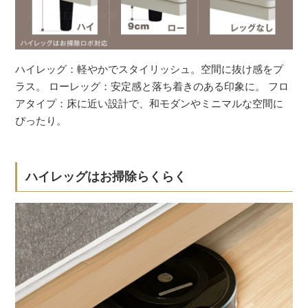
ハイレッグ：軽やかでスタイリッシュ。空間に抜け感をプ
ラス。 ローレッグ：安定感と落ち着きのある印象に。 フロ
アタイプ：床に近い設計で、和モダンやミニマルな空間に
ぴったり。
ハイレッグはお掃除らくらく