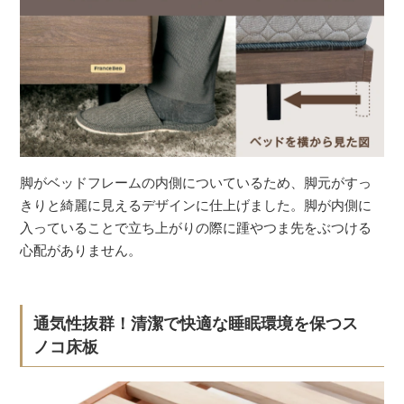
脚がベッドフレームの内側についているため、脚元がすっ
きりと綺麗に見えるデザインに仕上げました。脚が内側に
入っていることで立ち上がりの際に踵やつま先をぶつける
心配がありません。
通気性抜群！清潔で快適な睡眠環境を保つス
ノコ床板