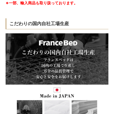
※一部、輸入商品も取り扱っております。
こだわりの国内自社工場生産