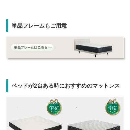
単品フレームもご用意
ベッドが2台ある時におすすめのマットレス