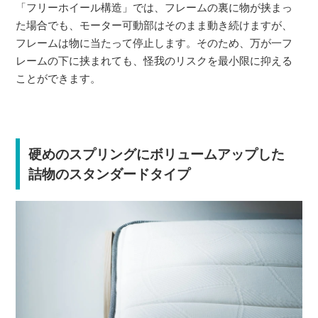
「フリーホイール構造」では、フレームの裏に物が挟まっ
た場合でも、モーター可動部はそのまま動き続けますが、
フレームは物に当たって停止します。そのため、万が一フ
レームの下に挟まれても、怪我のリスクを最小限に抑える
ことができます。
硬めのスプリングにボリュームアップした
詰物のスタンダードタイプ