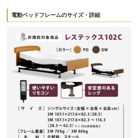
電動ベッドフレームのサイズ・詳細