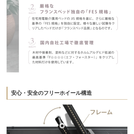
安心・安全のフリーホイール構造