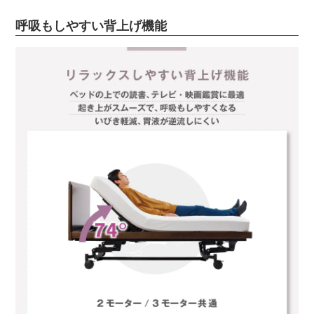
呼吸もしやすい背上げ機能