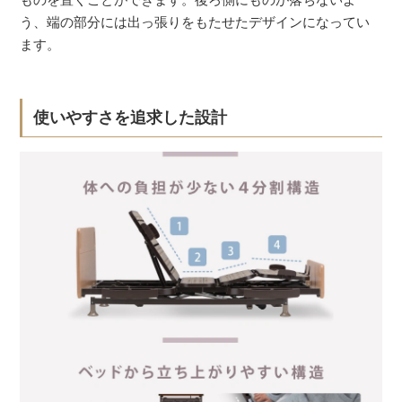
う、端の部分には出っ張りをもたせたデザインになってい
ます。
使いやすさを追求した設計