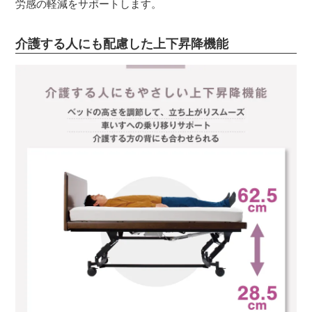
労感の軽減をサポートします。
介護する人にも配慮した上下昇降機能