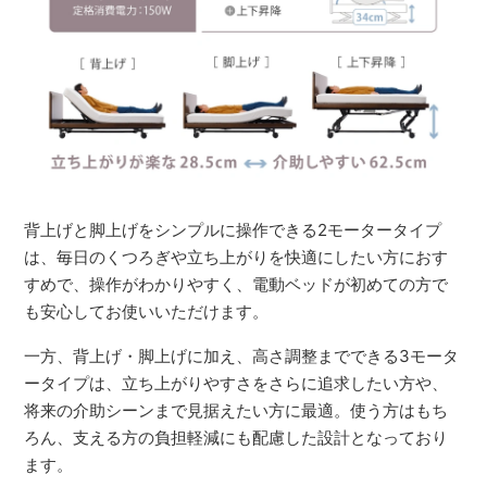
背上げと脚上げをシンプルに操作できる2モータータイプ
は、毎日のくつろぎや立ち上がりを快適にしたい方におす
すめで、操作がわかりやすく、電動ベッドが初めての方で
も安心してお使いいただけます。
一方、背上げ・脚上げに加え、高さ調整までできる3モータ
ータイプは、立ち上がりやすさをさらに追求したい方や、
将来の介助シーンまで見据えたい方に最適。使う方はもち
ろん、支える方の負担軽減にも配慮した設計となっており
ます。