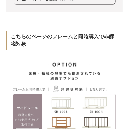
こちらのページのフレームと同時購入で非課
税対象