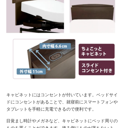
キャビネットにはコンセントが付いています。ベッドサイ
ドにコンセントがあることで、就寝前にスマートフォンや
タブレットを手軽に充電できるので便利です。
目覚まし時計やメガネなど、キャビネットにベッド周りの
ものを置くことができます。後ろ側にものが落ちないよ