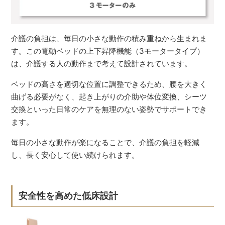
介護の負担は、毎日の小さな動作の積み重ねから生まれま
す。この電動ベッドの上下昇降機能（3モータータイプ）
は、介護する人の動作まで考えて設計されています。
ベッドの高さを適切な位置に調整できるため、腰を大きく
曲げる必要がなく、起き上がりの介助や体位変換、シーツ
交換といった日常のケアを無理のない姿勢でサポートでき
ます。
毎日の小さな動作が楽になることで、介護の負担を軽減
し、長く安心して使い続けられます。
安全性を高めた低床設計