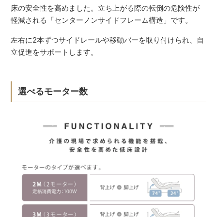
床の安全性を高めました。立ち上がる際の転倒の危険性が
軽減される「センターノンサイドフレーム構造」です。
左右に2本ずつサイドレールや移動バーを取り付けられ、自
立促進をサポートします。
選べるモーター数