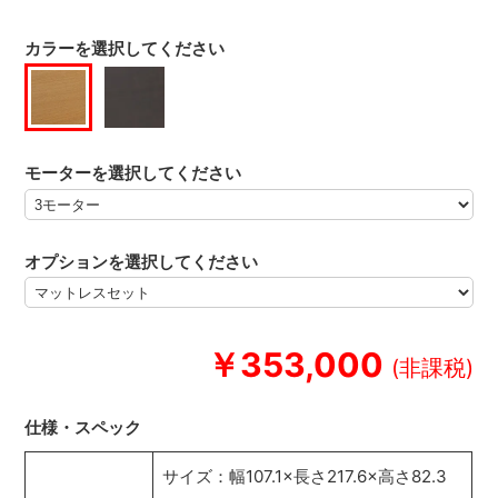
カラーを選択してください
モーターを選択してください
オプションを選択してください
￥353,000
仕様・スペック
サイズ：幅107.1×長さ217.6×高さ82.3