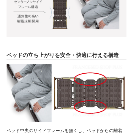
ベッドの立ち上がりを安全・快適に行える構造
ベッド中央のサイドフレームを無くし、ベッドからの離着