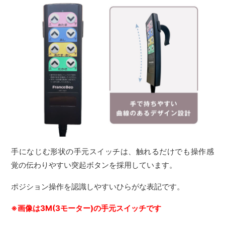
手になじむ形状の手元スイッチは、触れるだけでも操作感
覚の伝わりやすい突起ボタンを採用しています。
ポジション操作を認識しやすいひらがな表記です。
※画像は3M(3モーター)の手元スイッチです