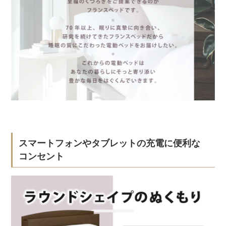
スマートフォンやタブレットの充電に便利な
コンセント