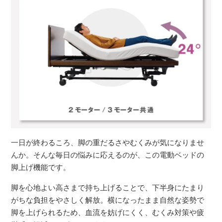
一日が終わるころ、脚の重だるさやむくみが気になりませ
んか。そんな毎日の悩みに応えるのが、この電動ベッドの
脚上げ機能です。
脚を心地よい高さまで持ち上げることで、下半身にたまり
がちな負担をやさしく解放。横になったまま自然な姿勢で
脚を上げられるため、血流を妨げにくく、むくみ対策や疲