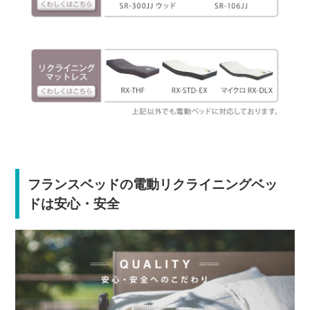
フランスベッドの電動リクライニングベッ
ドは安心・安全