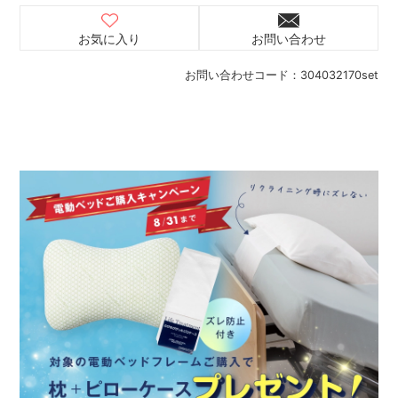
お気に入り
お問い合わせ
お問い合わせコード：
304032170set