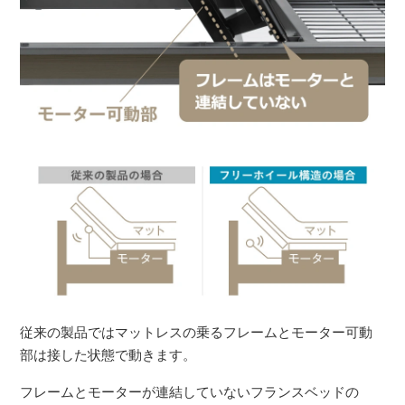
従来の製品ではマットレスの乗るフレームとモーター可動
部は接した状態で動きます。
フレームとモーターが連結していないフランスベッドの