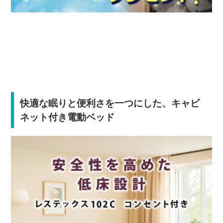
快適な眠りと便利さを一つにした、キャビ
ネット付き電動ベッド