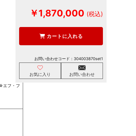
￥1,870,000
カートに入れる
お問い合わせコード：
304003870set1
お気に入り
お問い合わせ
☆エフ・フ