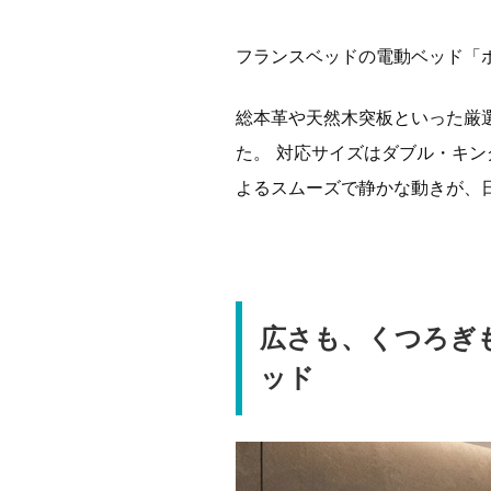
フランスベッドの電動ベッド「
総本革や天然木突板といった厳
た。 対応サイズはダブル・キ
よるスムーズで静かな動きが、
広さも、くつろぎ
ッド