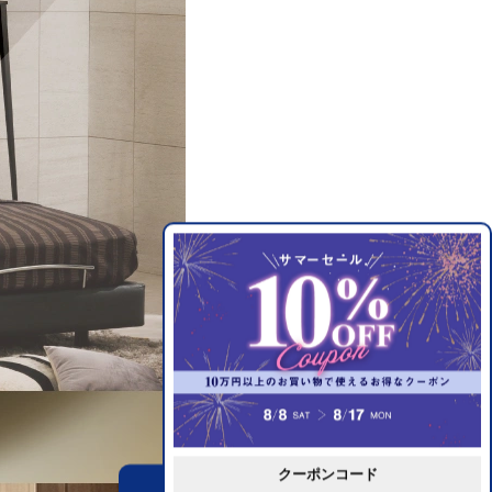
クーポンコード