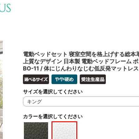
電動ベッドセット 寝室空間を格上げする総本
上質なデザイン 日本製 電動ベッドフレーム 
BO-11 / 体にじんわりなじむ低反発マットレス 
サイズを選択してください
カラーを選択してください