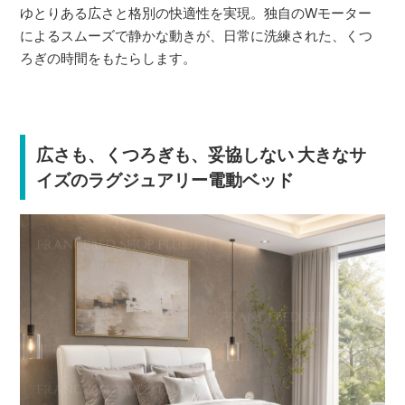
ゆとりある広さと格別の快適性を実現。独自のWモーター
によるスムーズで静かな動きが、日常に洗練された、くつ
ろぎの時間をもたらします。
広さも、くつろぎも、妥協しない 大きなサ
イズのラグジュアリー電動ベッド