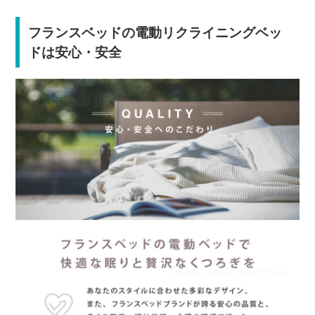
フランスベッドの電動リクライニングベッ
ドは安心・安全