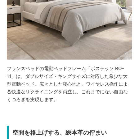
フランスベッドの電動ベッドフレーム「ボステッソ BO-
11」は、ダブルサイズ・キングサイズに対応した希少な大
型電動ベッド。広々とした寝心地と、ワイヤレス操作によ
る快適なリクライニングを両立し、これまでにない自由な
くつろぎを実現します。
空間を格上げする、総本革の佇まい