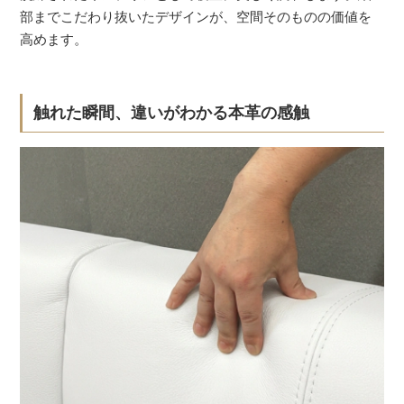
部までこだわり抜いたデザインが、空間そのものの価値を
高めます。
触れた瞬間、違いがわかる本革の感触