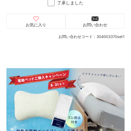
了承しました
お気に入り
お問い合わせ
お問い合わせコード：
304003370set1