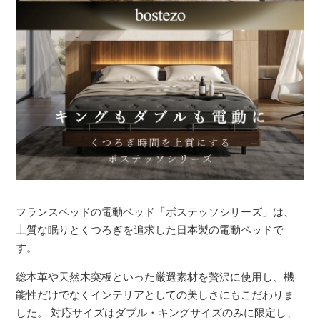
フランスベッドの電動ベッド「ボステッソシリーズ」は、
上質な眠りとくつろぎを追求した日本製の電動ベッドで
す。
総本革や天然木突板といった厳選素材を贅沢に使用し、機
能性だけでなくインテリアとしての美しさにもこだわりま
した。 対応サイズはダブル・キングサイズのみに限定し、