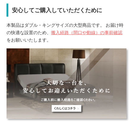
安心してご購入していただくために
本製品はダブル・キングサイズの大型商品です。 お届け時
の快適な設置のため、
搬入経路（間口や動線）の事前確認
をお願いいたします。