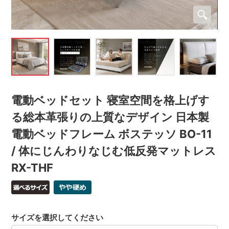
電動ベッドセット 寝室空間を格上げす
る総本革張りの上質なデザイン 日本製
電動ベッドフレーム ボステッソ BO-11
/ 体にじんわりなじむ低反発マットレス
RX-THF
サイズを選択してください