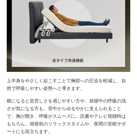
上半身をやさしく起こすことで胸部への圧迫を軽減し、自
然で呼吸しやすい姿勢へと導きます。
横になると息苦しさを感じやすい方や、就寝中の呼吸の浅
さが気になる方も、背中からゆるやかに支えられること
で、胸が開き、呼吸がスムーズに。読書やテレビ視聴時は
もちろん、就寝前のリラックスタイムや、夜間の安眠サポ
ートにも役立ちます。