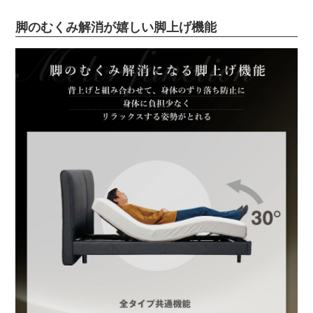
脚のむくみ解消が嬉しい脚上げ機能