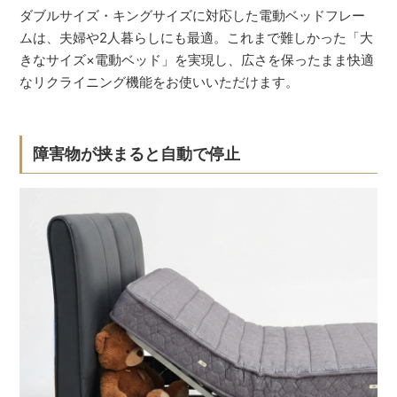
ダブルサイズ・キングサイズに対応した電動ベッドフレー
ムは、夫婦や2人暮らしにも最適。これまで難しかった「大
きなサイズ×電動ベッド」を実現し、広さを保ったまま快適
なリクライニング機能をお使いいただけます。
障害物が挟まると自動で停止