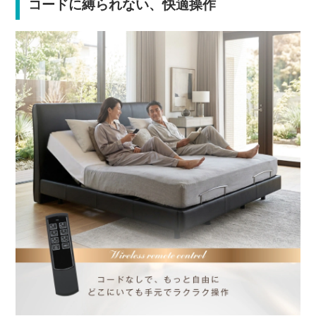
コードに縛られない、快適操作