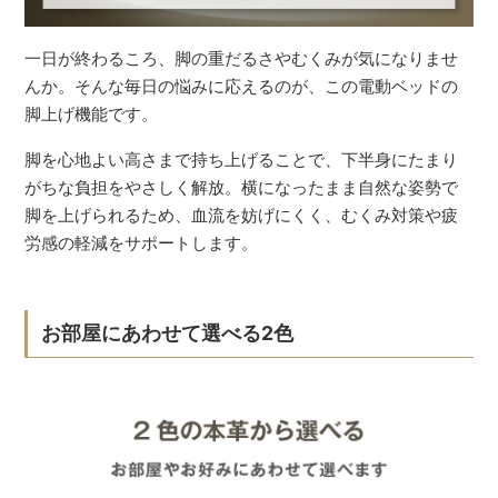
一日が終わるころ、脚の重だるさやむくみが気になりませ
んか。そんな毎日の悩みに応えるのが、この電動ベッドの
脚上げ機能です。
脚を心地よい高さまで持ち上げることで、下半身にたまり
がちな負担をやさしく解放。横になったまま自然な姿勢で
脚を上げられるため、血流を妨げにくく、むくみ対策や疲
労感の軽減をサポートします。
お部屋にあわせて選べる2色