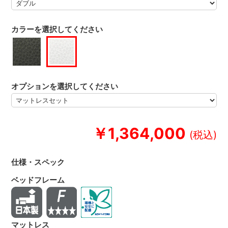
カラーを選択してください
オプションを選択してください
￥1,364,000
仕様・スペック
ベッドフレーム
マットレス