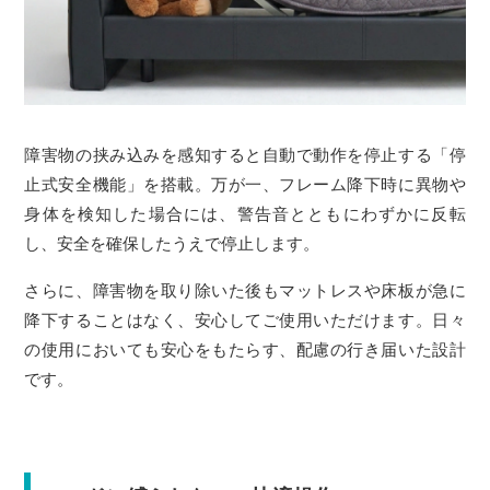
障害物の挟み込みを感知すると自動で動作を停止する「停
止式安全機能」を搭載。万が一、フレーム降下時に異物や
身体を検知した場合には、警告音とともにわずかに反転
し、安全を確保したうえで停止します。
さらに、障害物を取り除いた後もマットレスや床板が急に
降下することはなく、安心してご使用いただけます。日々
の使用においても安心をもたらす、配慮の行き届いた設計
です。