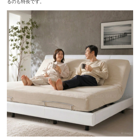
るのも特長です。