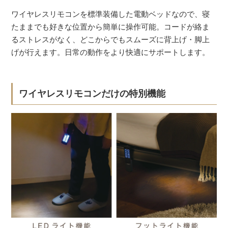
ワイヤレスリモコンを標準装備した電動ベッドなので、寝
たままでも好きな位置から簡単に操作可能。コードが絡ま
るストレスがなく、どこからでもスムーズに背上げ・脚上
げが行えます。日常の動作をより快適にサポートします。
ワイヤレスリモコンだけの特別機能