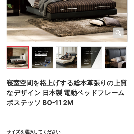
寝室空間を格上げする総本革張りの上質
なデザイン 日本製 電動ベッドフレーム
ボステッソ BO-11 2M
サイズを選択してください