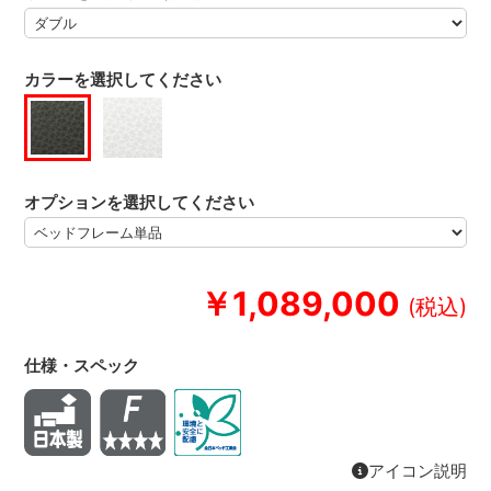
カラーを選択してください
オプションを選択してください
￥1,089,000
仕様・スペック
アイコン説明