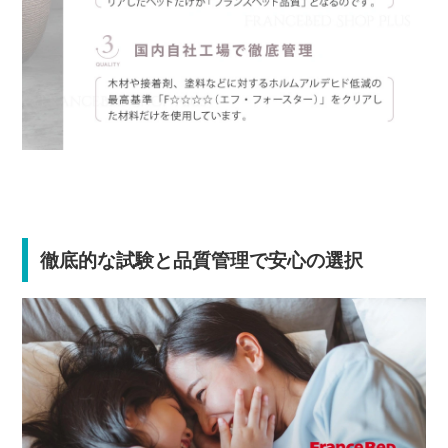
徹底的な試験と品質管理で安心の選択