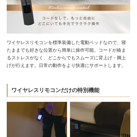
ワイヤレスリモコンを標準装備した電動ベッドなので、寝
たままでも好きな位置から簡単に操作可能。コードが絡ま
るストレスがなく、どこからでもスムーズに背上げ・脚上
げが行えます。日常の動作をより快適にサポートします。
ワイヤレスリモコンだけの特別機能