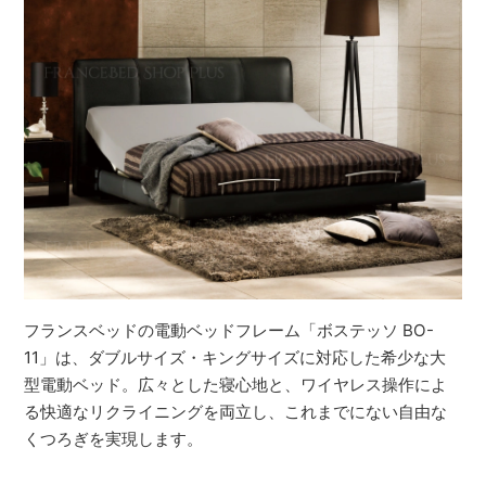
フランスベッドの電動ベッドフレーム「ボステッソ BO-
11」は、ダブルサイズ・キングサイズに対応した希少な大
型電動ベッド。広々とした寝心地と、ワイヤレス操作によ
る快適なリクライニングを両立し、これまでにない自由な
くつろぎを実現します。