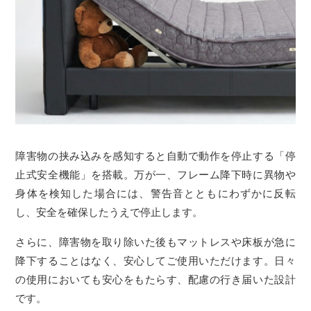
障害物の挟み込みを感知すると自動で動作を停止する「停
止式安全機能」を搭載。万が一、フレーム降下時に異物や
身体を検知した場合には、警告音とともにわずかに反転
し、安全を確保したうえで停止します。
さらに、障害物を取り除いた後もマットレスや床板が急に
降下することはなく、安心してご使用いただけます。日々
の使用においても安心をもたらす、配慮の行き届いた設計
です。