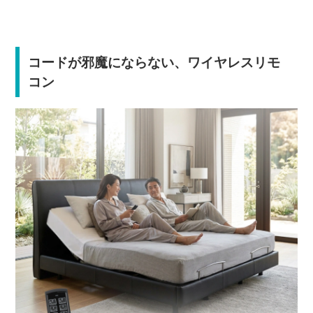
コードが邪魔にならない、ワイヤレスリモ
コン