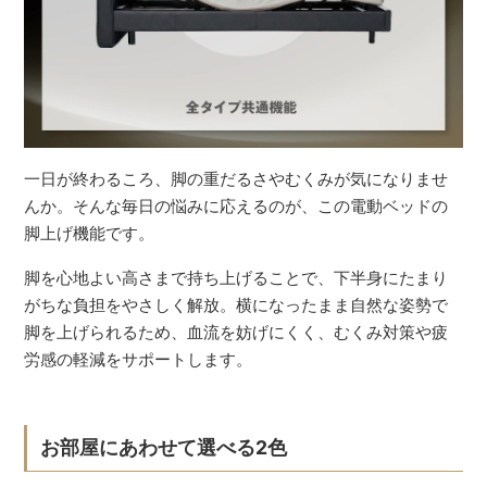
一日が終わるころ、脚の重だるさやむくみが気になりませ
んか。そんな毎日の悩みに応えるのが、この電動ベッドの
脚上げ機能です。
脚を心地よい高さまで持ち上げることで、下半身にたまり
がちな負担をやさしく解放。横になったまま自然な姿勢で
脚を上げられるため、血流を妨げにくく、むくみ対策や疲
労感の軽減をサポートします。
お部屋にあわせて選べる2色