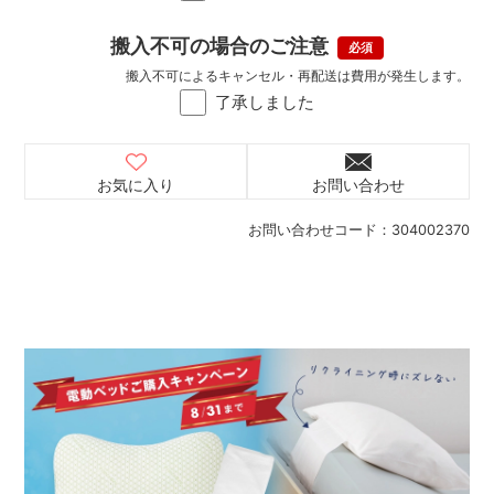
搬入不可の場合のご注意
搬入不可によるキャンセル・再配送は費用が発生します。
了承しました
お気に入り
お問い合わせ
お問い合わせコード：
304002370