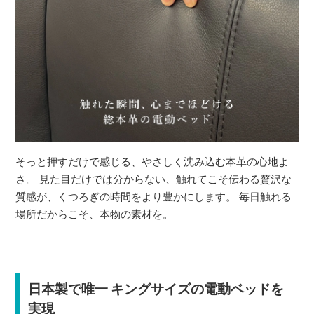
そっと押すだけで感じる、やさしく沈み込む本革の心地よ
さ。 見た目だけでは分からない、触れてこそ伝わる贅沢な
質感が、くつろぎの時間をより豊かにします。 毎日触れる
場所だからこそ、本物の素材を。
日本製で唯一 キングサイズの電動ベッドを
実現