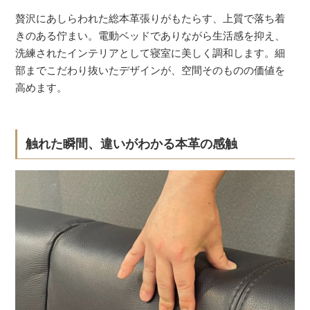
贅沢にあしらわれた総本革張りがもたらす、上質で落ち着
きのある佇まい。電動ベッドでありながら生活感を抑え、
洗練されたインテリアとして寝室に美しく調和します。細
部までこだわり抜いたデザインが、空間そのものの価値を
高めます。
触れた瞬間、違いがわかる本革の感触