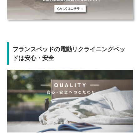
フランスベッドの電動リクライニングベッ
ドは安心・安全