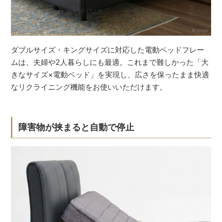
ダブルサイズ・キングサイズに対応した電動ベッドフレー
ムは、夫婦や2人暮らしにも最適。これまで難しかった「大
きなサイズ×電動ベッド」を実現し、広さを保ったまま快適
なリクライニング機能をお使いいただけます。
障害物が挟まると自動で停止