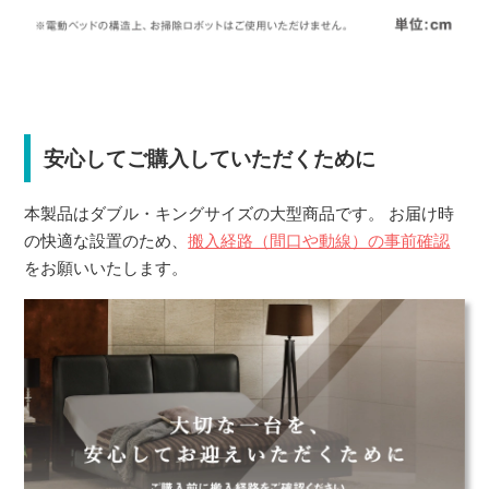
安心してご購入していただくために
本製品はダブル・キングサイズの大型商品です。 お届け時
の快適な設置のため、
搬入経路（間口や動線）の事前確認
をお願いいたします。