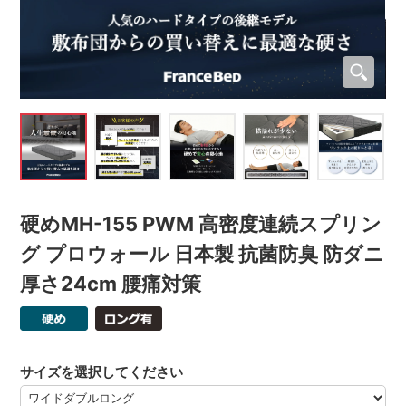
硬めMH-155 PWM 高密度連続スプリン
グ プロウォール 日本製 抗菌防臭 防ダニ
厚さ24cm 腰痛対策
サイズを選択してください