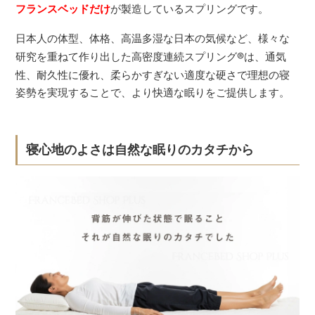
フランスベッドだけ
が製造しているスプリングです。
日本人の体型、体格、高温多湿な日本の気候など、様々な
研究を重ねて作り出した高密度連続スプリング
®
は、通気
性、耐久性に優れ、柔らかすぎない適度な硬さで理想の寝
姿勢を実現することで、より快適な眠りをご提供します。
寝心地のよさは自然な眠りのカタチから