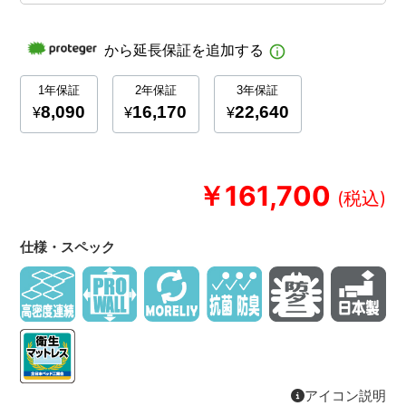
￥161,700
仕様・スペック
アイコン説明