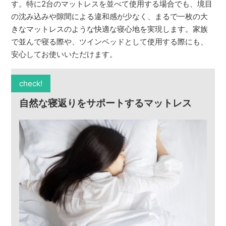
す。特に2台のマットレスを並べて使用する場合でも、境目
の沈み込みや隙間による違和感が少なく、まるで一枚の大
きなマットレスのような快適な寝心地を実現します。家族
で並んで寝る際や、ツインベッドとして使用する際にも、
安心してお使いいただけます。
check!
自然な寝返りをサポートするマットレス