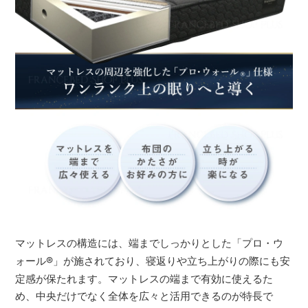
マットレスの構造には、端までしっかりとした「プロ・ウ
ォール
®
」が施されており、寝返りや立ち上がりの際にも安
定感が保たれます。マットレスの端まで有効に使えるた
め、中央だけでなく全体を広々と活用できるのが特長で