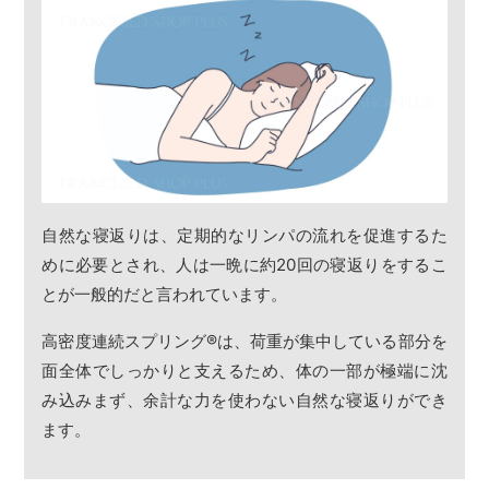
自然な寝返りは、定期的なリンパの流れを促進するた
めに必要とされ、人は一晩に約20回の寝返りをするこ
とが一般的だと言われています。
高密度連続スプリング
®
は、荷重が集中している部分を
面全体でしっかりと支えるため、体の一部が極端に沈
み込みまず、余計な力を使わない自然な寝返りができ
ます。