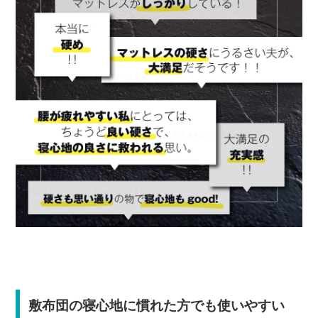
敷布団の寝心地に慣れた方でも使いやすい