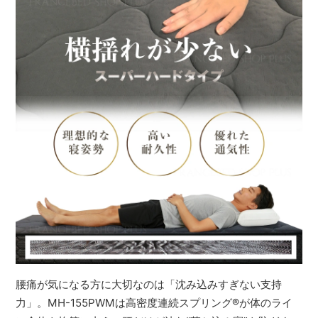
腰痛が気になる方に大切なのは「沈み込みすぎない支持
力」。MH-155PWMは高密度連続スプリング
®
が体のライ