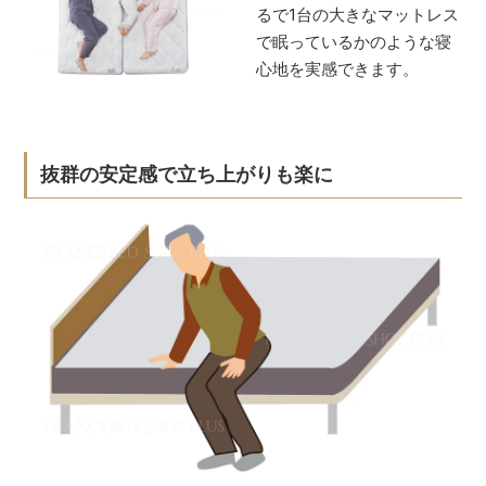
るで1台の大きなマットレス
で眠っているかのような寝
心地を実感できます。
抜群の安定感で立ち上がりも楽に