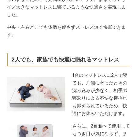
イズ大きなマットレスに寝ているような快適さを実現しま
した。
中央・左右どこでも体勢を崩さずストレス無く快眠できま
す。
2人でも、家族でも快適に眠れるマットレス
1台のマットレスに2人で寝
ても、片側に寄ったときの
沈み込みが少なく、相手の
寝返りによる不快な横揺れ
も抑えられているため、快
適にお休みいただけます。
さらに、2台並べて使用して
もつぎ目が気にならず、ま