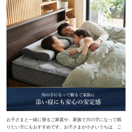
お子さまと一緒に寝るご家庭や、家族で川の字になって眠
りたい方にもおすすめです。お子さまが小さいうちは、ご