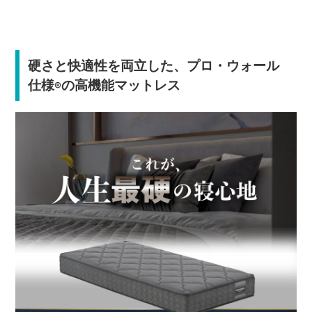
硬さと快適性を両立した、プロ・ウォール
仕様
の高機能マットレス
®