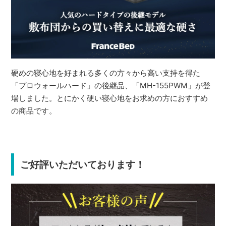
硬めの寝心地を好まれる多くの方々から高い支持を得た
「プロウォールハード」の後継品、「MH-155PWM」が登
場しました。とにかく硬い寝心地をお求めの方におすすめ
の商品です。
ご好評いただいております！