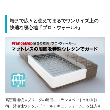
端まで広々と使えてまるでワンサイズ上の
快適な寝心地「プロ・ウォール
」
®
高密度連続スプリングの周囲にフランスベッドの独自技
術、発泡性ウレタン「コールドキュアフォーム」を注入す