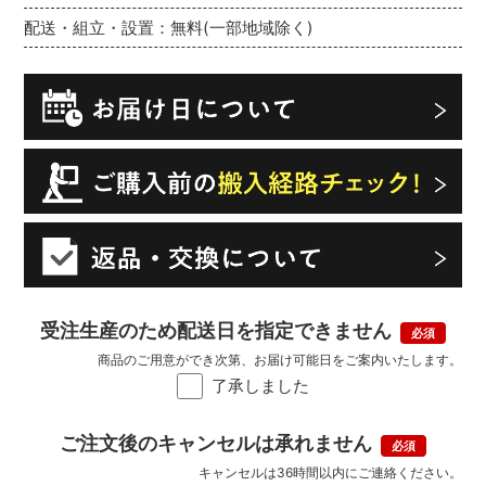
配送・組立・設置：無料(一部地域除く)
受注生産のため配送日を指定できません
商品のご用意ができ次第、お届け可能日をご案内いたします。
了承しました
ご注文後のキャンセルは承れません
キャンセルは36時間以内にご連絡ください。