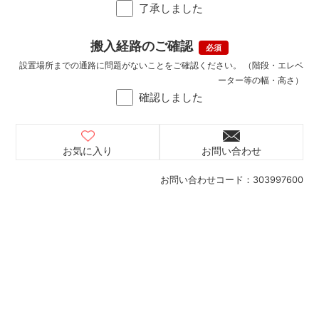
了承しました
搬入経路のご確認
設置場所までの通路に問題がないことをご確認ください。 （階段・エレベ
ーター等の幅・高さ）
確認しました
お気に入り
お問い合わせ
お問い合わせコード：
303997600