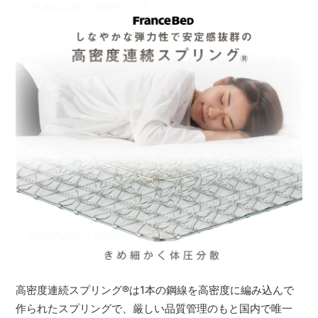
高密度連続スプリング
®
は1本の鋼線を高密度に編み込んで
作られたスプリングで、厳しい品質管理のもと国内で唯一