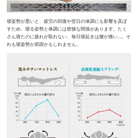
寝姿勢が悪いと、疲労の回復や翌日の体調にも影響を及ぼ
すため、寝る姿勢と体調には密接な関係があります。たく
さん寝たのに疲れが取れない、毎日寝起きは腰が痛い…。そ
れも寝姿勢が原因かもしれません。