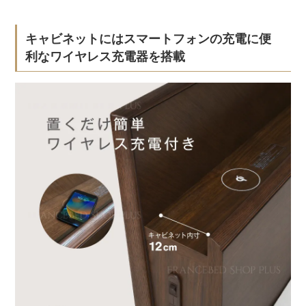
キャビネットにはスマートフォンの充電に便
利なワイヤレス充電器を搭載