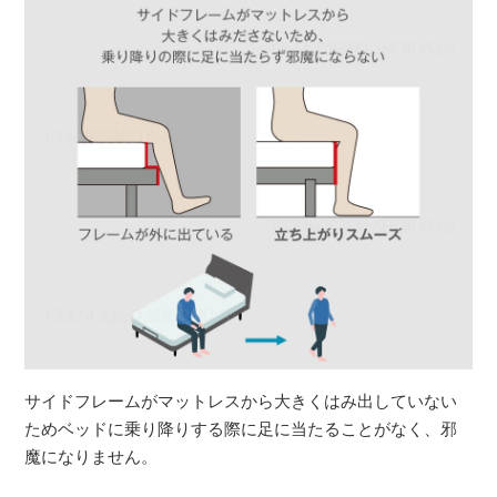
サイドフレームがマットレスから大きくはみ出していない
ためベッドに乗り降りする際に足に当たることがなく、邪
魔になりません。