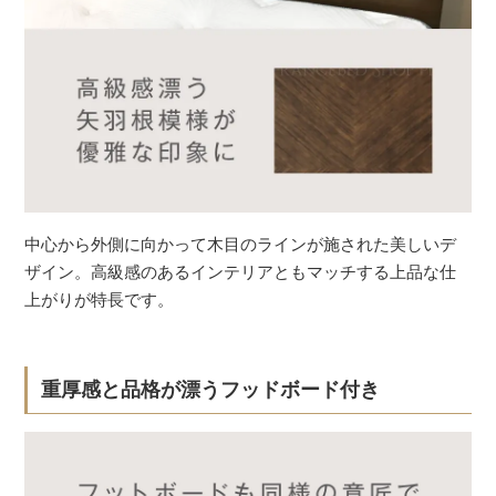
中心から外側に向かって木目のラインが施された美しいデ
ザイン。高級感のあるインテリアともマッチする上品な仕
上がりが特長です。
重厚感と品格が漂うフッドボード付き