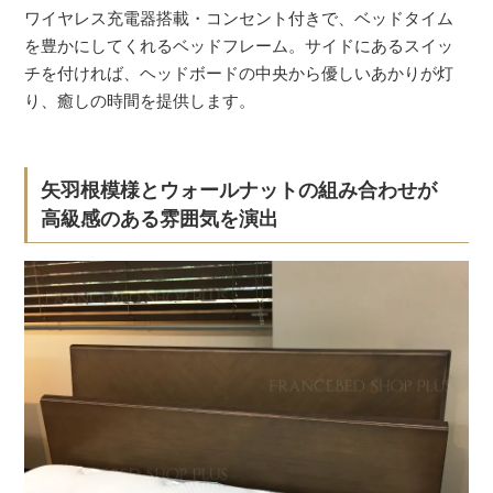
ワイヤレス充電器搭載・コンセント付きで、ベッドタイム
を豊かにしてくれるベッドフレーム。サイドにあるスイッ
チを付ければ、ヘッドボードの中央から優しいあかりが灯
り、癒しの時間を提供します。
矢羽根模様とウォールナットの組み合わせが
高級感のある雰囲気を演出