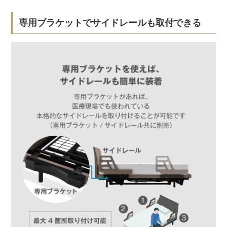
専用ブラケットでサイドレールも取付できる