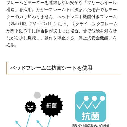
フレームとモーターを連結しない安全な「フリーホイール
構造」を採用。万が一フレーム下に挟まれた場合でもモー
ターの力は加わりません。ヘッドレスト機能付きフレーム
（2M+HR、2M+HR+HL）には、リクライニングフレーム
が降下動作中に障害物が挟まった場合、音で危険を知らせ
ながら少し反転し、動作を停止する「停止式安全機能」を
搭載。
ベッドフレームに抗菌シートを使用