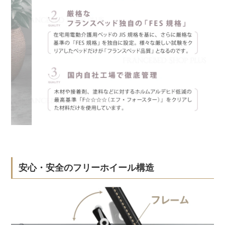
安心・安全のフリーホイール構造