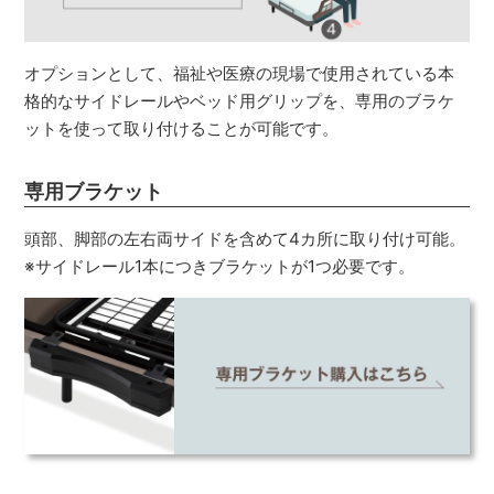
オプションとして、福祉や医療の現場で使用されている本
格的なサイドレールやベッド用グリップを、専用のブラケ
ットを使って取り付けることが可能です。
専用ブラケット
頭部、脚部の左右両サイドを含めて4カ所に取り付け可能。
※サイドレール1本につきブラケットが1つ必要です。