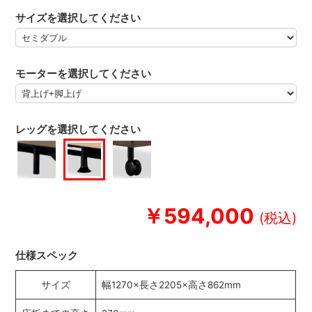
サイズを選択してください
モーターを選択してください
レッグを選択してください
￥594,000
仕様スペック
サイズ
幅1270×長さ2205×高さ862mm