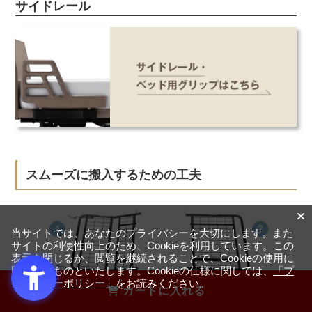
サイドレール
スムーズに搬入するための工夫
当サイトでは、あなたのプライバシーを大切にします。また
サイトの利便性向上のため、Cookieを利用しています。この
表示を閉じるか、閲覧を継続されることで、Cookieの使用に
同意するものといたします。Cookieの仕様に関しては、
「プ
ライバシーポリシー」
をお読みください。
カートに入れる