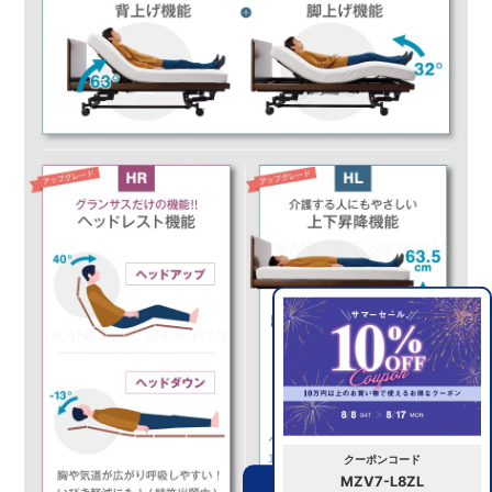
クーポンコード
MZV7-L8ZL