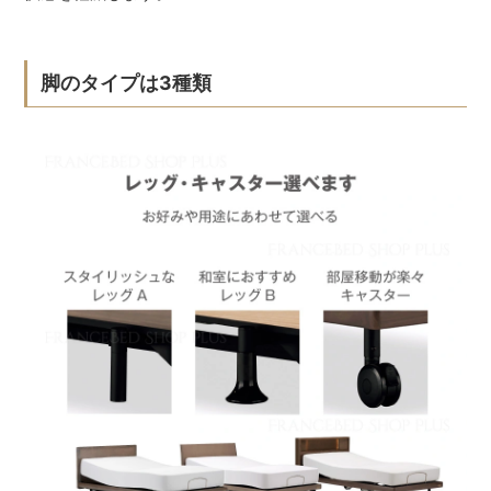
脚のタイプは3種類