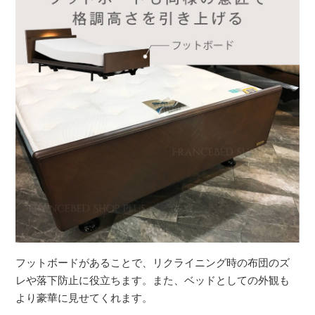
フットボードがあることで、リクライニング時の布団のズ
レや落下防止に役立ちます。また、ベッドとしての外観も
より豪華に見せてくれます。