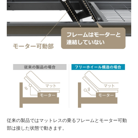
従来の製品ではマットレスの乗るフレームとモーター可動
部は接した状態で動きます。