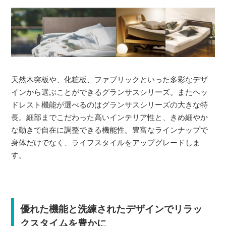
天然木突板や、化粧板、ファブリックといった多彩なデザ
インから選ぶことができるグランサスシリーズ。またヘッ
ドレスト機能が選べるのはグランサスシリーズの大きな特
長。細部までこだわった高いインテリア性と、きめ細やか
な動きで自在に調整できる機能性。豊富なラインナップで
身体だけでなく、ライフスタイルをアップグレードしま
す。
優れた機能と洗練されたデザインでリラッ
クスタイムを豊かに