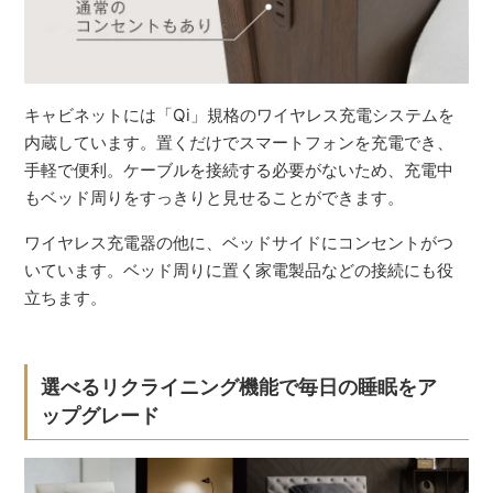
キャビネットには「Qi」規格のワイヤレス充電システムを
内蔵しています。置くだけでスマートフォンを充電でき、
手軽で便利。ケーブルを接続する必要がないため、充電中
もベッド周りをすっきりと見せることができます。
ワイヤレス充電器の他に、ベッドサイドにコンセントがつ
いています。ベッド周りに置く家電製品などの接続にも役
立ちます。
選べるリクライニング機能で毎日の睡眠をア
ップグレード