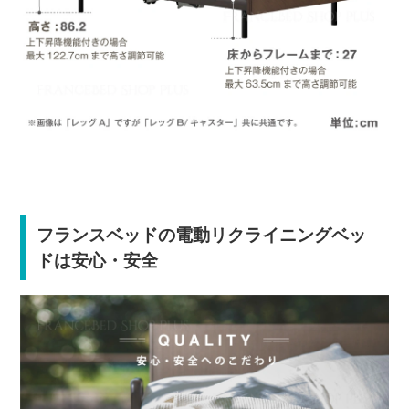
フランスベッドの電動リクライニングベッ
ドは安心・安全