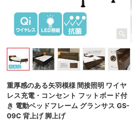
重厚感のある矢羽模様 間接照明 ワイヤ
レス充電・コンセント フットボード付
き 電動ベッドフレーム グランサス GS-
09C 背上げ 脚上げ