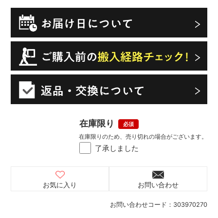
在庫限り
在庫限りのため、売り切れの場合がございます。
了承しました
お気に入り
お問い合わせ
お問い合わせコード：
303970270