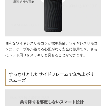
便利なワイヤレスリモコンが標準装備。ワイヤレスリモコ
ンは、ケーブルが絡まる心配がなく安全に使用でき、さら
にベッド周りをスッキリと見せることができます。
すっきりとしたサイドフレームで立ち上がり
スムーズ