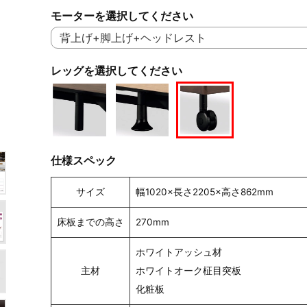
モーターを選択してください
レッグを選択してください
仕様スペック
サイズ
幅1020×長さ2205×高さ862mm
床板までの高さ
270mm
ホワイトアッシュ材
主材
ホワイトオーク柾目突板
化粧板