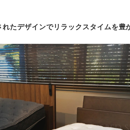
されたデザインでリラックスタイムを豊