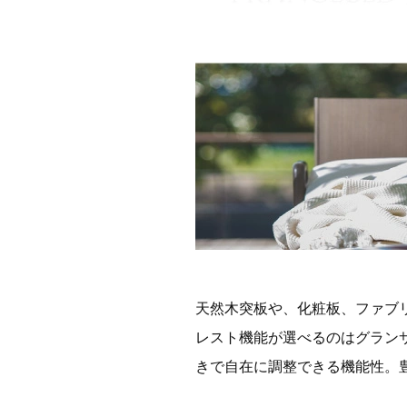
天然木突板や、化粧板、ファブ
レスト機能が選べるのはグラン
きで自在に調整できる機能性。