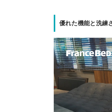
優れた機能と洗練