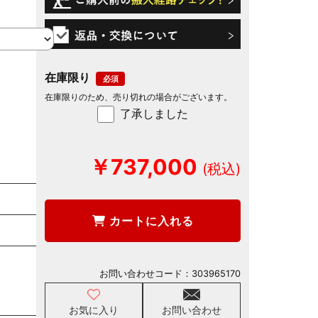
在庫限り
在庫限りのため、売り切れの場合がございます。
了承しました
￥737,000
カートに入れる
お問い合わせコード：
303965170
お気に入り
お問い合わせ