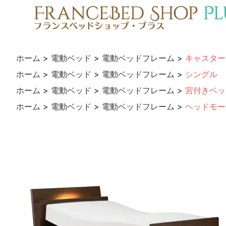
ホーム
>
電動ベッド
>
電動ベッドフレーム
>
キャスター
ホーム
>
電動ベッド
>
電動ベッドフレーム
>
シングル
ホーム
>
電動ベッド
>
電動ベッドフレーム
>
宮付きベッ
ホーム
>
電動ベッド
>
電動ベッドフレーム
>
ヘッドモー