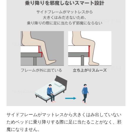
サイドフレームがマットレスから大きくはみ出していない
ためベッドに乗り降りする際に足に当たることがなく、邪
魔になりません。