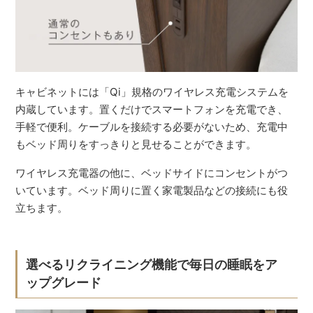
キャビネットには「Qi」規格のワイヤレス充電システムを
内蔵しています。置くだけでスマートフォンを充電でき、
手軽で便利。ケーブルを接続する必要がないため、充電中
もベッド周りをすっきりと見せることができます。
ワイヤレス充電器の他に、ベッドサイドにコンセントがつ
いています。ベッド周りに置く家電製品などの接続にも役
立ちます。
選べるリクライニング機能で毎日の睡眠をア
ップグレード