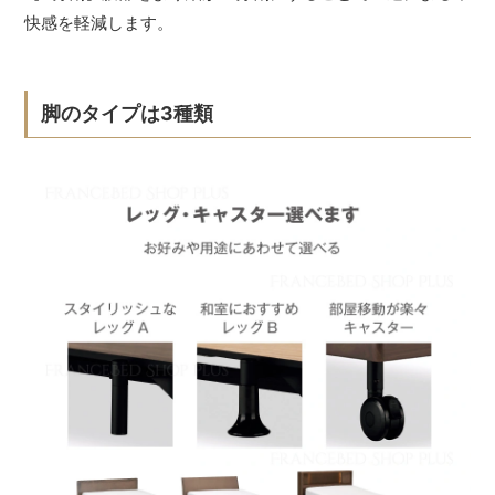
快感を軽減します。
脚のタイプは3種類