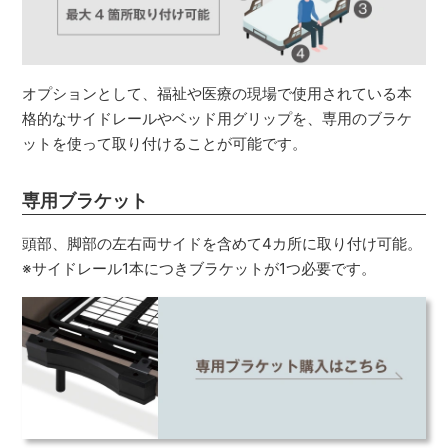
オプションとして、福祉や医療の現場で使用されている本
格的なサイドレールやベッド用グリップを、専用のブラケ
ットを使って取り付けることが可能です。
専用ブラケット
頭部、脚部の左右両サイドを含めて4カ所に取り付け可能。
※サイドレール1本につきブラケットが1つ必要です。