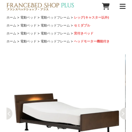
>
>
>
ホーム
電動ベッド
電動ベッドフレーム
レッグ(キャスター以外)
>
>
>
ホーム
電動ベッド
電動ベッドフレーム
セミダブル
>
>
>
ホーム
電動ベッド
電動ベッドフレーム
宮付きベッド
>
>
>
ホーム
電動ベッド
電動ベッドフレーム
ヘッドモーター機能付き