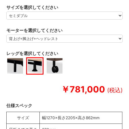
サイズを選択してください
モーターを選択してください
レッグを選択してください
￥781,000
仕様スペック
サイズ
幅1270×長さ2205×高さ862mm