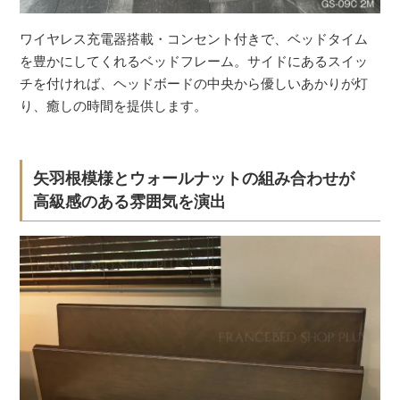
ワイヤレス充電器搭載・コンセント付きで、ベッドタイム
を豊かにしてくれるベッドフレーム。サイドにあるスイッ
チを付ければ、ヘッドボードの中央から優しいあかりが灯
り、癒しの時間を提供します。
矢羽根模様とウォールナットの組み合わせが
高級感のある雰囲気を演出