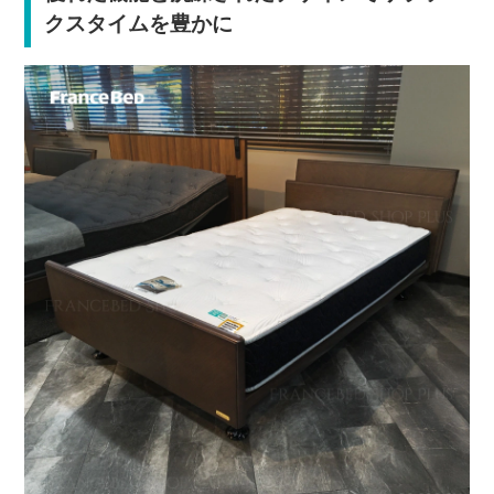
クスタイムを豊かに