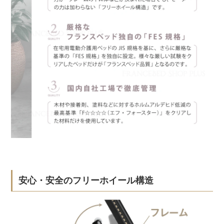
安心・安全のフリーホイール構造