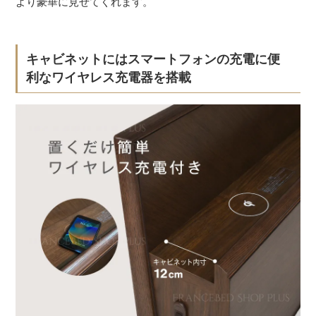
より豪華に見せてくれます。
キャビネットにはスマートフォンの充電に便
利なワイヤレス充電器を搭載