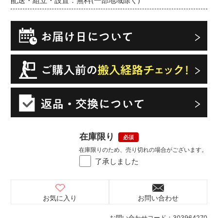
配送・組立・設置：無料(一部地域除く)
在庫限り
在庫限りのため、売り切れの場合がございます。
了承しました
お気に入り
お問い合わせ
お問い合わせコード：
303964270