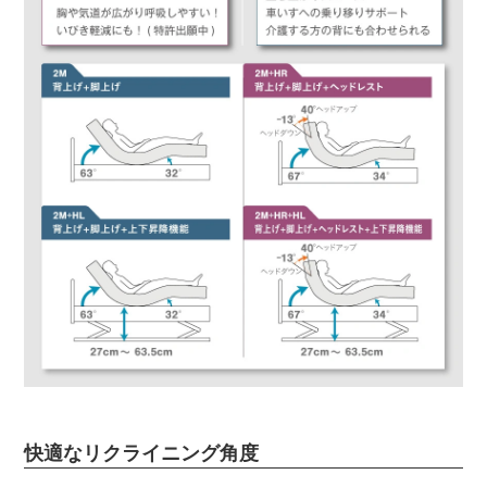
快適なリクライニング角度