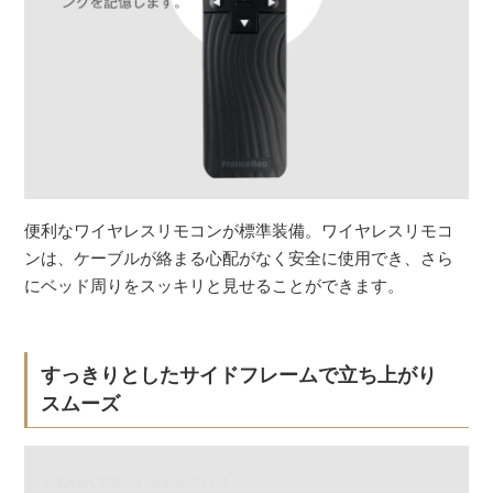
便利なワイヤレスリモコンが標準装備。ワイヤレスリモコ
ンは、ケーブルが絡まる心配がなく安全に使用でき、さら
にベッド周りをスッキリと見せることができます。
すっきりとしたサイドフレームで立ち上がり
スムーズ