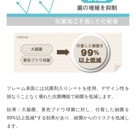
フレーム表面には抗菌剤入りシートを使用。デザイン性を
損なうことなく優れた抗菌機能で細菌を低減します。
効果：大腸菌、黄色ブドウ球菌に対し、付着した細菌を
99%以上低減*する効果があり、細菌からのリスクを低減し
ます。