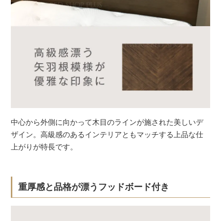
中心から外側に向かって木目のラインが施された美しいデ
ザイン。高級感のあるインテリアともマッチする上品な仕
上がりが特長です。
重厚感と品格が漂うフッドボード付き