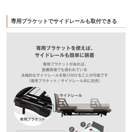
専用ブラケットでサイドレールも取付できる