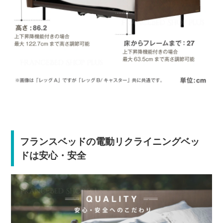
フランスベッドの電動リクライニングベッ
ドは安心・安全