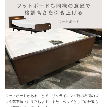
フットボードがあることで、リクライニング時の布団のズ
レや落下防止に役立ちます。また、ベッドとしての外観も