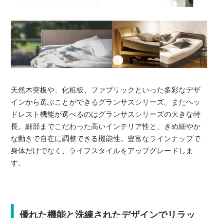
天然木突板や、化粧板、ファブリックといった多彩なデザ
インから選ぶことができるグランサスシリーズ。またヘッ
ドレスト機能が選べるのはグランサスシリーズの大きな特
長。細部までこだわった高いインテリア性と、きめ細やか
な動きで自在に調整できる機能性。豊富なラインナップで
身体だけでなく、ライフスタイルをアップグレードしま
す。
優れた機能と洗練されたデザインでリラッ