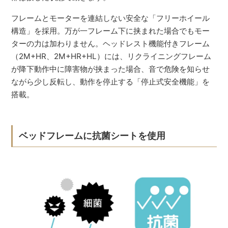
フレームとモーターを連結しない安全な「フリーホイール
構造」を採用。万が一フレーム下に挟まれた場合でもモー
ターの力は加わりません。ヘッドレスト機能付きフレーム
（2M+HR、2M+HR+HL）には、リクライニングフレーム
が降下動作中に障害物が挟まった場合、音で危険を知らせ
ながら少し反転し、動作を停止する「停止式安全機能」を
搭載。
ベッドフレームに抗菌シートを使用