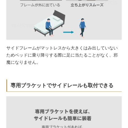
サイドフレームがマットレスから大きくはみ出していない
ためベッドに乗り降りする際に足に当たることがなく、邪
魔になりません。
専用ブラケットでサイドレールも取付できる