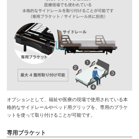
オプションとして、福祉や医療の現場で使用されている本
格的なサイドレールやベッド用グリップを、専用のブラケ
ットを使って取り付けることが可能です。
専用ブラケット