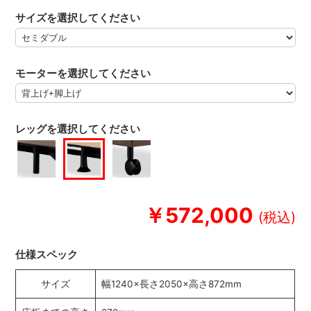
サイズを選択してください
モーターを選択してください
レッグを選択してください
￥572,000
仕様スペック
サイズ
幅1240×長さ2050×高さ872mm