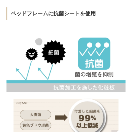
ベッドフレームに抗菌シートを使用