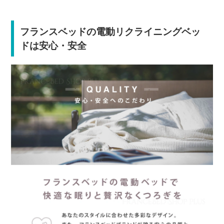
フランスベッドの電動リクライニングベッ
ドは安心・安全