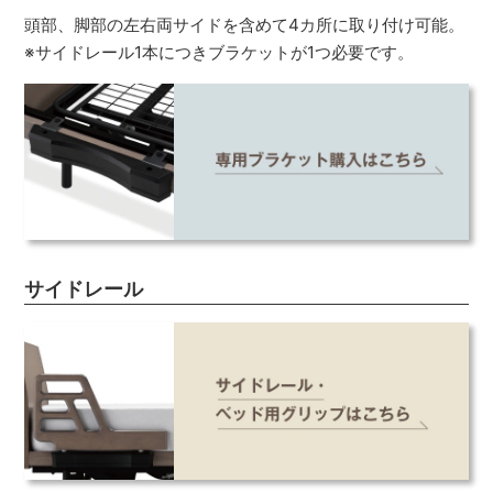
頭部、脚部の左右両サイドを含めて4カ所に取り付け可能。
※サイドレール1本につきブラケットが1つ必要です。
サイドレール