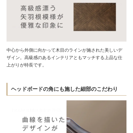
中心から外側に向かって木目のラインが施された美しいデ
ザイン。高級感のあるインテリアともマッチする上品な仕
上がりが特長です。
ヘッドボードの角にも施した細部のこだわり