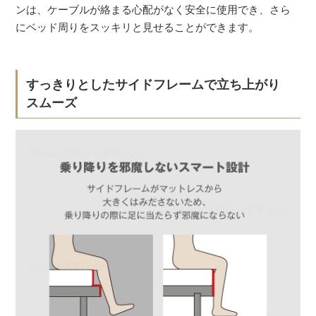
ンは、ケーブルが絡まる心配がなく安全に使用でき、さら
にベッド周りをスッキリと見せることができます。
すっきりとしたサイドフレームで立ち上がり
スムーズ