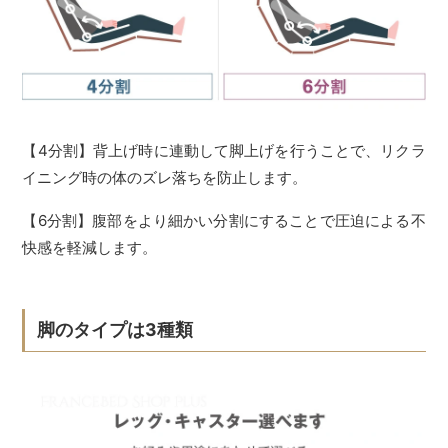
【4分割】背上げ時に連動して脚上げを行うことで、リクラ
イニング時の体のズレ落ちを防止します。
【6分割】腹部をより細かい分割にすることで圧迫による不
快感を軽減します。
脚のタイプは3種類