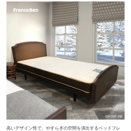
高いデザイン性で、やすらぎの空間を演出するベッドフレ