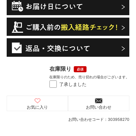
在庫限り
在庫限りのため、売り切れの場合がございます。
了承しました
お気に入り
お問い合わせ
お問い合わせコード：
303958270