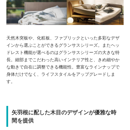
天然木突板や、化粧板、ファブリックといった多彩なデザ
インから選ぶことができるグランサスシリーズ。またヘッ
ドレスト機能が選べるのはグランサスシリーズの大きな特
長。細部までこだわった高いインテリア性と、きめ細やか
な動きで自在に調整できる機能性。豊富なラインナップで
身体だけでなく、ライフスタイルをアップグレードしま
す。
矢羽根に配した木目のデザインが優雅な時
間を提供