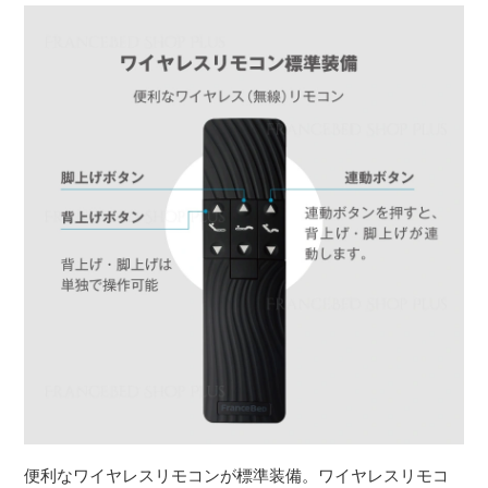
便利なワイヤレスリモコンが標準装備。ワイヤレスリモコ