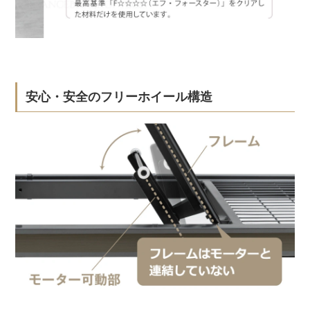
安心・安全のフリーホイール構造