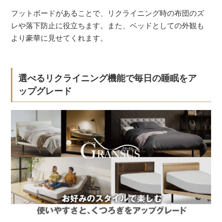
フットボードがあることで、リクライニング時の布団のズ
レや落下防止に役立ちます。また、ベッドとしての外観も
より豪華に見せてくれます。
選べるリクライニング機能で毎日の睡眠をア
ップグレード