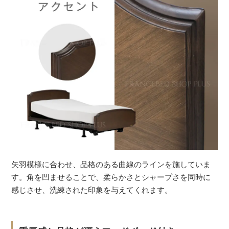
矢羽模様に合わせ、品格のある曲線のラインを施していま
す。角を凹ませることで、柔らかさとシャープさを同時に
感じさせ、洗練された印象を与えてくれます。