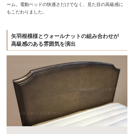
ーム。電動ベッドの快適さだけでなく、見た目の高級感に
もこだわりました。
矢羽根模様とウォールナットの組み合わせが
高級感のある雰囲気を演出