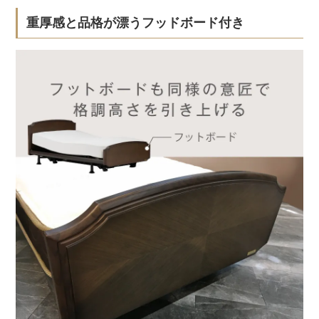
重厚感と品格が漂うフッドボード付き