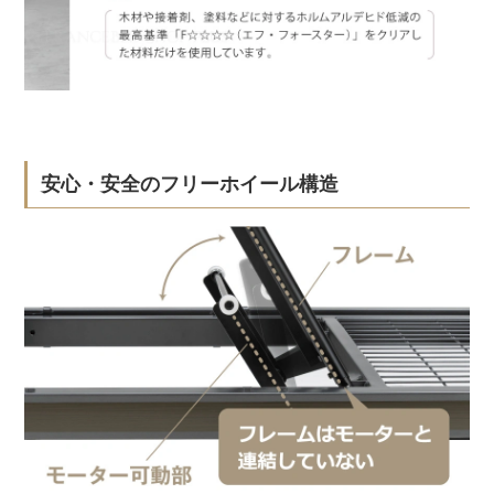
安心・安全のフリーホイール構造