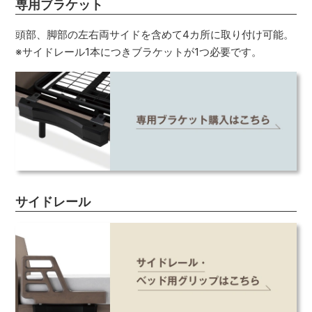
専用ブラケット
頭部、脚部の左右両サイドを含めて4カ所に取り付け可能。
※サイドレール1本につきブラケットが1つ必要です。
サイドレール