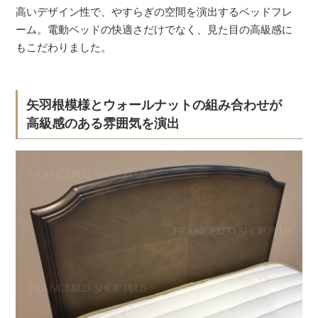
高いデザイン性で、やすらぎの空間を演出するベッドフレ
ーム。電動ベッドの快適さだけでなく、見た目の高級感に
もこだわりました。
矢羽根模様とウォールナットの組み合わせが
高級感のある雰囲気を演出