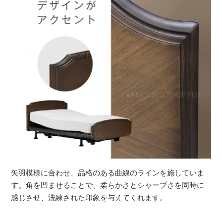
矢羽模様に合わせ、品格のある曲線のラインを施していま
す。角を凹ませることで、柔らかさとシャープさを同時に
感じさせ、洗練された印象を与えてくれます。