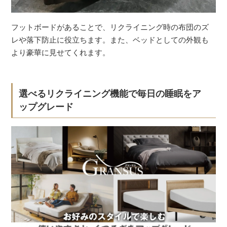
フットボードがあることで、リクライニング時の布団のズ
レや落下防止に役立ちます。また、ベッドとしての外観も
より豪華に見せてくれます。
選べるリクライニング機能で毎日の睡眠をア
ップグレード