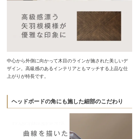
中心から外側に向かって木目のラインが施された美しいデ
ザイン。高級感のあるインテリアともマッチする上品な仕
上がりが特長です。
ヘッドボードの角にも施した細部のこだわり