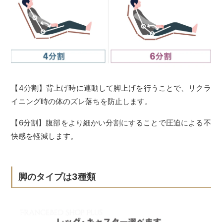
【4分割】背上げ時に連動して脚上げを行うことで、リクラ
イニング時の体のズレ落ちを防止します。
【6分割】腹部をより細かい分割にすることで圧迫による不
快感を軽減します。
脚のタイプは3種類