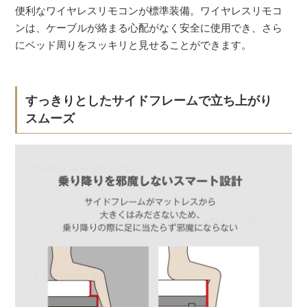
便利なワイヤレスリモコンが標準装備。ワイヤレスリモコ
ンは、ケーブルが絡まる心配がなく安全に使用でき、さら
にベッド周りをスッキリと見せることができます。
すっきりとしたサイドフレームで立ち上がり
スムーズ