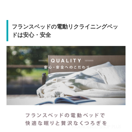
フランスベッドの電動リクライニングベッ
ドは安心・安全