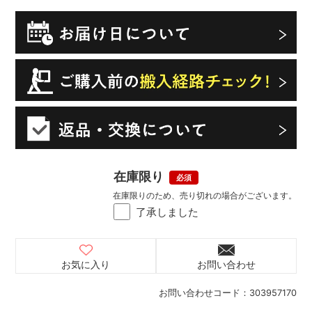
在庫限り
在庫限りのため、売り切れの場合がございます。
了承しました
お気に入り
お問い合わせ
お問い合わせコード：
303957170