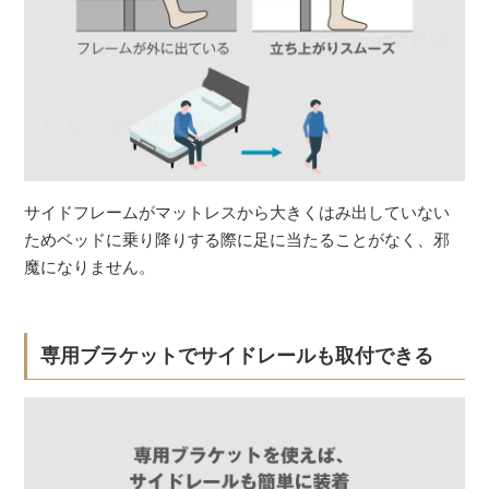
サイドフレームがマットレスから大きくはみ出していない
ためベッドに乗り降りする際に足に当たることがなく、邪
魔になりません。
専用ブラケットでサイドレールも取付できる