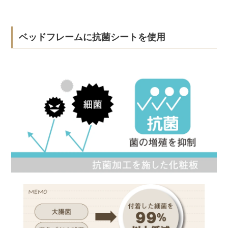
ベッドフレームに抗菌シートを使用