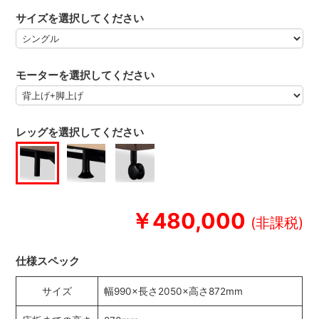
サイズを選択してください
モーターを選択してください
レッグを選択してください
￥480,000
仕様スペック
サイズ
幅990×長さ2050×高さ872mm