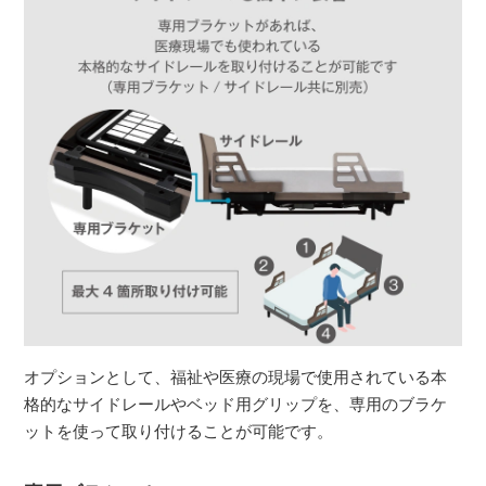
オプションとして、福祉や医療の現場で使用されている本
格的なサイドレールやベッド用グリップを、専用のブラケ
ットを使って取り付けることが可能です。