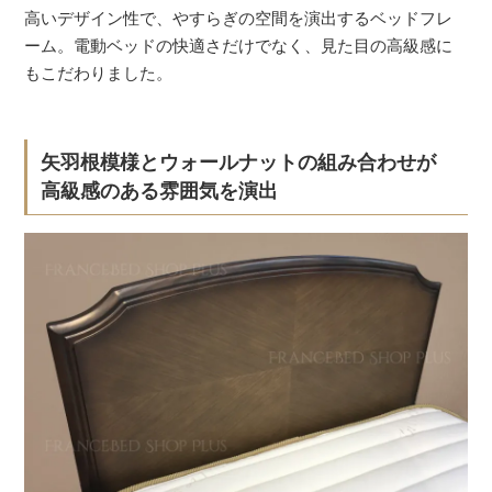
高いデザイン性で、やすらぎの空間を演出するベッドフレ
ーム。電動ベッドの快適さだけでなく、見た目の高級感に
もこだわりました。
矢羽根模様とウォールナットの組み合わせが
高級感のある雰囲気を演出