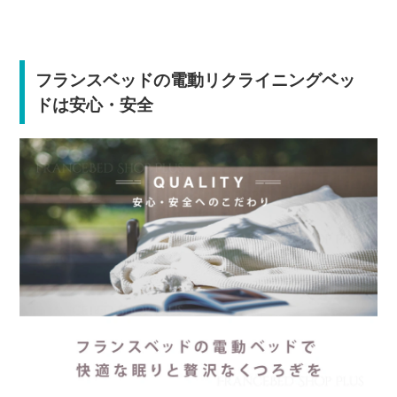
フランスベッドの電動リクライニングベッ
ドは安心・安全