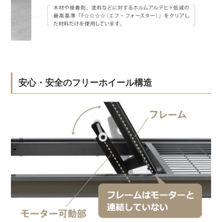
安心・安全のフリーホイール構造