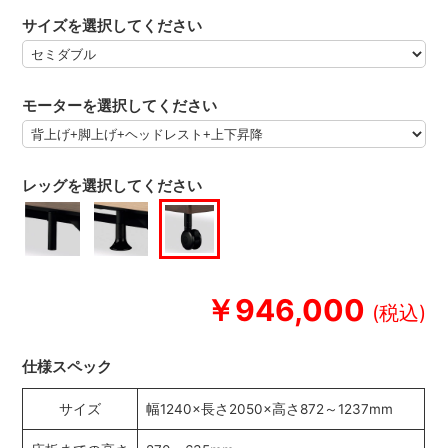
サイズを選択してください
モーターを選択してください
レッグを選択してください
￥946,000
仕様スペック
サイズ
幅1240×長さ2050×高さ872～1237mm