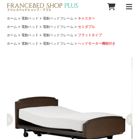
>
>
>
ホーム
電動ベッド
電動ベッドフレーム
キャスター
>
>
>
ホーム
電動ベッド
電動ベッドフレーム
セミダブル
>
>
>
ホーム
電動ベッド
電動ベッドフレーム
フラットタイプ
>
>
>
ホーム
電動ベッド
電動ベッドフレーム
ヘッドモーター機能付き