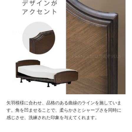
矢羽模様に合わせ、品格のある曲線のラインを施していま
す。角を凹ませることで、柔らかさとシャープさを同時に
感じさせ、洗練された印象を与えてくれます。