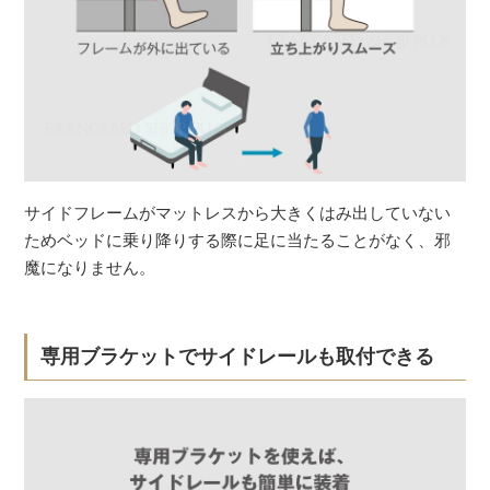
サイドフレームがマットレスから大きくはみ出していない
ためベッドに乗り降りする際に足に当たることがなく、邪
魔になりません。
専用ブラケットでサイドレールも取付できる