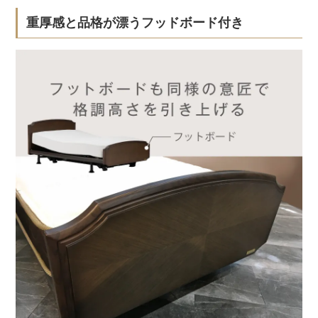
重厚感と品格が漂うフッドボード付き