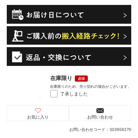
在庫限り
在庫限りのため、売り切れの場合がございます。
了承しました
お気に入り
お問い合わせ
お問い合わせコード：
303956270