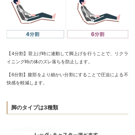
【4分割】背上げ時に連動して脚上げを行うことで、リクラ
イニング時の体のズレ落ちを防止します。
【6分割】腹部をより細かい分割にすることで圧迫による不
快感を軽減します。
脚のタイプは3種類