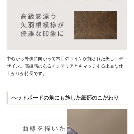
中心から外側に向かって木目のラインが施された美しいデ
ザイン。高級感のあるインテリアともマッチする上品な仕
上がりが特長です。
ヘッドボードの角にも施した細部のこだわり