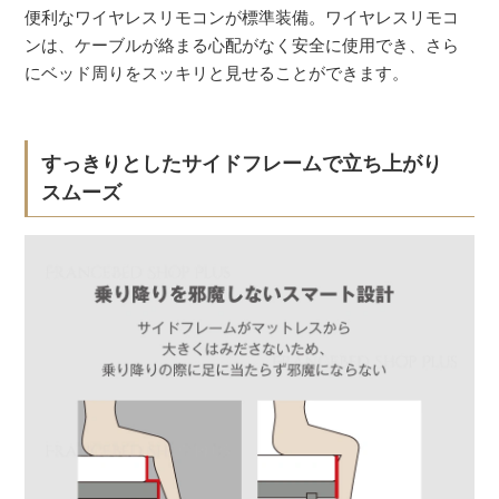
便利なワイヤレスリモコンが標準装備。ワイヤレスリモコ
ンは、ケーブルが絡まる心配がなく安全に使用でき、さら
にベッド周りをスッキリと見せることができます。
すっきりとしたサイドフレームで立ち上がり
スムーズ