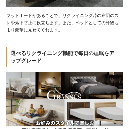
フットボードがあることで、リクライニング時の布団のズ
レや落下防止に役立ちます。また、ベッドとしての外観も
より豪華に見せてくれます。
選べるリクライニング機能で毎日の睡眠をア
ップグレード