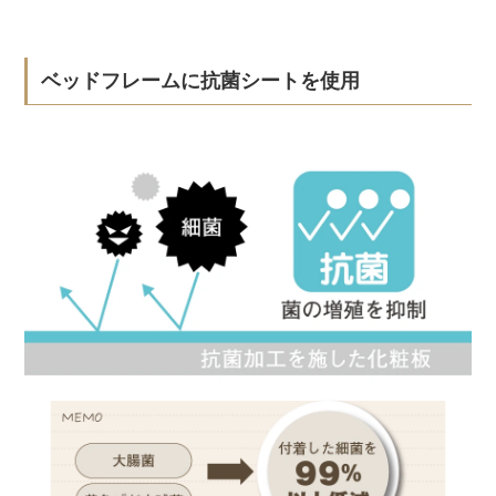
ベッドフレームに抗菌シートを使用