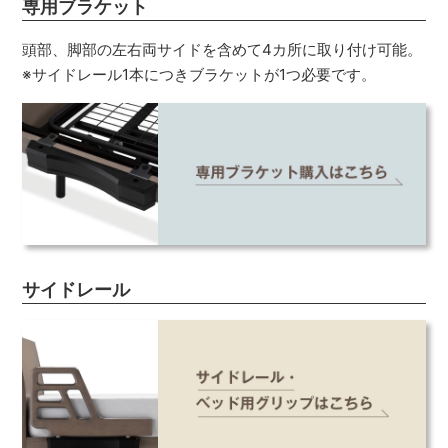
専用ブラケット
頭部、脚部の左右両サイドを含めて4カ所に取り付け可能。
※サイドレール1本につきブラケットが1つ必要です。
サイドレール