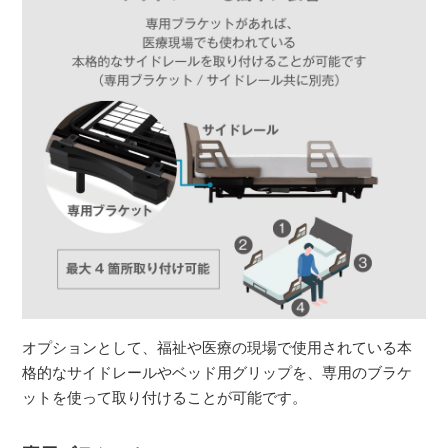
オプションとして、福祉や医療の現場で使用されている本
格的なサイドレールやベッド用グリップを、専用のブラケ
ットを使って取り付けることが可能です。