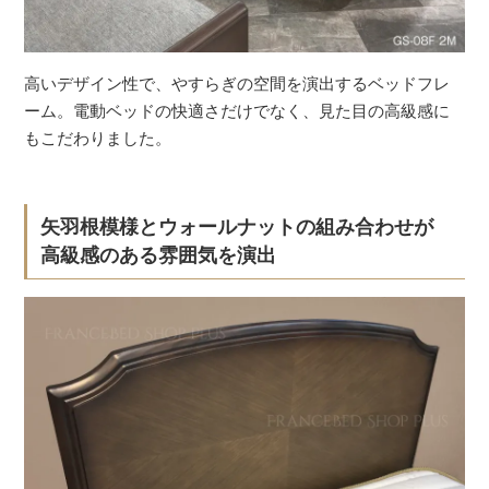
高いデザイン性で、やすらぎの空間を演出するベッドフレ
ーム。電動ベッドの快適さだけでなく、見た目の高級感に
もこだわりました。
矢羽根模様とウォールナットの組み合わせが
高級感のある雰囲気を演出