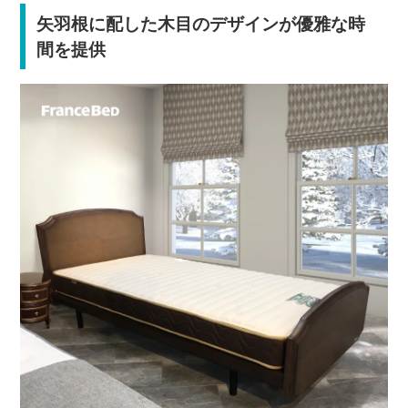
矢羽根に配した木目のデザインが優雅な時
間を提供