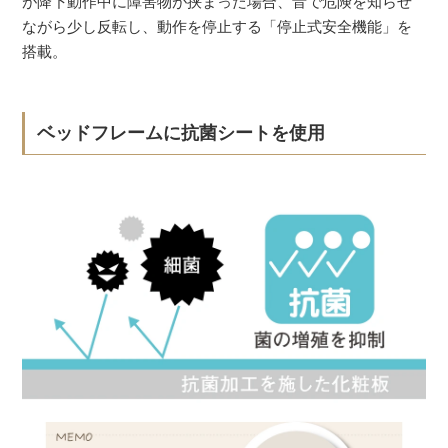
が降下動作中に障害物が挟まった場合、音で危険を知らせ
ながら少し反転し、動作を停止する「停止式安全機能」を
搭載。
ベッドフレームに抗菌シートを使用