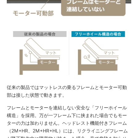
従来の製品ではマットレスの乗るフレームとモーター可動
部は接した状態で動きます。
フレームとモーターを連結しない安全な「フリーホイール
構造」を採用。万が一フレーム下に挟まれた場合でもモー
ターの力は加わりません。ヘッドレスト機能付きフレーム
（2M+HR、2M+HR+HL）には、リクライニングフレーム