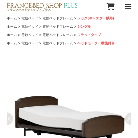
>
>
>
ホーム
電動ベッド
電動ベッドフレーム
レッグ(キャスター以外)
>
>
>
ホーム
電動ベッド
電動ベッドフレーム
シングル
>
>
>
ホーム
電動ベッド
電動ベッドフレーム
フラットタイプ
>
>
>
ホーム
電動ベッド
電動ベッドフレーム
ヘッドモーター機能付き