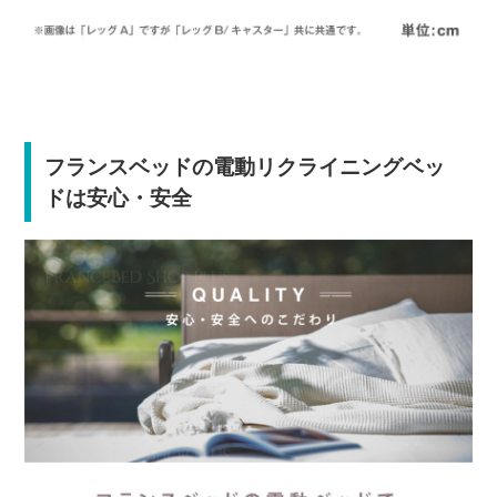
フランスベッドの電動リクライニングベッ
ドは安心・安全