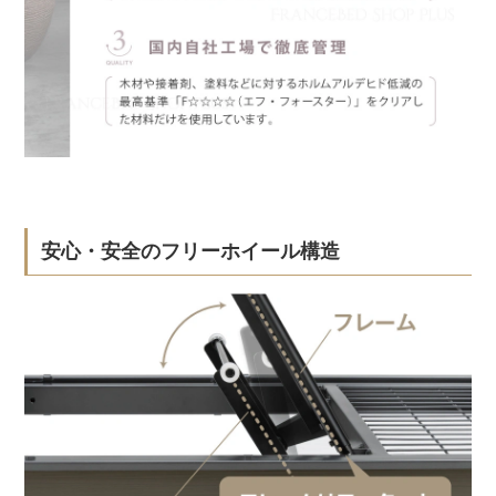
安心・安全のフリーホイール構造