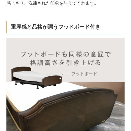
感じさせ、洗練された印象を与えてくれます。
重厚感と品格が漂うフッドボード付き