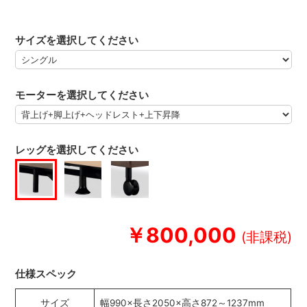
サイズを選択してください
モーターを選択してください
レッグを選択してください
￥800,000
仕様スペック
サイズ
幅990×長さ2050×高さ872～1237mm