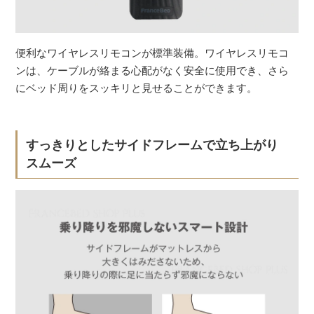
便利なワイヤレスリモコンが標準装備。ワイヤレスリモコ
ンは、ケーブルが絡まる心配がなく安全に使用でき、さら
にベッド周りをスッキリと見せることができます。
すっきりとしたサイドフレームで立ち上がり
スムーズ