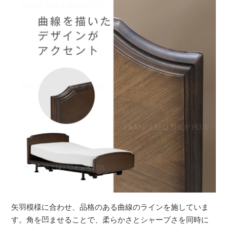
矢羽模様に合わせ、品格のある曲線のラインを施していま
す。角を凹ませることで、柔らかさとシャープさを同時に