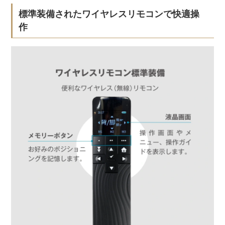
標準装備されたワイヤレスリモコンで快適操
作