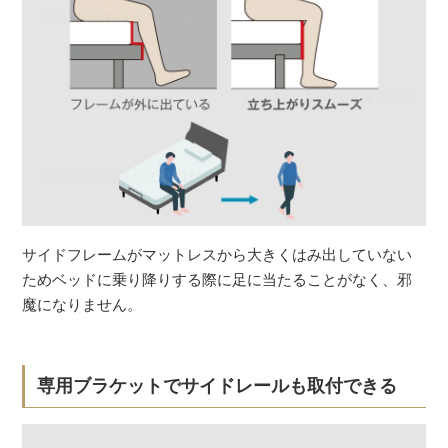
サイドフレームがマットレスから大きくはみ出していない
ためベッドに乗り降りする際に足に当たることがなく、邪
魔になりません。
専用ブラケットでサイドレールも取付できる