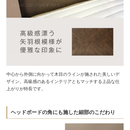
中心から外側に向かって木目のラインが施された美しいデ
ザイン。高級感のあるインテリアともマッチする上品な仕
上がりが特長です。
ヘッドボードの角にも施した細部のこだわり