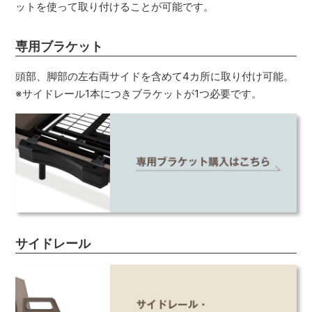
ットを使って取り付けることが可能です。
専用ブラケット
頭部、脚部の左右両サイドを含めて4カ所に取り付け可能。
※サイドレール1本につきブラケットが1つ必要です。
サイドレール