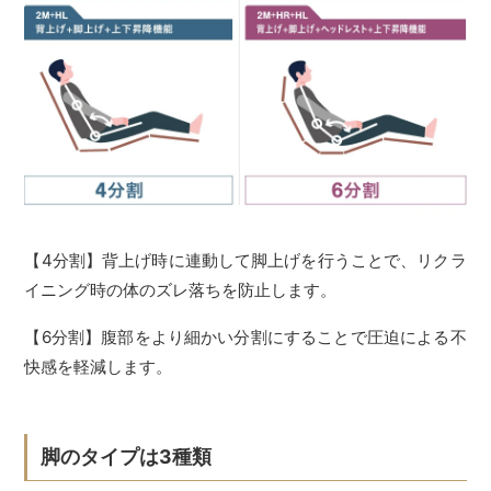
【4分割】背上げ時に連動して脚上げを行うことで、リクラ
イニング時の体のズレ落ちを防止します。
【6分割】腹部をより細かい分割にすることで圧迫による不
快感を軽減します。
脚のタイプは3種類