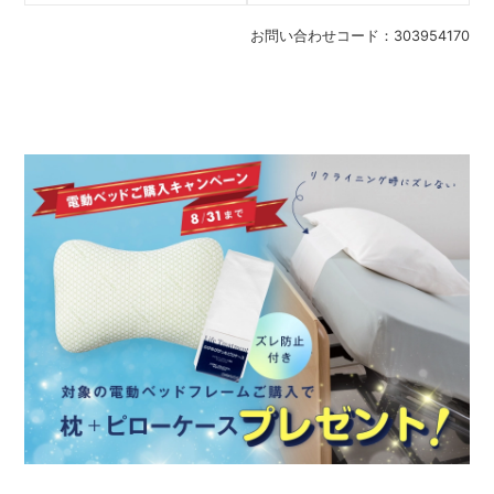
お問い合わせコード：
303954170