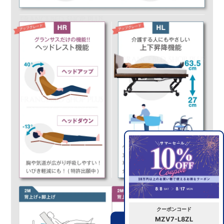
クーポンコード
MZV7-L8ZL