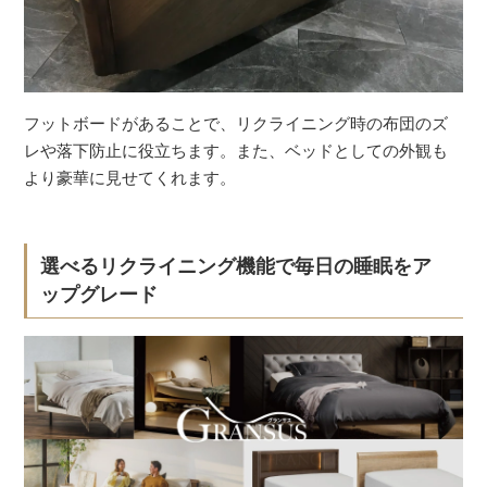
フットボードがあることで、リクライニング時の布団のズ
レや落下防止に役立ちます。また、ベッドとしての外観も
より豪華に見せてくれます。
選べるリクライニング機能で毎日の睡眠をア
ップグレード