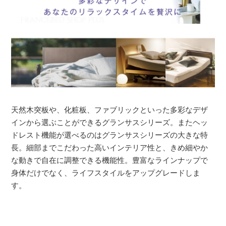
天然木突板や、化粧板、ファブリックといった多彩なデザ
インから選ぶことができるグランサスシリーズ。またヘッ
ドレスト機能が選べるのはグランサスシリーズの大きな特
長。細部までこだわった高いインテリア性と、きめ細やか
な動きで自在に調整できる機能性。豊富なラインナップで
身体だけでなく、ライフスタイルをアップグレードしま
す。