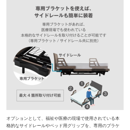
オプションとして、福祉や医療の現場で使用されている本
格的なサイドレールやベッド用グリップを、専用のブラケ