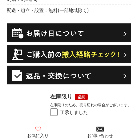
配送・組立・設置：無料(一部地域除く)
在庫限り
在庫限りのため、売り切れの場合がございます。
了承しました
お気に入り
お問い合わせ