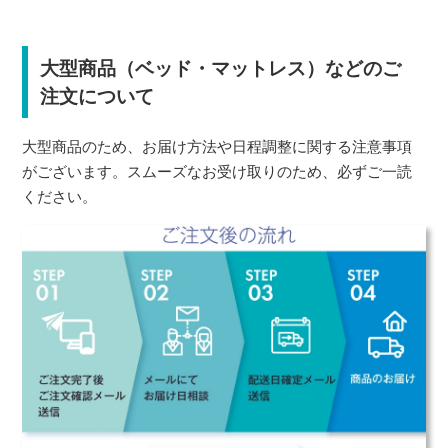
大型商品（ベッド・マットレス）などのご
注文について
大型商品のため、お届け方法や日程調整に関する注意事項
がございます。スムーズなお受け取りのため、必ずご一読
ください。