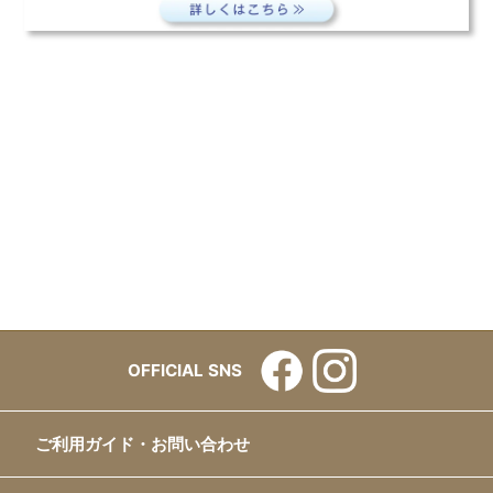
OFFICIAL SNS
ご利用ガイド・お問い合わせ