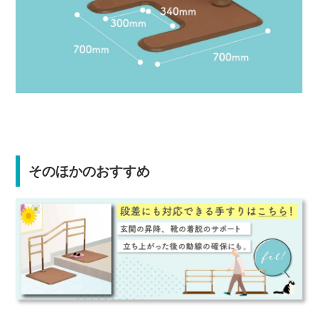
そのほかのおすすめ