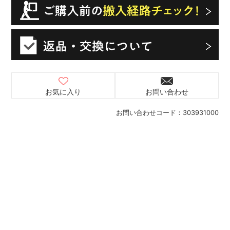
お気に入り
お問い合わせ
お問い合わせコード：
303931000