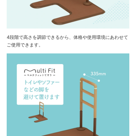
4段階で高さを調節できるから、体格や使用環境にあわせて
ご使用できます。