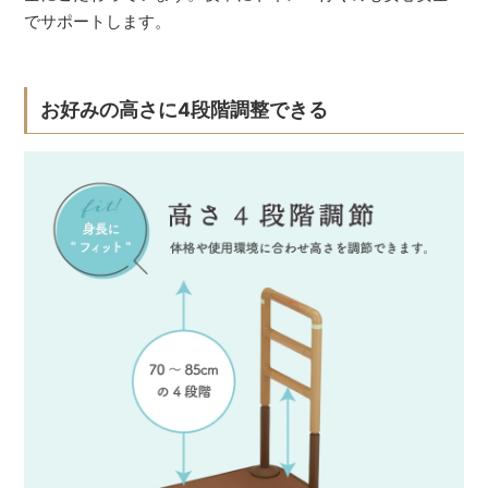
でサポートします。
お好みの高さに4段階調整できる