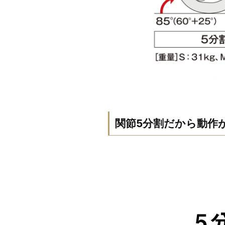
関節5分割だから動作