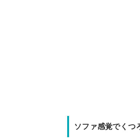
ソファ感覚でくつ