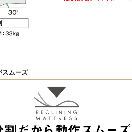
がスムーズ