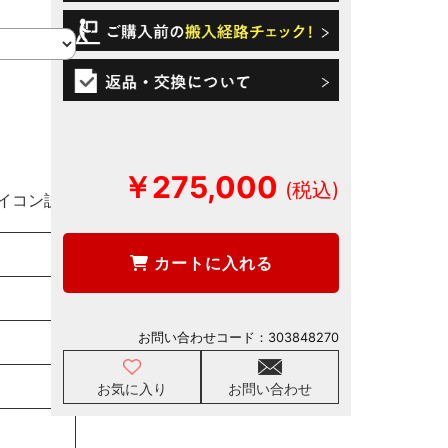
￥275,000
イコン説明
カートに入れる
お問い合わせコード：
303848270
お気に入り
お問い合わせ