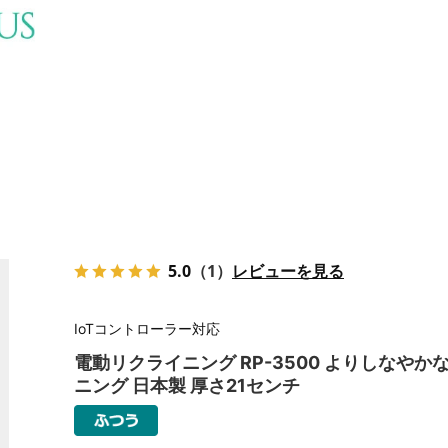
5.0
（1）
レビューを見る
IoTコントローラー対応
電動リクライニング RP-3500 よりしなやか
ニング 日本製 厚さ21センチ