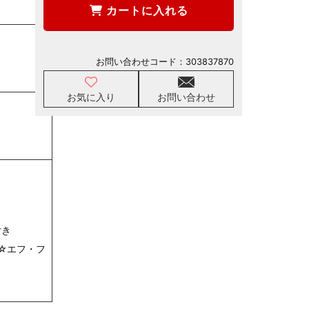
カートに入れる
お問い合わせコード：
303837870
お気に入り
お問い合わせ
付き
☆エフ・フ