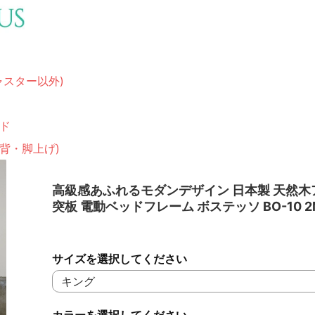
ャスター以外)
ド
(背・脚上げ)
高級感あふれるモダンデザイン 日本製 天然木
突板 電動ベッドフレーム ボステッソ BO-10 2
サイズを選択してください
カラーを選択してください