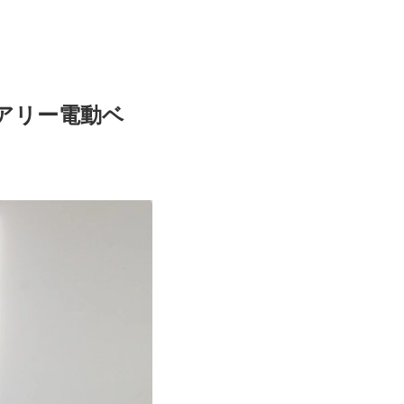
アリー電動ベ