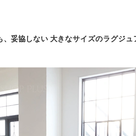
も、妥協しない 大きなサイズのラグジュ