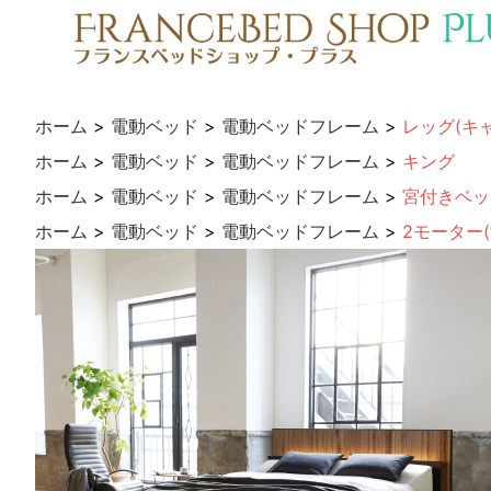
ホーム
>
電動ベッド
>
電動ベッドフレーム
>
レッグ(キ
ホーム
>
電動ベッド
>
電動ベッドフレーム
>
キング
ホーム
>
電動ベッド
>
電動ベッドフレーム
>
宮付きベッ
ホーム
>
電動ベッド
>
電動ベッドフレーム
>
2モーター