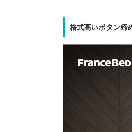
格式高いボタン締