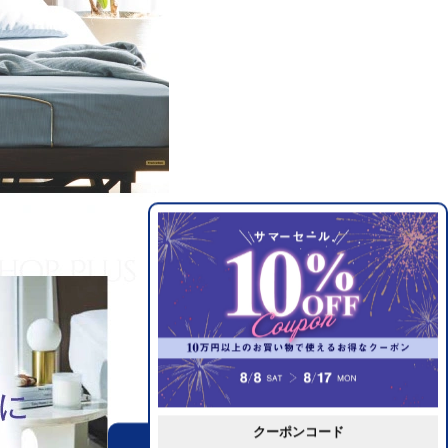
クーポンコード