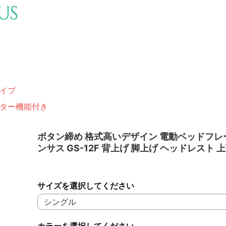
イプ
ター機能付き
ボタン締め 格式高いデザイン 電動ベッドフレ
ンサス GS-12F 背上げ 脚上げ ヘッドレスト 
サイズを選択してください
カラーを選択してください