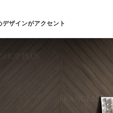
めデザインがアクセント