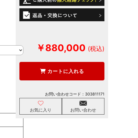
￥880,000
カートに入れる
お問い合わせコード：
303811171
お気に入り
お問い合わせ