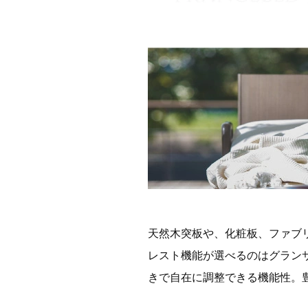
天然木突板や、化粧板、ファブ
レスト機能が選べるのはグラン
きで自在に調整できる機能性。