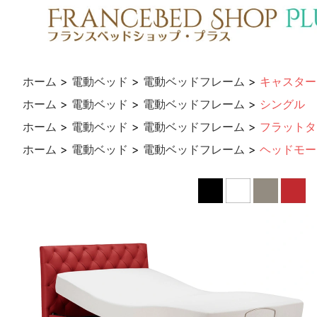
ホーム
>
電動ベッド
>
電動ベッドフレーム
>
キャスター
ホーム
>
電動ベッド
>
電動ベッドフレーム
>
シングル
ホーム
>
電動ベッド
>
電動ベッドフレーム
>
フラットタ
ホーム
>
電動ベッド
>
電動ベッドフレーム
>
ヘッドモー