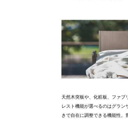
天然木突板や、化粧板、ファブ
レスト機能が選べるのはグラン
きで自在に調整できる機能性。