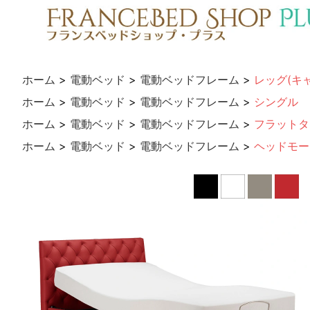
ホーム
>
電動ベッド
>
電動ベッドフレーム
>
レッグ(キ
ホーム
>
電動ベッド
>
電動ベッドフレーム
>
シングル
ホーム
>
電動ベッド
>
電動ベッドフレーム
>
フラットタ
ホーム
>
電動ベッド
>
電動ベッドフレーム
>
ヘッドモー