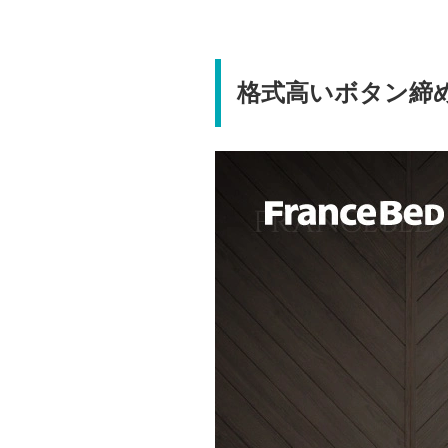
格式高いボタン締