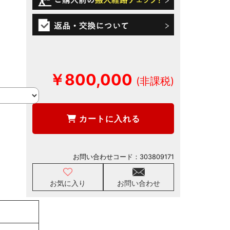
￥800,000
カートに入れる
お問い合わせコード：
303809171
お気に入り
お問い合わせ