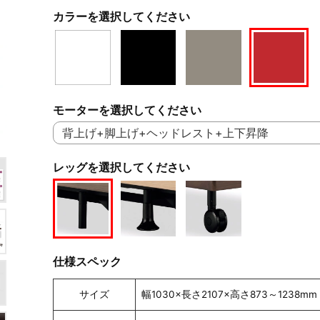
カラーを選択してください
モーターを選択してください
レッグを選択してください
仕様スペック
サイズ
幅1030×長さ2107×高さ873～1238mm