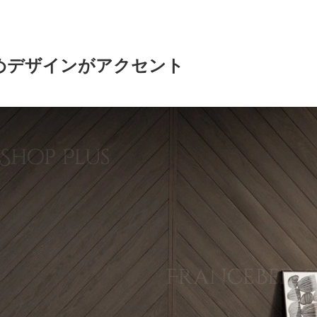
めデザインがアクセント