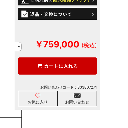
￥759,000
カートに入れる
お問い合わせコード：
303807271
お気に入り
お問い合わせ