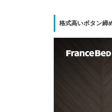
格式高いボタン締