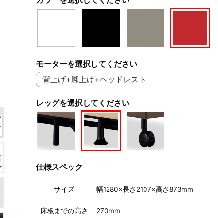
モーターを選択してください
レッグを選択してください
仕様スペック
サイズ
幅1280×長さ2107×高さ873mm
床板までの高さ
270mm