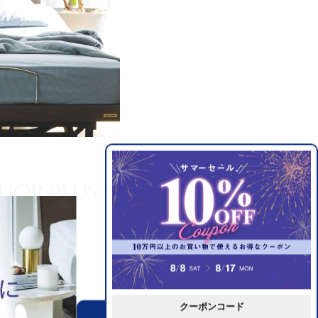
クーポンコード