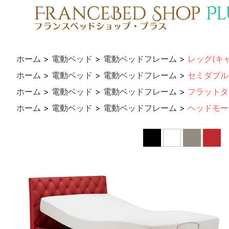
ホーム
>
電動ベッド
>
電動ベッドフレーム
>
レッグ(キ
ホーム
>
電動ベッド
>
電動ベッドフレーム
>
セミダブル
ホーム
>
電動ベッド
>
電動ベッドフレーム
>
フラットタ
ホーム
>
電動ベッド
>
電動ベッドフレーム
>
ヘッドモー