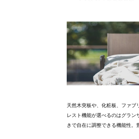
天然木突板や、化粧板、ファブ
レスト機能が選べるのはグラン
きで自在に調整できる機能性。