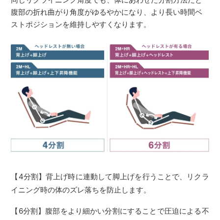
腹部の折れ曲がり角度がゆるやかになり、より長い時間ベ
ストポジションを維持しやすくなります。
【4分割】背上げ時に連動して脚上げを行うことで、リクラ
イニング時の体のズレ落ちを防止します。
【6分割】腹部をより細かい分割にすることで圧迫による不