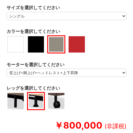
サイズを選択してください
カラーを選択してください
モーターを選択してください
レッグを選択してください
￥800,000