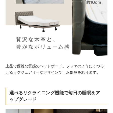
上品で優雅な質感のヘッドボード。ソファのようにくつろ
げるラグジュアリーなデザインで、お部屋を彩ります。
選べるリクライニング機能で毎日の睡眠をア
ップグレード