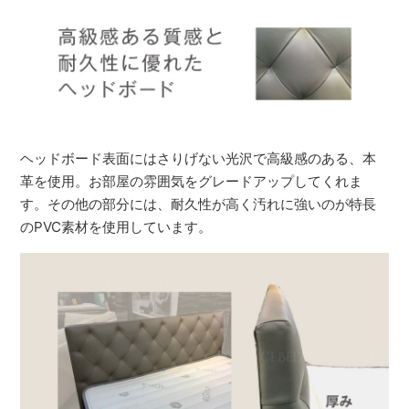
ヘッドボード表面にはさりげない光沢で高級感のある、本
革を使用。お部屋の雰囲気をグレードアップしてくれま
す。その他の部分には、耐久性が高く汚れに強いのが特長
のPVC素材を使用しています。