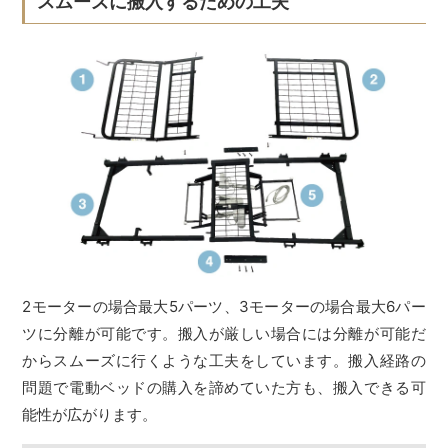
スムーズに搬入するための工夫
2モーターの場合最大5パーツ、3モーターの場合最大6パー
ツに分離が可能です。搬入が厳しい場合には分離が可能だ
からスムーズに行くような工夫をしています。搬入経路の
問題で電動ベッドの購入を諦めていた方も、搬入できる可
能性が広がります。