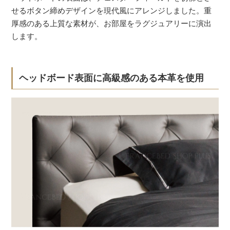
せるボタン締めデザインを現代風にアレンジしました。重
厚感のある上質な素材が、お部屋をラグジュアリーに演出
します。
ヘッドボード表面に高級感のある本革を使用