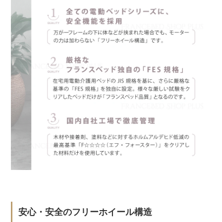
安心・安全のフリーホイール構造