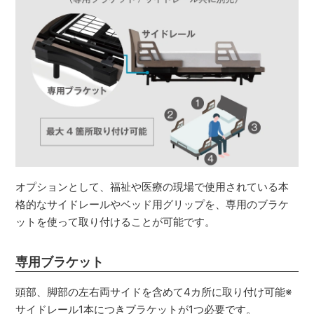
オプションとして、福祉や医療の現場で使用されている本
格的なサイドレールやベッド用グリップを、専用のブラケ
ットを使って取り付けることが可能です。
専用ブラケット
頭部、脚部の左右両サイドを含めて4カ所に取り付け可能※
サイドレール1本につきブラケットが1つ必要です。