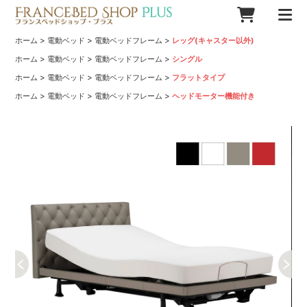
>
>
>
ホーム
電動ベッド
電動ベッドフレーム
レッグ(キャスター以外)
>
>
>
ホーム
電動ベッド
電動ベッドフレーム
シングル
>
>
>
ホーム
電動ベッド
電動ベッドフレーム
フラットタイプ
>
>
>
ホーム
電動ベッド
電動ベッドフレーム
ヘッドモーター機能付き