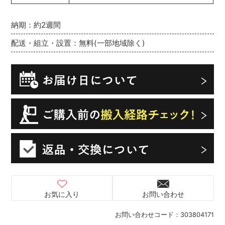
納期：約2週間
配送・組立・設置：無料(一部地域除く)
お気に入り
お問い合わせ
お問い合わせコード：
303804171