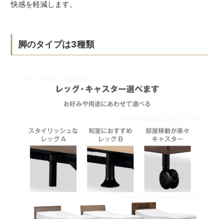
快感を軽減します。
脚のタイプは3種類