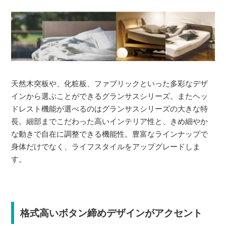
天然木突板や、化粧板、ファブリックといった多彩なデザ
インから選ぶことができるグランサスシリーズ。またヘッ
ドレスト機能が選べるのはグランサスシリーズの大きな特
長。細部までこだわった高いインテリア性と、きめ細やか
な動きで自在に調整できる機能性。豊富なラインナップで
身体だけでなく、ライフスタイルをアップグレードしま
す。
格式高いボタン締めデザインがアクセント