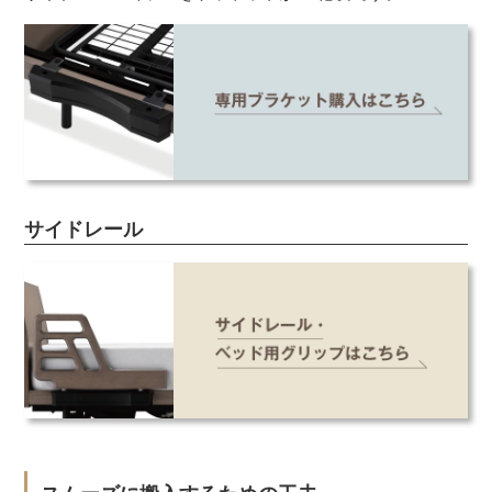
サイドレール