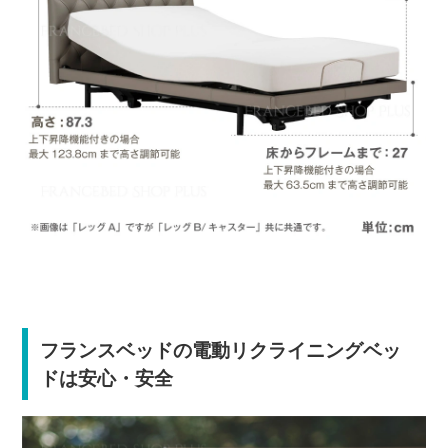
フランスベッドの電動リクライニングベッ
ドは安心・安全