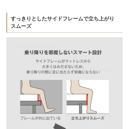
すっきりとしたサイドフレームで立ち上がり
スムーズ