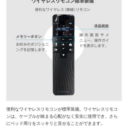
便利なワイヤレスリモコンが標準装備。ワイヤレスリモコ
ンは、ケーブルが絡まる心配がなく安全に使用でき、さら
にベッド周りをスッキリと見せることができます。