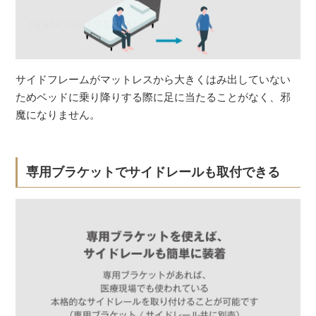
サイドフレームがマットレスから大きくはみ出していない
ためベッドに乗り降りする際に足に当たることがなく、邪
魔になりません。
専用ブラケットでサイドレールも取付できる