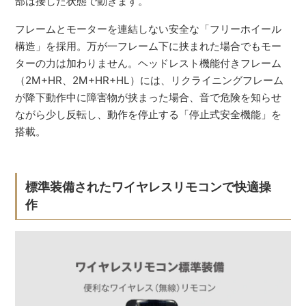
部は接した状態で動きます。
フレームとモーターを連結しない安全な「フリーホイール
構造」を採用。万が一フレーム下に挟まれた場合でもモー
ターの力は加わりません。ヘッドレスト機能付きフレーム
（2M+HR、2M+HR+HL）には、リクライニングフレーム
が降下動作中に障害物が挟まった場合、音で危険を知らせ
ながら少し反転し、動作を停止する「停止式安全機能」を
搭載。
標準装備されたワイヤレスリモコンで快適操
作