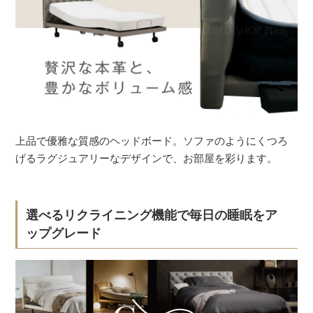
上品で優雅な質感のヘッドボード。ソファのようにくつろ
げるラグジュアリーなデザインで、お部屋を彩ります。
選べるリクライニング機能で毎日の睡眠をア
ップグレード