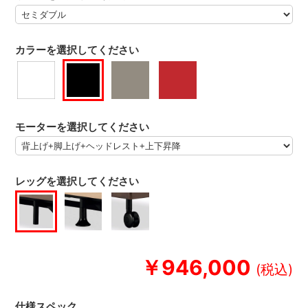
カラーを選択してください
モーターを選択してください
レッグを選択してください
￥946,000
仕様スペック