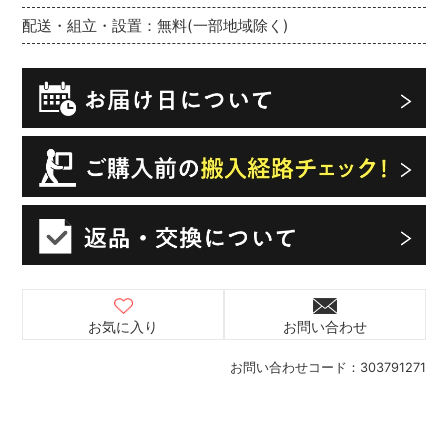
配送・組立・設置：無料(一部地域除く)
お気に入り
お問い合わせ
お問い合わせコード：
303791271