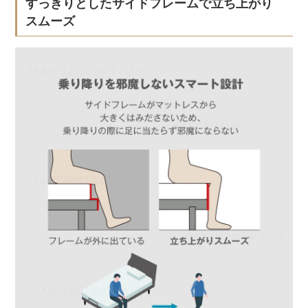
すっきりとしたサイドフレームで立ち上がり
スムーズ