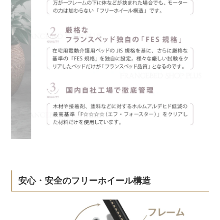
安心・安全のフリーホイール構造