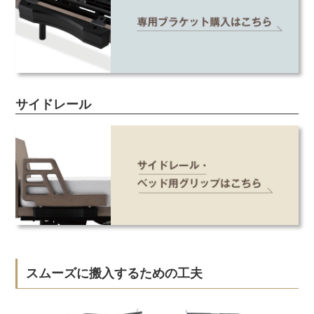
サイドレール
スムーズに搬入するための工夫