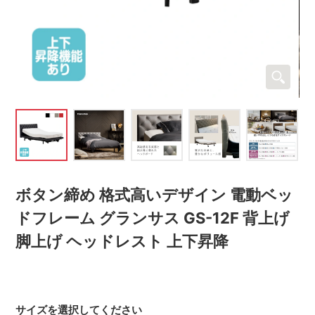
ボタン締め 格式高いデザイン 電動ベッ
ドフレーム グランサス GS-12F 背上げ
脚上げ ヘッドレスト 上下昇降
サイズを選択してください