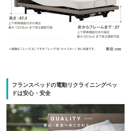
フランスベッドの電動リクライニングベッ
ドは安心・安全