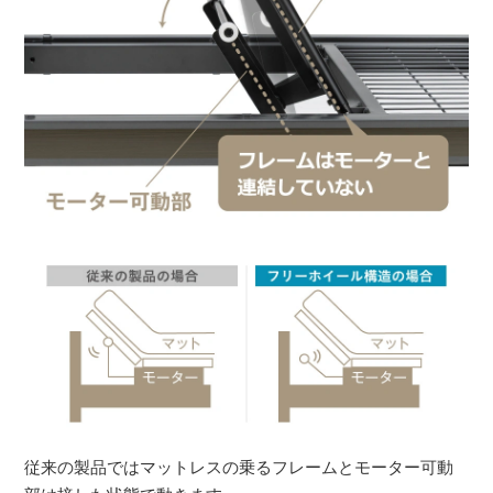
従来の製品ではマットレスの乗るフレームとモーター可動