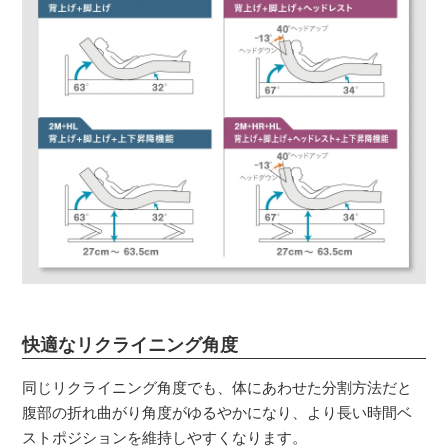
快適なリクライニング角度
同じリクライニング角度でも、体にあわせた分割方法だと
腹部の折れ曲がり角度がゆるやかになり、より長い時間ベ
ストポジションを維持しやすくなります。