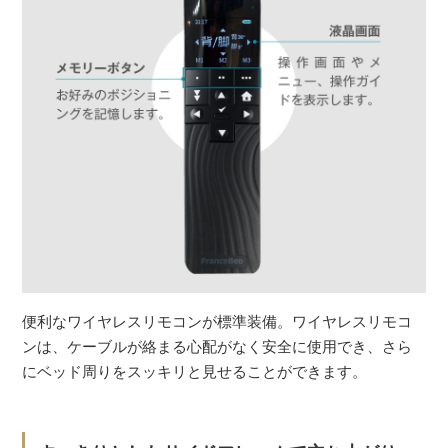
便利なワイヤレスリモコンが標準装備。ワイヤレスリモコ
ンは、ケーブルが絡まる心配がなく安全に使用でき、さら
にベッド周りをスッキリと見せることができます。