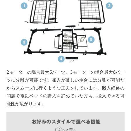
2モーターの場合最大5パーツ、3モーターの場合最大6パー
ツに分離が可能です。搬入が厳しい場合には分離が可能だ
からスムーズに行くような工夫をしています。搬入経路の
問題で電動ベッドの購入を諦めていた方も、搬入できる可
能性が広がります。