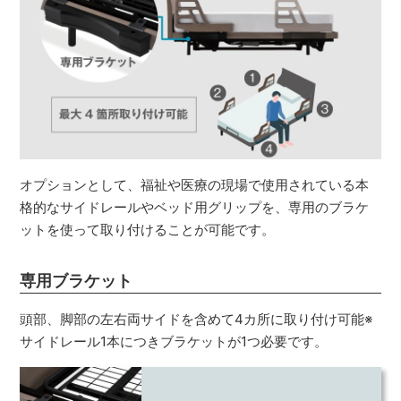
オプションとして、福祉や医療の現場で使用されている本
格的なサイドレールやベッド用グリップを、専用のブラケ
ットを使って取り付けることが可能です。
専用ブラケット
頭部、脚部の左右両サイドを含めて4カ所に取り付け可能※
サイドレール1本につきブラケットが1つ必要です。