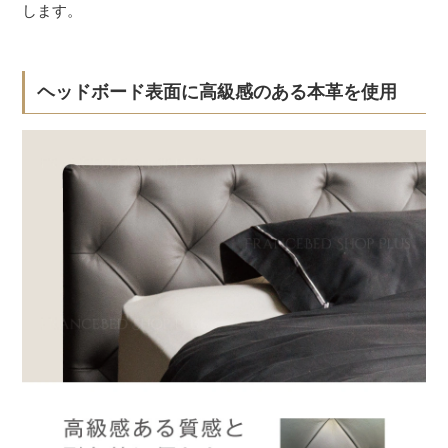
します。
ヘッドボード表面に高級感のある本革を使用