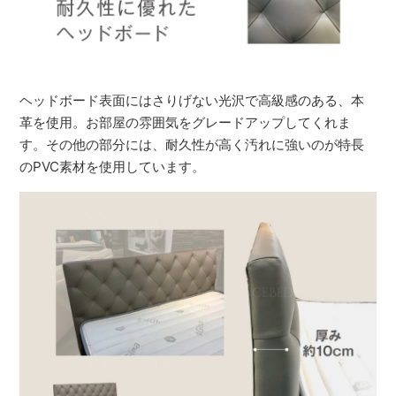
ヘッドボード表面にはさりげない光沢で高級感のある、本
革を使用。お部屋の雰囲気をグレードアップしてくれま
す。その他の部分には、耐久性が高く汚れに強いのが特長
のPVC素材を使用しています。