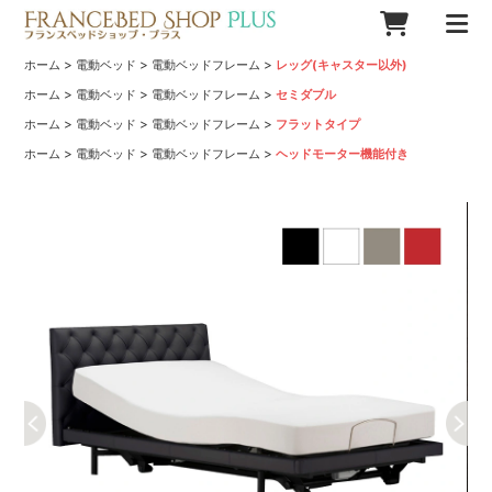
>
>
>
ホーム
電動ベッド
電動ベッドフレーム
レッグ(キャスター以外)
>
>
>
ホーム
電動ベッド
電動ベッドフレーム
セミダブル
>
>
>
ホーム
電動ベッド
電動ベッドフレーム
フラットタイプ
>
>
>
ホーム
電動ベッド
電動ベッドフレーム
ヘッドモーター機能付き