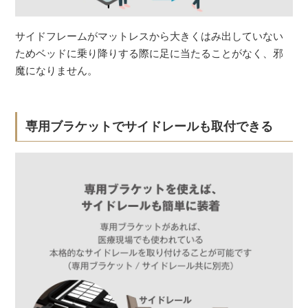
サイドフレームがマットレスから大きくはみ出していない
ためベッドに乗り降りする際に足に当たることがなく、邪
魔になりません。
専用ブラケットでサイドレールも取付できる