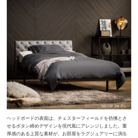
ヘッドボードの表面は、チェスターフィールドを彷彿とさ
せるボタン締めデザインを現代風にアレンジしました。重
厚感のある上質な素材が、お部屋をラグジュアリーに演出