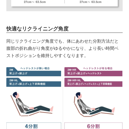
快適なリクライニング角度
同じリクライニング角度でも、体にあわせた分割方法だと
腹部の折れ曲がり角度がゆるやかになり、より長い時間ベ
ストポジションを維持しやすくなります。