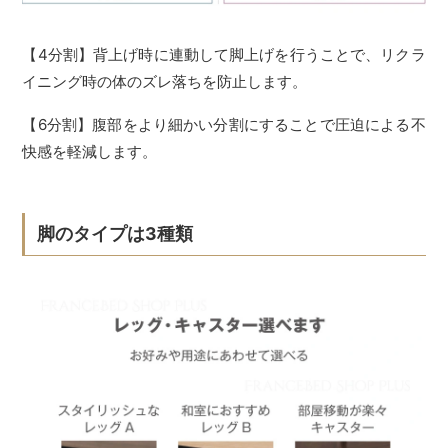
【4分割】背上げ時に連動して脚上げを行うことで、リクラ
イニング時の体のズレ落ちを防止します。
【6分割】腹部をより細かい分割にすることで圧迫による不
快感を軽減します。
脚のタイプは3種類