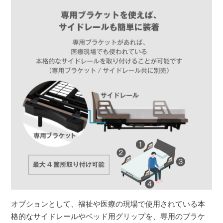
オプションとして、福祉や医療の現場で使用されている本
格的なサイドレールやベッド用グリップを、専用のブラケ