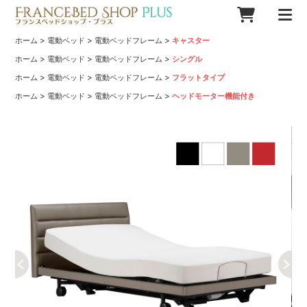
>
>
>
ホーム
電動ベッド
電動ベッドフレーム
キャスター
>
>
>
ホーム
電動ベッド
電動ベッドフレーム
シングル
>
>
>
ホーム
電動ベッド
電動ベッドフレーム
フラットタイプ
>
>
>
ホーム
電動ベッド
電動ベッドフレーム
ヘッドモーター機能付き