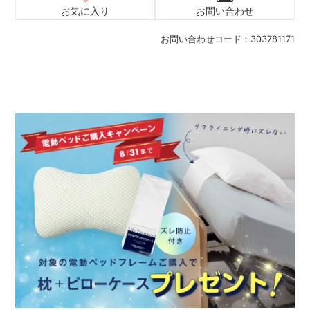
お気に入り
お問い合わせ
お問い合わせコード：
303781171