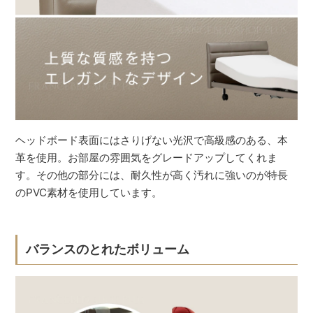
ヘッドボード表面にはさりげない光沢で高級感のある、本
革を使用。お部屋の雰囲気をグレードアップしてくれま
す。その他の部分には、耐久性が高く汚れに強いのが特長
のPVC素材を使用しています。
バランスのとれたボリューム