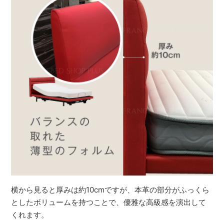
横から見ると厚みは約10cmですが、本革の部分がふっくら
としたボリュームを持つことで、優雅な高級感を演出して
くれます。