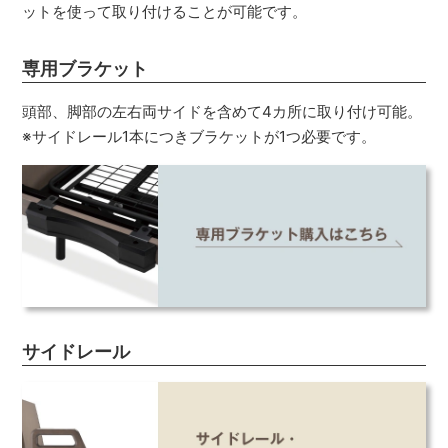
ットを使って取り付けることが可能です。
専用ブラケット
頭部、脚部の左右両サイドを含めて4カ所に取り付け可能。
※サイドレール1本につきブラケットが1つ必要です。
サイドレール