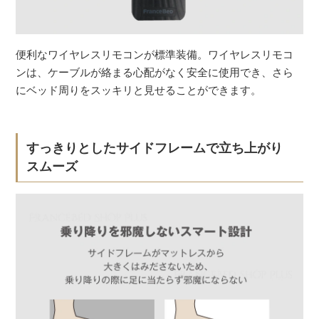
便利なワイヤレスリモコンが標準装備。ワイヤレスリモコ
ンは、ケーブルが絡まる心配がなく安全に使用でき、さら
にベッド周りをスッキリと見せることができます。
すっきりとしたサイドフレームで立ち上がり
スムーズ