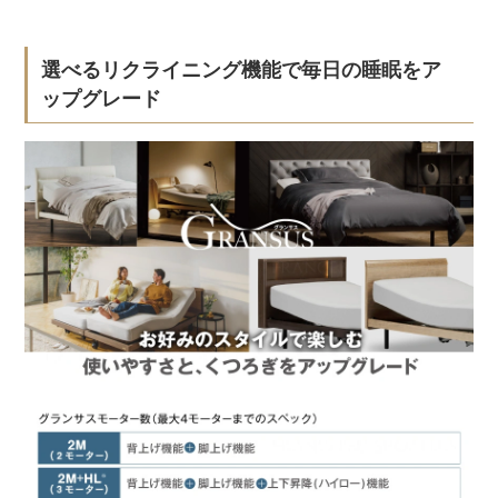
選べるリクライニング機能で毎日の睡眠をア
ップグレード