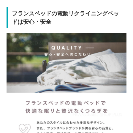
フランスベッドの電動リクライニングベッ
ドは安心・安全