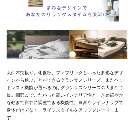
天然木突板や、化粧板、ファブリックといった多彩なデザ
インから選ぶことができるグランサスシリーズ。またヘッ
ドレスト機能が選べるのはグランサスシリーズの大きな特
長。細部までこだわった高いインテリア性と、きめ細やか
な動きで自在に調整できる機能性。豊富なラインナップで
身体だけでなく、ライフスタイルをアップグレードしま
す。