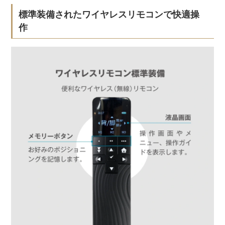
標準装備されたワイヤレスリモコンで快適操
作