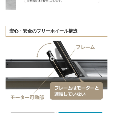
安心・安全のフリーホイール構造