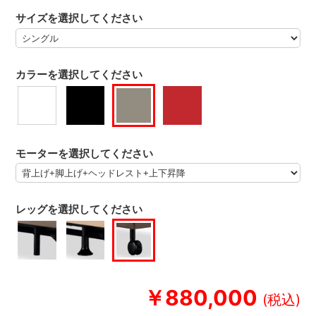
サイズを選択してください
カラーを選択してください
モーターを選択してください
レッグを選択してください
￥880,000