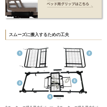
スムーズに搬入するための工夫