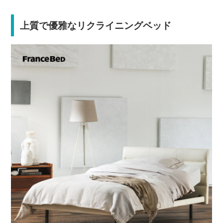
上質で優雅なリクライニングベッド