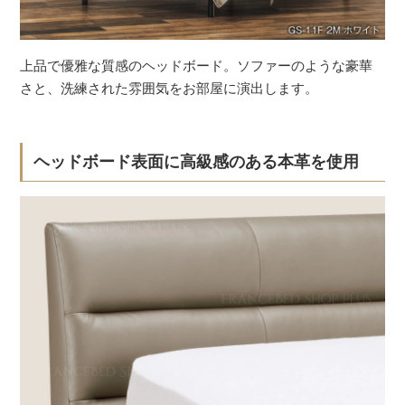
上品で優雅な質感のヘッドボード。ソファーのような豪華
さと、洗練された雰囲気をお部屋に演出します。
ヘッドボード表面に高級感のある本革を使用