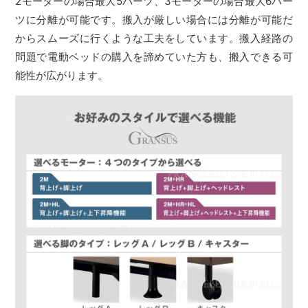
2モーターの場合最大5パーツ、3モーターの場合最大6パー
ツに分離が可能です。搬入が厳しい場合には分離が可能だ
からスムーズに行くような工夫をしています。搬入経路の
問題で電動ベッドの購入を諦めていた方も、搬入できる可
能性が広がります。