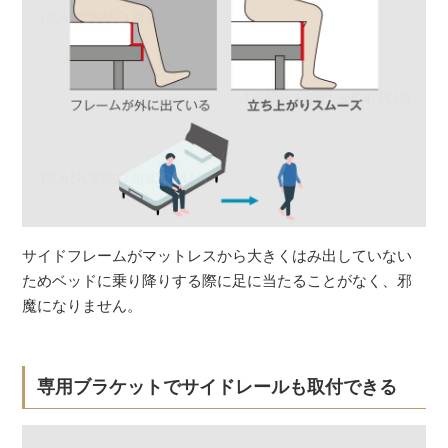
サイドフレームがマットレスから大きくはみ出していない
ためベッドに乗り降りする際に足に当たることがなく、邪
魔になりません。
専用ブラケットでサイドレールも取付できる