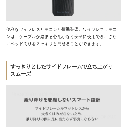
便利なワイヤレスリモコンが標準装備。ワイヤレスリモコ
ンは、ケーブルが絡まる心配がなく安全に使用でき、さら
にベッド周りをスッキリと見せることができます。
すっきりとしたサイドフレームで立ち上がり
スムーズ