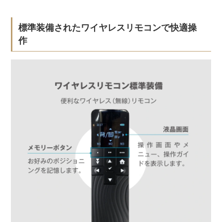
標準装備されたワイヤレスリモコンで快適操
作