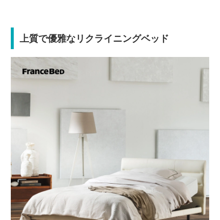
上質で優雅なリクライニングベッド