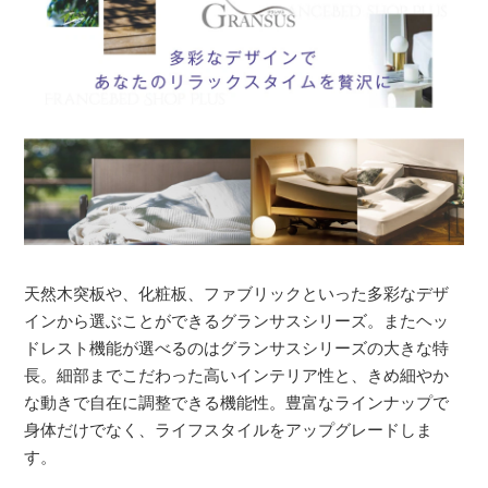
天然木突板や、化粧板、ファブリックといった多彩なデザ
インから選ぶことができるグランサスシリーズ。またヘッ
ドレスト機能が選べるのはグランサスシリーズの大きな特
長。細部までこだわった高いインテリア性と、きめ細やか
な動きで自在に調整できる機能性。豊富なラインナップで
身体だけでなく、ライフスタイルをアップグレードしま
す。