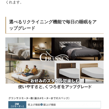
くれます。
選べるリクライニング機能で毎日の睡眠をア
ップグレード