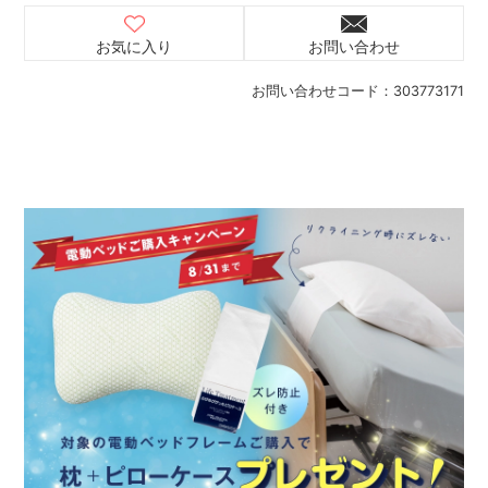
お気に入り
お問い合わせ
お問い合わせコード：
303773171