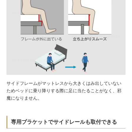
サイドフレームがマットレスから大きくはみ出していない
ためベッドに乗り降りする際に足に当たることがなく、邪
魔になりません。
専用ブラケットでサイドレールも取付できる