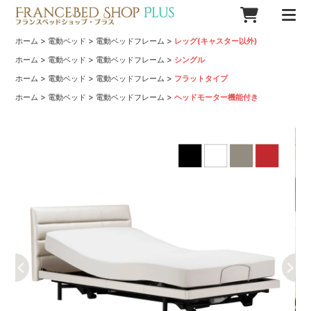
>
>
>
ホーム
電動ベッド
電動ベッドフレーム
レッグ(キャスター以外)
>
>
>
ホーム
電動ベッド
電動ベッドフレーム
シングル
>
>
>
ホーム
電動ベッド
電動ベッドフレーム
フラットタイプ
>
>
>
ホーム
電動ベッド
電動ベッドフレーム
ヘッドモーター機能付き