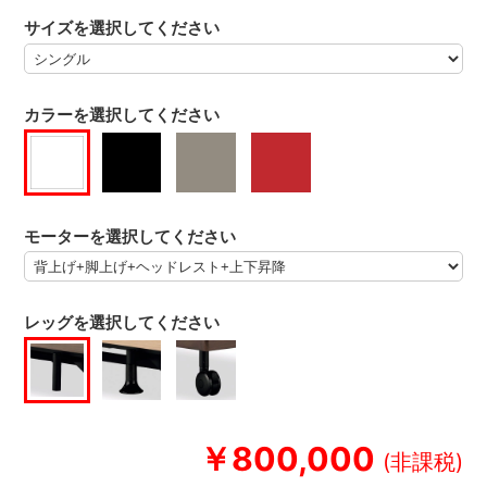
サイズを選択してください
カラーを選択してください
モーターを選択してください
レッグを選択してください
￥800,000