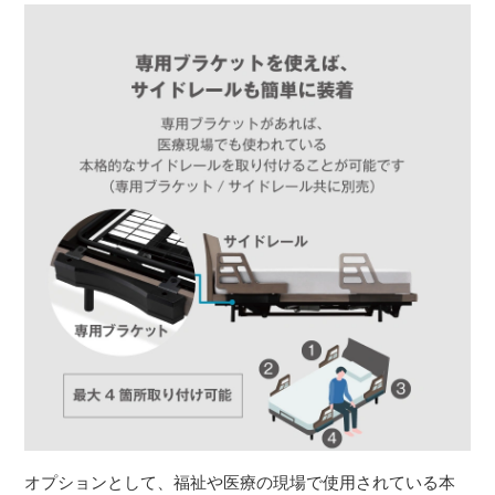
オプションとして、福祉や医療の現場で使用されている本