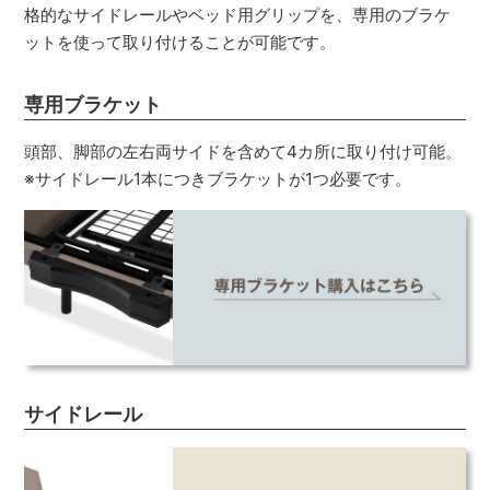
格的なサイドレールやベッド用グリップを、専用のブラケ
ットを使って取り付けることが可能です。
専用ブラケット
頭部、脚部の左右両サイドを含めて4カ所に取り付け可能。
※サイドレール1本につきブラケットが1つ必要です。
サイドレール