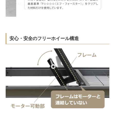
安心・安全のフリーホイール構造