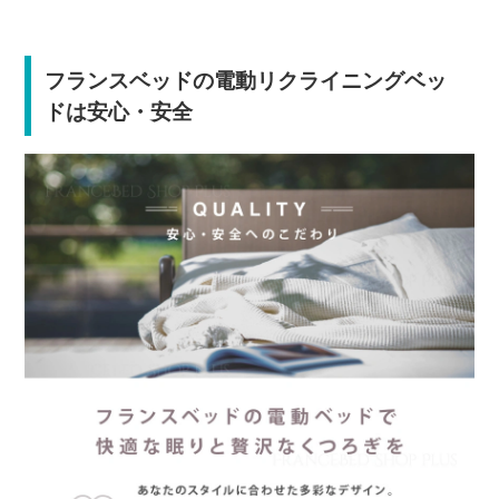
フランスベッドの電動リクライニングベッ
ドは安心・安全