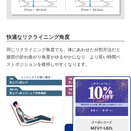
快適なリクライニング角度
同じリクライニング角度でも、体にあわせた分割方法だと
腹部の折れ曲がり角度がゆるやかになり、より長い時間ベ
ストポジションを維持しやすくなります。
クーポンコード
MZV7-L8ZL