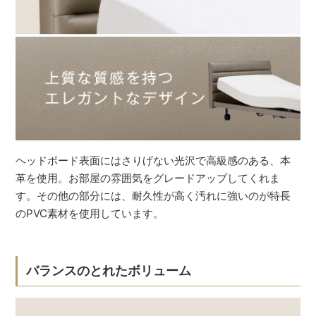
ヘッドボード表面にはさりげない光沢で高級感のある、本
革を使用。お部屋の雰囲気をグレードアップしてくれま
す。その他の部分には、耐久性が高く汚れに強いのが特長
のPVC素材を使用しています。
バランスのとれたボリューム