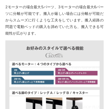
2モーターの場合最大5パーツ、3モーターの場合最大6パー
ツに分離が可能です。搬入が厳しい場合には分離が可能だ
からスムーズに行くような工夫をしています。搬入経路の
問題で電動ベッドの購入を諦めていた方も、搬入できる可
能性が広がります。