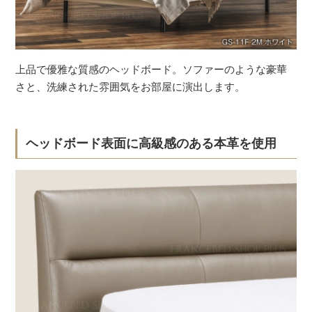
上品で優雅な質感のヘッドボード。ソファーのような豪華
さと、洗練された雰囲気をお部屋に演出します。
ヘッドボード表面に高級感のある本革を使用