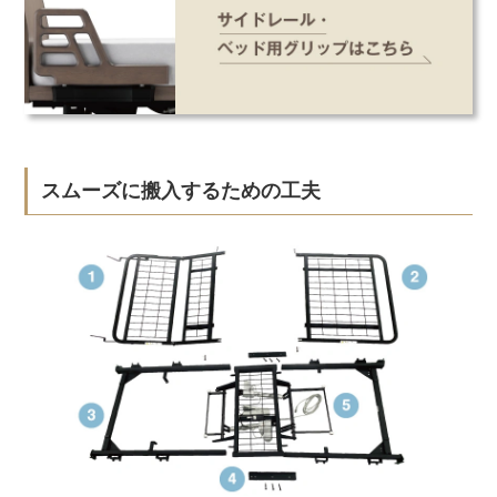
スムーズに搬入するための工夫