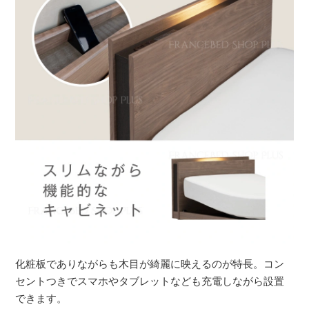
化粧板でありながらも木目が綺麗に映えるのが特長。コン
セントつきでスマホやタブレットなども充電しながら設置
できます。