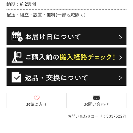
納期：約2週間
配送・組立・設置：無料(一部地域除く)
お気に入り
お問い合わせ
お問い合わせコード：
303752271