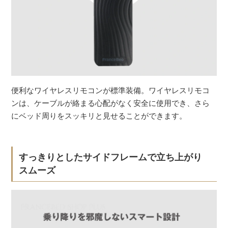
便利なワイヤレスリモコンが標準装備。ワイヤレスリモコ
ンは、ケーブルが絡まる心配がなく安全に使用でき、さら
にベッド周りをスッキリと見せることができます。
すっきりとしたサイドフレームで立ち上がり
スムーズ