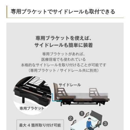
専用ブラケットでサイドレールも取付できる