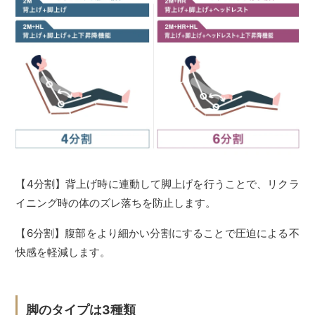
【4分割】背上げ時に連動して脚上げを行うことで、リクラ
イニング時の体のズレ落ちを防止します。
【6分割】腹部をより細かい分割にすることで圧迫による不
快感を軽減します。
脚のタイプは3種類