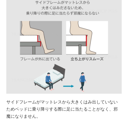
サイドフレームがマットレスから大きくはみ出していない
ためベッドに乗り降りする際に足に当たることがなく、邪
魔になりません。