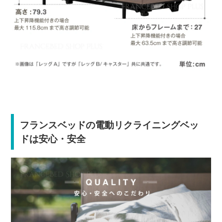
フランスベッドの電動リクライニングベッ
ドは安心・安全