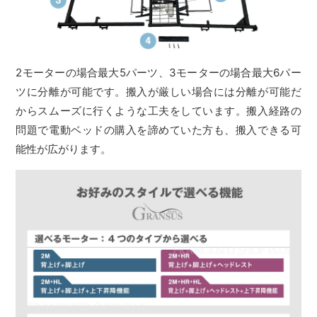
2モーターの場合最大5パーツ、3モーターの場合最大6パー
ツに分離が可能です。搬入が厳しい場合には分離が可能だ
からスムーズに行くような工夫をしています。搬入経路の
問題で電動ベッドの購入を諦めていた方も、搬入できる可
能性が広がります。