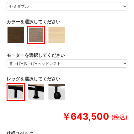
カラーを選択してください
モーターを選択してください
レッグを選択してください
￥643,500
仕様スペック