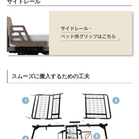
サイドレール
スムーズに搬入するための工夫