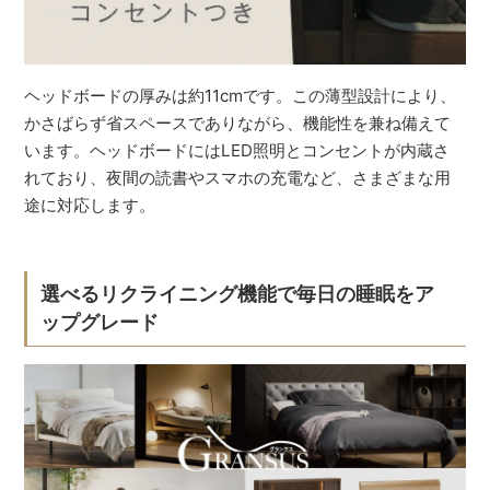
ヘッドボードの厚みは約11cmです。この薄型設計により、
かさばらず省スペースでありながら、機能性を兼ね備えて
います。ヘッドボードにはLED照明とコンセントが内蔵さ
れており、夜間の読書やスマホの充電など、さまざまな用
途に対応します。
選べるリクライニング機能で毎日の睡眠をア
ップグレード