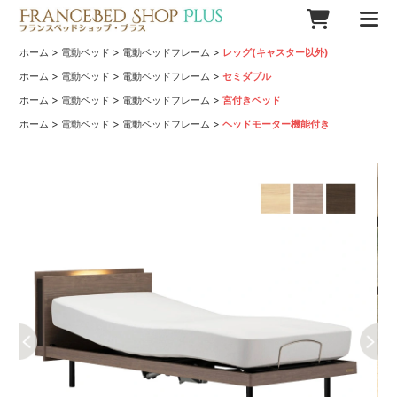
>
>
>
ホーム
電動ベッド
電動ベッドフレーム
レッグ(キャスター以外)
>
>
>
ホーム
電動ベッド
電動ベッドフレーム
セミダブル
>
>
>
ホーム
電動ベッド
電動ベッドフレーム
宮付きベッド
>
>
>
ホーム
電動ベッド
電動ベッドフレーム
ヘッドモーター機能付き