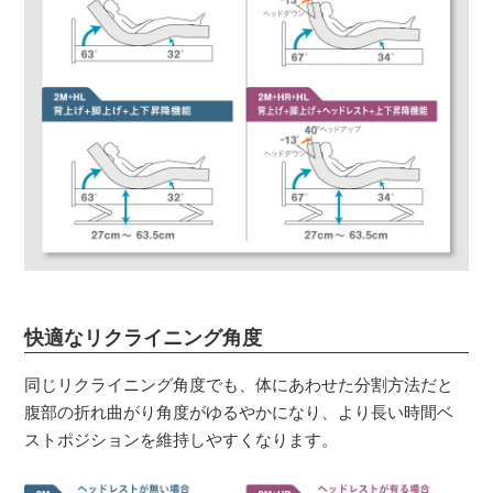
快適なリクライニング角度
同じリクライニング角度でも、体にあわせた分割方法だと
腹部の折れ曲がり角度がゆるやかになり、より長い時間ベ
ストポジションを維持しやすくなります。