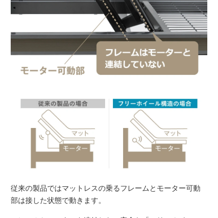
従来の製品ではマットレスの乗るフレームとモーター可動
部は接した状態で動きます。