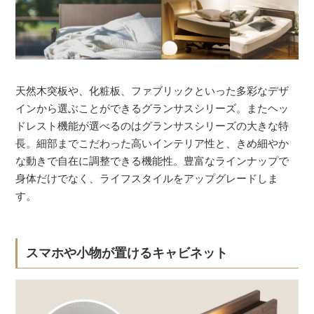
天然木突板や、化粧板、ファブリックといった多彩なデザ
インから選ぶことができるグランサスシリーズ。またヘッ
ドレスト機能が選べるのはグランサスシリーズの大きな特
長。細部までこだわった高いインテリア性と、きめ細やか
な動きで自在に調整できる機能性。豊富なラインナップで
身体だけでなく、ライフスタイルをアップグレードしま
す。
スマホや小物が置けるキャビネット