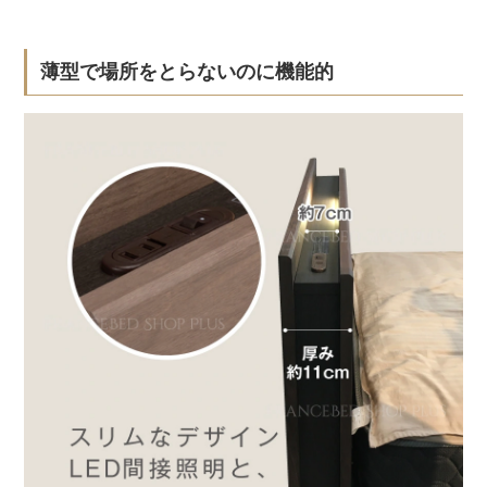
薄型で場所をとらないのに機能的