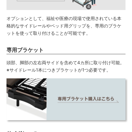
オプションとして、福祉や医療の現場で使用されている本
格的なサイドレールやベッド用グリップを、専用のブラケ
ットを使って取り付けることが可能です。
専用ブラケット
頭部、脚部の左右両サイドを含めて4カ所に取り付け可能。
※サイドレール1本につきブラケットが1つ必要です。