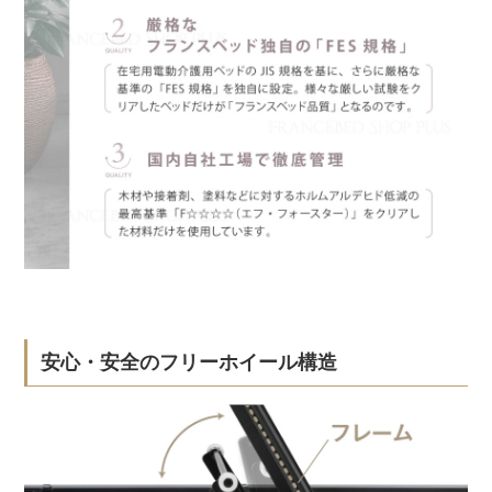
安心・安全のフリーホイール構造