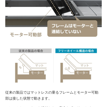
従来の製品ではマットレスの乗るフレームとモーター可動
部は接した状態で動きます。