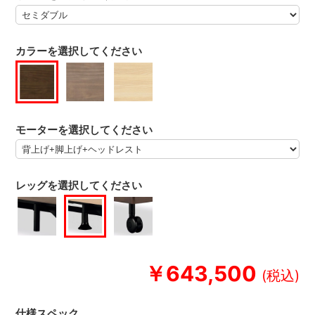
カラーを選択してください
モーターを選択してください
レッグを選択してください
￥643,500
仕様スペック