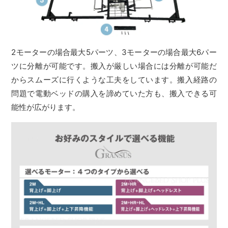
2モーターの場合最大5パーツ、3モーターの場合最大6パー
ツに分離が可能です。搬入が厳しい場合には分離が可能だ
からスムーズに行くような工夫をしています。搬入経路の
問題で電動ベッドの購入を諦めていた方も、搬入できる可
能性が広がります。