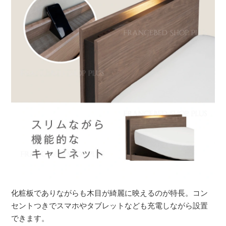
化粧板でありながらも木目が綺麗に映えるのが特長。コン
セントつきでスマホやタブレットなども充電しながら設置
できます。