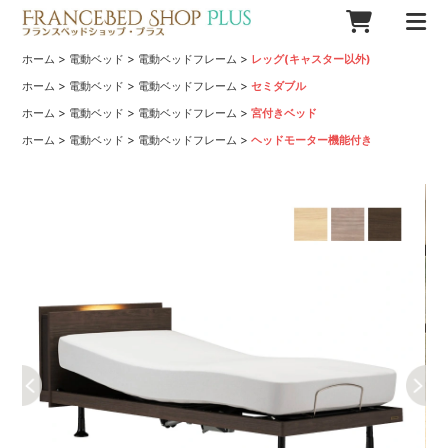
>
>
>
ホーム
電動ベッド
電動ベッドフレーム
レッグ(キャスター以外)
>
>
>
ホーム
電動ベッド
電動ベッドフレーム
セミダブル
>
>
>
ホーム
電動ベッド
電動ベッドフレーム
宮付きベッド
>
>
>
ホーム
電動ベッド
電動ベッドフレーム
ヘッドモーター機能付き