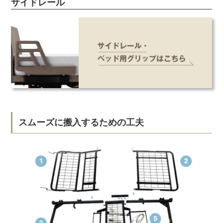
サイドレール
スムーズに搬入するための工夫