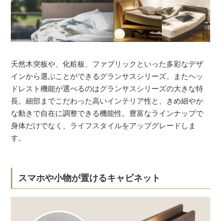
天然木突板や、化粧板、ファブリックといった多彩なデザ
インから選ぶことができるグランサスシリーズ。またヘッ
ドレスト機能が選べるのはグランサスシリーズの大きな特
長。細部までこだわった高いインテリア性と、きめ細やか
な動きで自在に調整できる機能性。豊富なラインナップで
身体だけでなく、ライフスタイルをアップグレードしま
す。
スマホや小物が置けるキャビネット