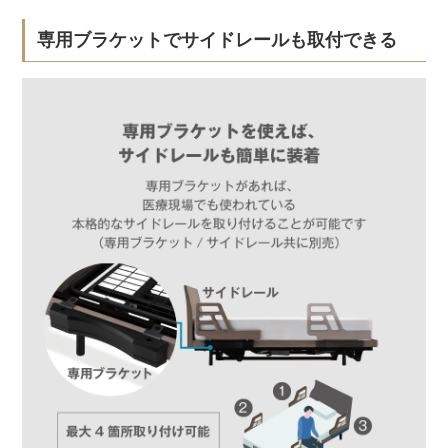
専用ブラケットでサイドレールも取付できる