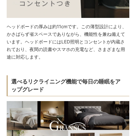
ヘッドボードの厚みは約11cmです。この薄型設計により、
かさばらず省スペースでありながら、機能性を兼ね備えて
います。ヘッドボードにはLED照明とコンセントが内蔵さ
れており、夜間の読書やスマホの充電など、さまざまな用
途に対応します。
選べるリクライニング機能で毎日の睡眠をア
ップグレード