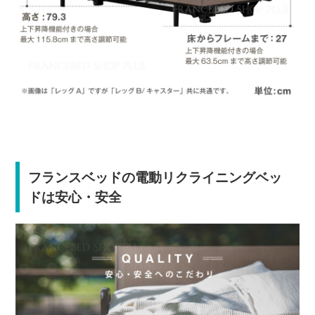
フランスベッドの電動リクライニングベッ
ドは安心・安全