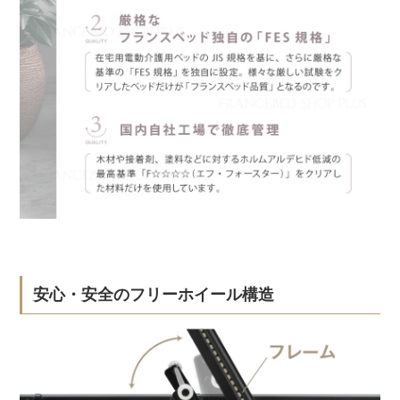
安心・安全のフリーホイール構造