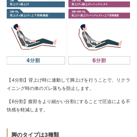
【4分割】背上げ時に連動して脚上げを行うことで、リクラ
イニング時の体のズレ落ちを防止します。
【6分割】腹部をより細かい分割にすることで圧迫による不
快感を軽減します。
脚のタイプは3種類