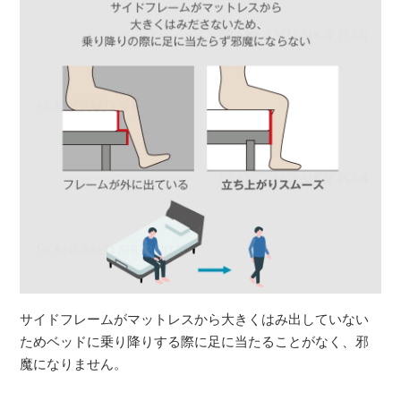
サイドフレームがマットレスから大きくはみ出していない
ためベッドに乗り降りする際に足に当たることがなく、邪
魔になりません。