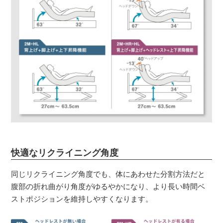
快適なリクライニング角度
同じリクライニング角度でも、体にあわせた分割方法だと
腹部の折れ曲がり角度がゆるやかになり、より長い時間ベ
ストポジションを維持しやすくなります。