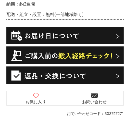
納期：約2週間
配送・組立・設置：無料(一部地域除く)
お気に入り
お問い合わせ
お問い合わせコード：
303747271