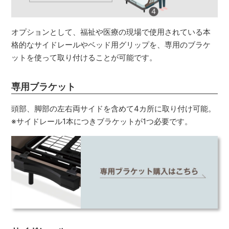
オプションとして、福祉や医療の現場で使用されている本
格的なサイドレールやベッド用グリップを、専用のブラケ
ットを使って取り付けることが可能です。
専用ブラケット
頭部、脚部の左右両サイドを含めて4カ所に取り付け可能。
※サイドレール1本につきブラケットが1つ必要です。