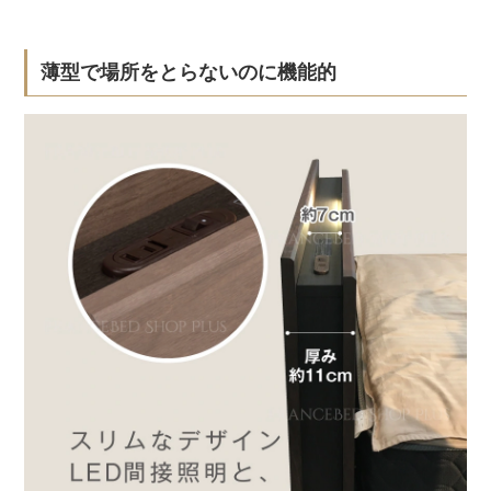
薄型で場所をとらないのに機能的