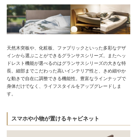
天然木突板や、化粧板、ファブリックといった多彩なデザ
インから選ぶことができるグランサスシリーズ。またヘッ
ドレスト機能が選べるのはグランサスシリーズの大きな特
長。細部までこだわった高いインテリア性と、きめ細やか
な動きで自在に調整できる機能性。豊富なラインナップで
身体だけでなく、ライフスタイルをアップグレードしま
す。
スマホや小物が置けるキャビネット