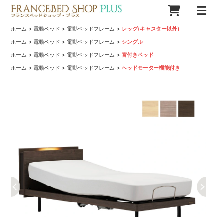
>
>
>
ホーム
電動ベッド
電動ベッドフレーム
レッグ(キャスター以外)
>
>
>
ホーム
電動ベッド
電動ベッドフレーム
シングル
>
>
>
ホーム
電動ベッド
電動ベッドフレーム
宮付きベッド
>
>
>
ホーム
電動ベッド
電動ベッドフレーム
ヘッドモーター機能付き