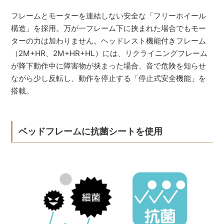
フレームとモーターを連結しない安全な「フリーホイール
構造」を採用。万が一フレーム下に挟まれた場合でもモー
ターの力は加わりません。ヘッドレスト機能付きフレーム
（2M+HR、2M+HR+HL）には、リクライニングフレーム
が降下動作中に障害物が挟まった場合、音で危険を知らせ
ながら少し反転し、動作を停止する「停止式安全機能」を
搭載。
ベッドフレームに抗菌シートを使用