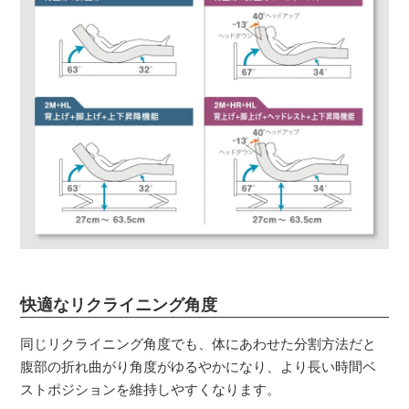
快適なリクライニング角度
同じリクライニング角度でも、体にあわせた分割方法だと
腹部の折れ曲がり角度がゆるやかになり、より長い時間ベ
ストポジションを維持しやすくなります。