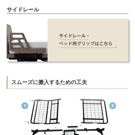
サイドレール
スムーズに搬入するための工夫