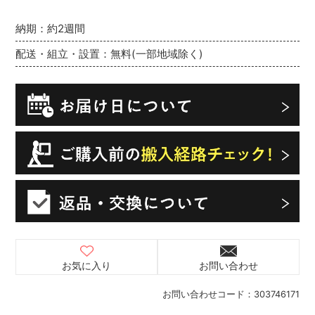
納期：約2週間
配送・組立・設置：無料(一部地域除く)
お気に入り
お問い合わせ
お問い合わせコード：
303746171