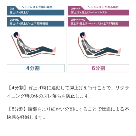
【4分割】背上げ時に連動して脚上げを行うことで、リクラ
イニング時の体のズレ落ちを防止します。
【6分割】腹部をより細かい分割にすることで圧迫による不
快感を軽減します。