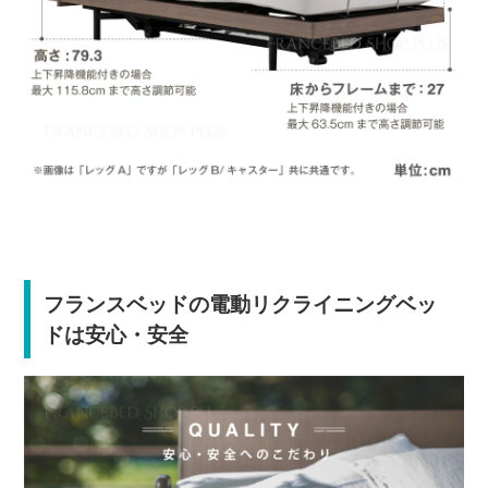
フランスベッドの電動リクライニングベッ
ドは安心・安全