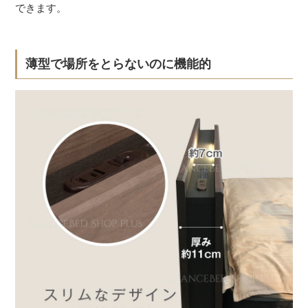
できます。
薄型で場所をとらないのに機能的