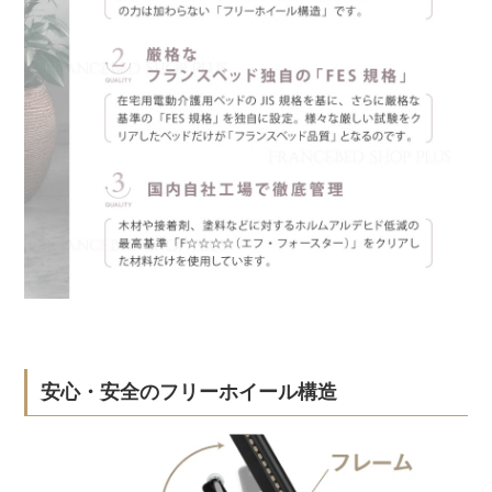
安心・安全のフリーホイール構造