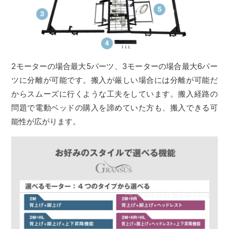
2モーターの場合最大5パーツ、3モーターの場合最大6パー
ツに分離が可能です。搬入が厳しい場合には分離が可能だ
からスムーズに行くような工夫をしています。搬入経路の
問題で電動ベッドの購入を諦めていた方も、搬入できる可
能性が広がります。