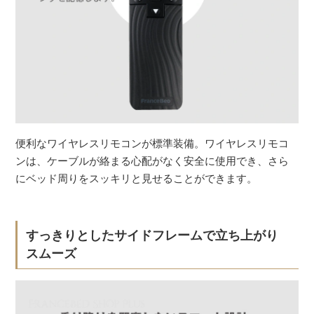
便利なワイヤレスリモコンが標準装備。ワイヤレスリモコ
ンは、ケーブルが絡まる心配がなく安全に使用でき、さら
にベッド周りをスッキリと見せることができます。
すっきりとしたサイドフレームで立ち上がり
スムーズ