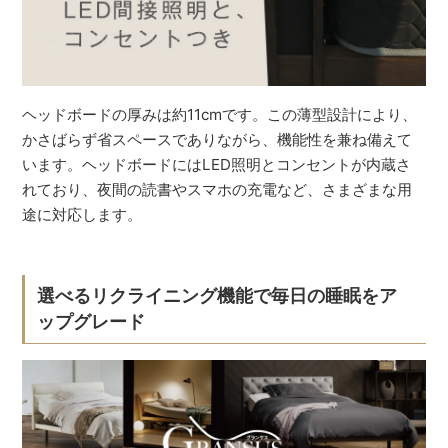
ヘッドボードの厚みは約11cmです。この薄型設計により、
かさばらず省スペースでありながら、機能性を兼ね備えて
います。ヘッドボードにはLED照明とコンセントが内蔵さ
れており、夜間の読書やスマホの充電など、さまざまな用
途に対応します。
選べるリクライニング機能で毎日の睡眠をア
ップグレード