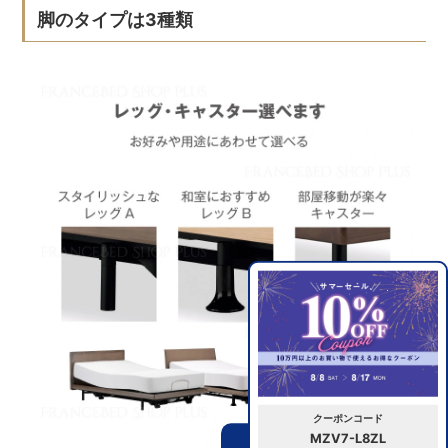
脚のタイプは3種類
クーポンコード
MZV7-L8ZL