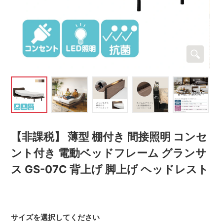
【非課税】 薄型 棚付き 間接照明 コンセ
ント付き 電動ベッドフレーム グランサ
ス GS-07C 背上げ 脚上げ ヘッドレスト
サイズを選択してください