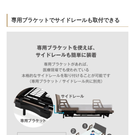
専用ブラケットでサイドレールも取付できる