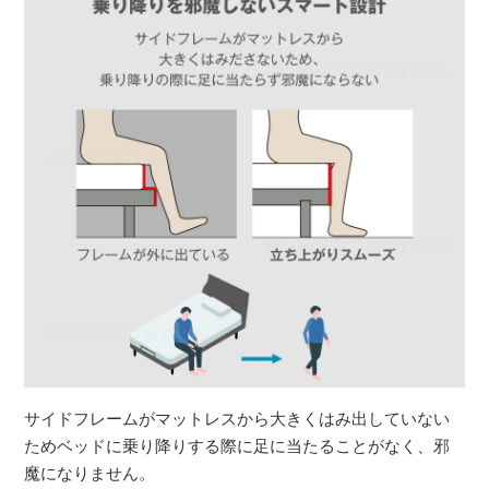
サイドフレームがマットレスから大きくはみ出していない
ためベッドに乗り降りする際に足に当たることがなく、邪
魔になりません。