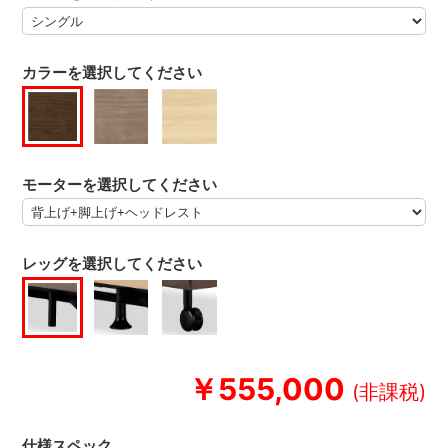
カラーを選択してください
モーターを選択してください
レッグを選択してください
￥555,000
仕様スペック