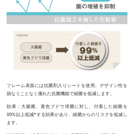
フレーム表面には抗菌剤入りシートを使用。デザイン性を
損なうことなく優れた抗菌機能で細菌を低減します。
効果：大腸菌、黄色ブドウ球菌に対し、付着した細菌を
99%以上低減*する効果があり、細菌からのリスクを低減し
ます。