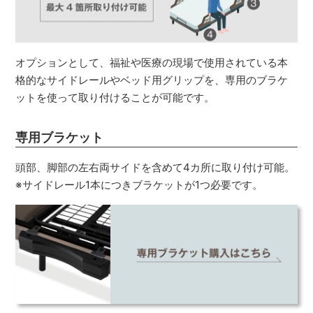
オプションとして、福祉や医療の現場で使用されている本
格的なサイドレールやベッド用グリップを、専用のブラケ
ットを使って取り付けることが可能です。
専用ブラケット
頭部、脚部の左右両サイドを含めて4カ所に取り付け可能。
※サイドレール1本につきブラケットが1つ必要です。