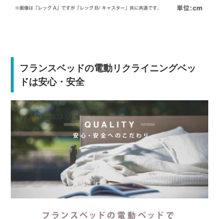
フランスベッドの電動リクライニングベッ
ドは安心・安全