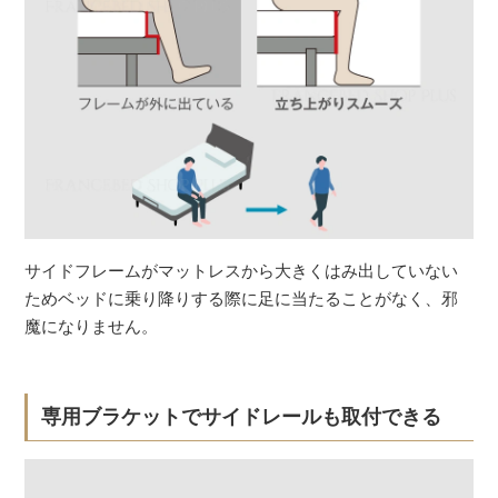
サイドフレームがマットレスから大きくはみ出していない
ためベッドに乗り降りする際に足に当たることがなく、邪
魔になりません。
専用ブラケットでサイドレールも取付できる