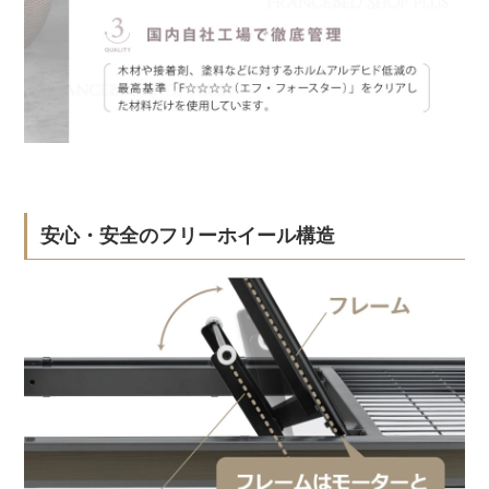
安心・安全のフリーホイール構造