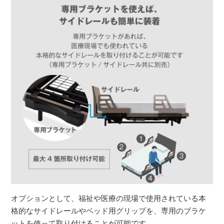
オプションとして、福祉や医療の現場で使用されている本
格的なサイドレールやベッド用グリップを、専用のブラケ
ットを使って取り付けることが可能です。