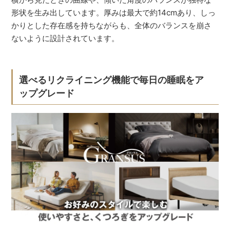
形状を生み出しています。厚みは最大で約14cmあり、しっ
かりとした存在感を持ちながらも、全体のバランスを崩さ
ないように設計されています。
選べるリクライニング機能で毎日の睡眠をア
ップグレード