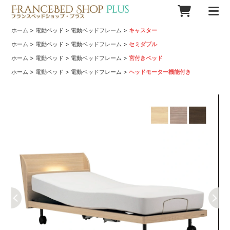
>
>
>
ホーム
電動ベッド
電動ベッドフレーム
キャスター
>
>
>
ホーム
電動ベッド
電動ベッドフレーム
セミダブル
>
>
>
ホーム
電動ベッド
電動ベッドフレーム
宮付きベッド
>
>
>
ホーム
電動ベッド
電動ベッドフレーム
ヘッドモーター機能付き