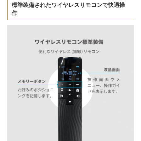
標準装備されたワイヤレスリモコンで快適操
作