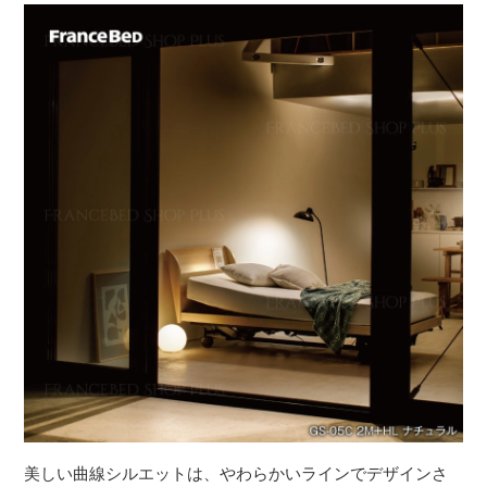
美しい曲線シルエットは、やわらかいラインでデザインさ