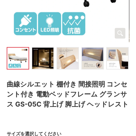
曲線シルエット 棚付き 間接照明 コンセ
ント付き 電動ベッドフレーム グランサ
ス GS-05C 背上げ 脚上げ ヘッドレスト
サイズを選択してください