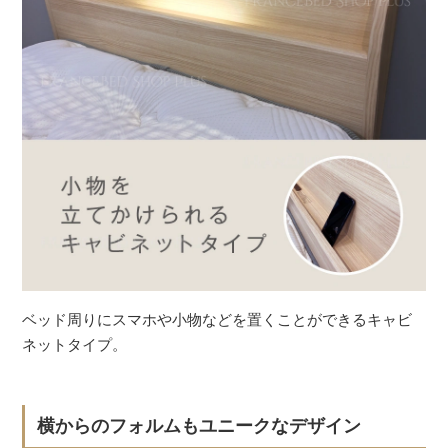
ベッド周りにスマホや小物などを置くことができるキャビ
ネットタイプ。
横からのフォルムもユニークなデザイン