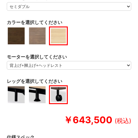
カラーを選択してください
モーターを選択してください
レッグを選択してください
￥643,500
仕様スペック