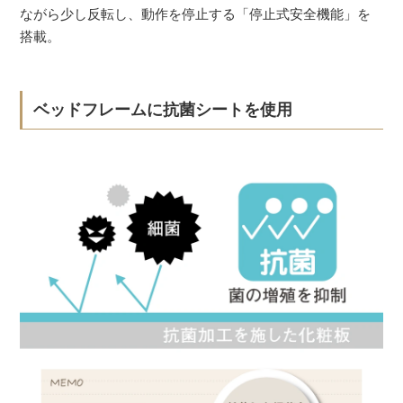
ながら少し反転し、動作を停止する「停止式安全機能」を
搭載。
ベッドフレームに抗菌シートを使用