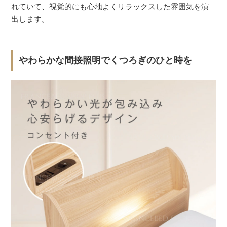
れていて、視覚的にも心地よくリラックスした雰囲気を演
出します。
やわらかな間接照明でくつろぎのひと時を