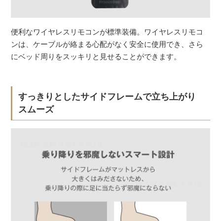
便利なワイヤレスリモコンが標準装備。ワイヤレスリモコ
ンは、ケーブルが絡まる心配がなく安全に使用でき、さら
にベッド周りをスッキリと見せることができます。
すっきりとしたサイドフレームで立ち上がり
スムーズ