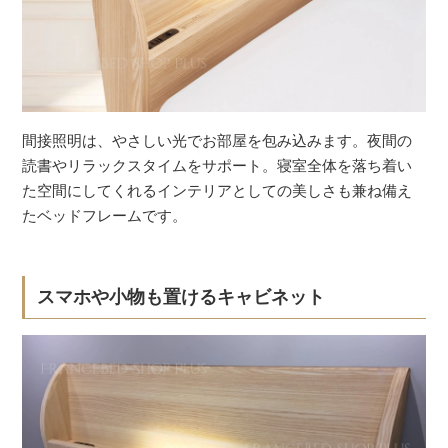
間接照明は、やさしい光でお部屋を包み込みます。夜間の
読書やリラックスタイムをサポート。寝室全体を落ち着い
た空間にしてくれるインテリアとしての美しさも兼ね備え
たベッドフレームです。
スマホや小物も置けるキャビネット