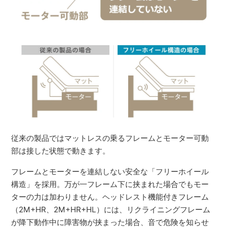
従来の製品ではマットレスの乗るフレームとモーター可動
部は接した状態で動きます。
フレームとモーターを連結しない安全な「フリーホイール
構造」を採用。万が一フレーム下に挟まれた場合でもモー
ターの力は加わりません。ヘッドレスト機能付きフレーム
（2M+HR、2M+HR+HL）には、リクライニングフレーム
が降下動作中に障害物が挟まった場合、音で危険を知らせ