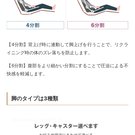
【4分割】背上げ時に連動して脚上げを行うことで、リクラ
イニング時の体のズレ落ちを防止します。
【6分割】腹部をより細かい分割にすることで圧迫による不
快感を軽減します。
脚のタイプは3種類