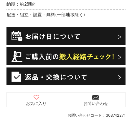
納期：約2週間
配送・組立・設置：無料(一部地域除く)
お気に入り
お問い合わせ
お問い合わせコード：
303742271