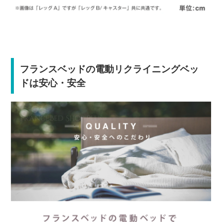
フランスベッドの電動リクライニングベッ
ドは安心・安全