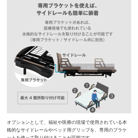
オプションとして、福祉や医療の現場で使用されている本
格的なサイドレールやベッド用グリップを、専用のブラケ
ットを使って取り付けることが可能です。