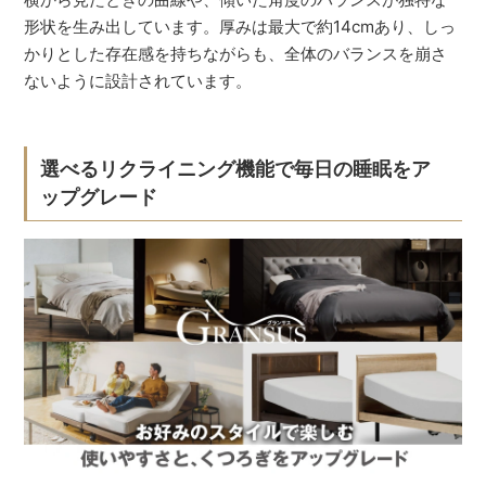
形状を生み出しています。厚みは最大で約14cmあり、しっ
かりとした存在感を持ちながらも、全体のバランスを崩さ
ないように設計されています。
選べるリクライニング機能で毎日の睡眠をア
ップグレード