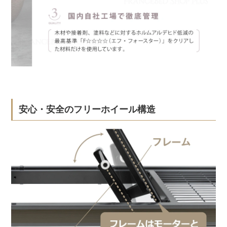
安心・安全のフリーホイール構造