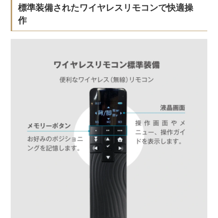
標準装備されたワイヤレスリモコンで快適操
作