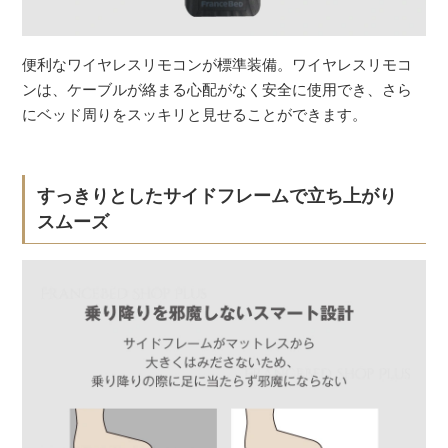
便利なワイヤレスリモコンが標準装備。ワイヤレスリモコ
ンは、ケーブルが絡まる心配がなく安全に使用でき、さら
にベッド周りをスッキリと見せることができます。
すっきりとしたサイドフレームで立ち上がり
スムーズ