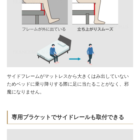
サイドフレームがマットレスから大きくはみ出していない
ためベッドに乗り降りする際に足に当たることがなく、邪
魔になりません。
専用ブラケットでサイドレールも取付できる