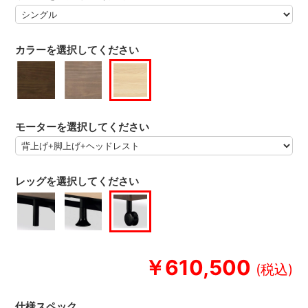
カラーを選択してください
モーターを選択してください
レッグを選択してください
￥610,500
仕様スペック