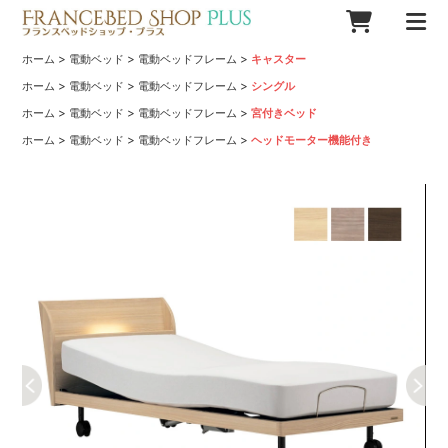
>
>
>
ホーム
電動ベッド
電動ベッドフレーム
キャスター
>
>
>
ホーム
電動ベッド
電動ベッドフレーム
シングル
>
>
>
ホーム
電動ベッド
電動ベッドフレーム
宮付きベッド
>
>
>
ホーム
電動ベッド
電動ベッドフレーム
ヘッドモーター機能付き