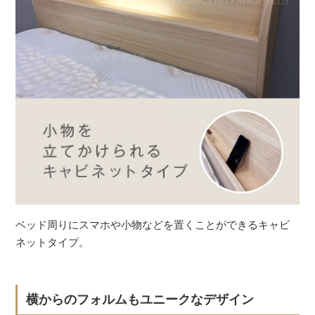
ベッド周りにスマホや小物などを置くことができるキャビ
ネットタイプ。
横からのフォルムもユニークなデザイン