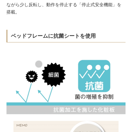
ながら少し反転し、動作を停止する「停止式安全機能」を
搭載。
ベッドフレームに抗菌シートを使用