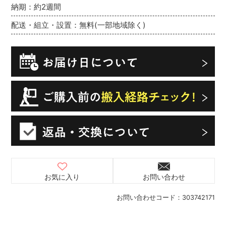
納期：約2週間
配送・組立・設置：無料(一部地域除く)
お気に入り
お問い合わせ
お問い合わせコード：
303742171