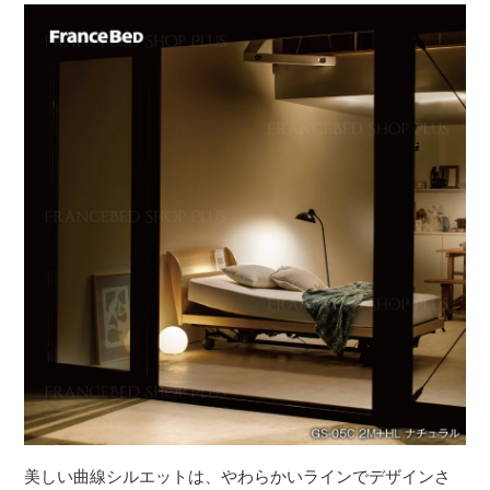
美しい曲線シルエットは、やわらかいラインでデザインさ