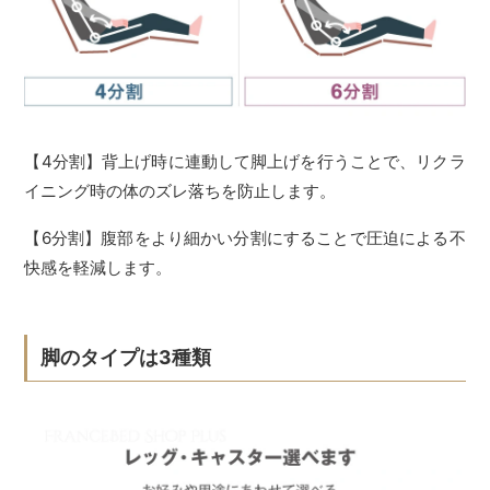
【4分割】背上げ時に連動して脚上げを行うことで、リクラ
イニング時の体のズレ落ちを防止します。
【6分割】腹部をより細かい分割にすることで圧迫による不
快感を軽減します。
脚のタイプは3種類