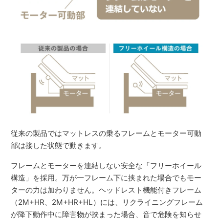
従来の製品ではマットレスの乗るフレームとモーター可動
部は接した状態で動きます。
フレームとモーターを連結しない安全な「フリーホイール
構造」を採用。万が一フレーム下に挟まれた場合でもモー
ターの力は加わりません。ヘッドレスト機能付きフレーム
（2M+HR、2M+HR+HL）には、リクライニングフレーム
が降下動作中に障害物が挟まった場合、音で危険を知らせ