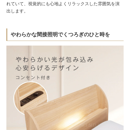
れていて、視覚的にも心地よくリラックスした雰囲気を演
出します。
やわらかな間接照明でくつろぎのひと時を