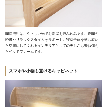
間接照明は、やさしい光でお部屋を包み込みます。夜間の
読書やリラックスタイムをサポート。寝室全体を落ち着い
た空間にしてくれるインテリアとしての美しさも兼ね備え
たベッドフレームです。
スマホや小物も置けるキャビネット