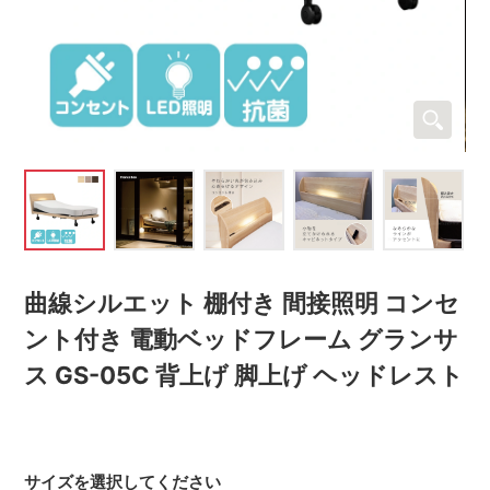
曲線シルエット 棚付き 間接照明 コンセ
ント付き 電動ベッドフレーム グランサ
ス GS-05C 背上げ 脚上げ ヘッドレスト
サイズを選択してください