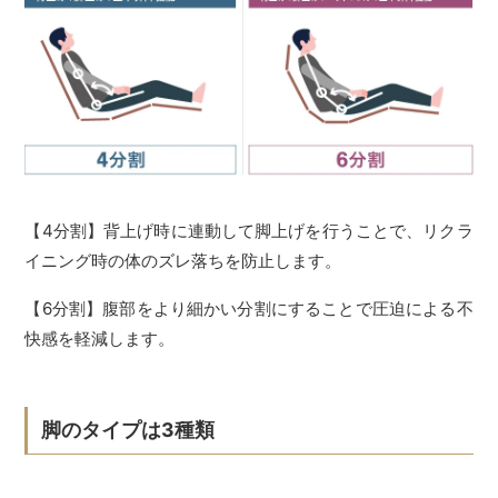
【4分割】背上げ時に連動して脚上げを行うことで、リクラ
イニング時の体のズレ落ちを防止します。
【6分割】腹部をより細かい分割にすることで圧迫による不
快感を軽減します。
脚のタイプは3種類