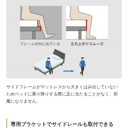
サイドフレームがマットレスから大きくはみ出していない
ためベッドに乗り降りする際に足に当たることがなく、邪
魔になりません。
専用ブラケットでサイドレールも取付できる