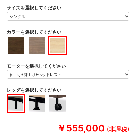
サイズを選択してください
カラーを選択してください
モーターを選択してください
レッグを選択してください
￥555,000