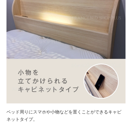
ベッド周りにスマホや小物などを置くことができるキャビ
ネットタイプ。