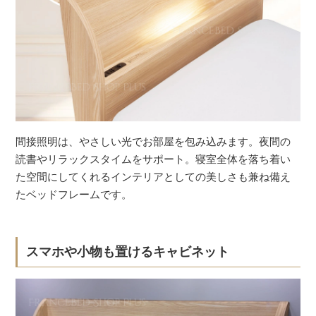
間接照明は、やさしい光でお部屋を包み込みます。夜間の
読書やリラックスタイムをサポート。寝室全体を落ち着い
た空間にしてくれるインテリアとしての美しさも兼ね備え
たベッドフレームです。
スマホや小物も置けるキャビネット