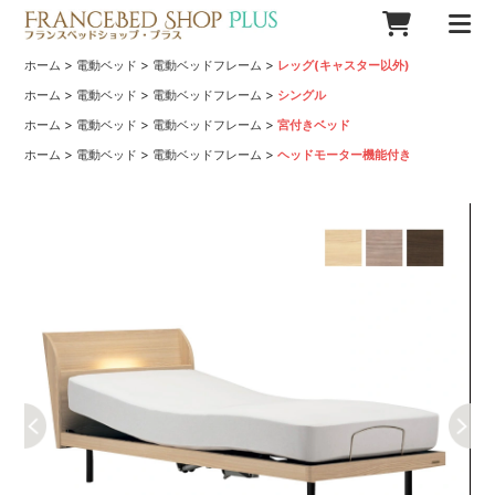
>
>
>
ホーム
電動ベッド
電動ベッドフレーム
レッグ(キャスター以外)
>
>
>
ホーム
電動ベッド
電動ベッドフレーム
シングル
>
>
>
ホーム
電動ベッド
電動ベッドフレーム
宮付きベッド
>
>
>
ホーム
電動ベッド
電動ベッドフレーム
ヘッドモーター機能付き