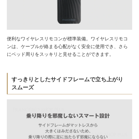
便利なワイヤレスリモコンが標準装備。ワイヤレスリモコ
ンは、ケーブルが絡まる心配がなく安全に使用でき、さら
にベッド周りをスッキリと見せることができます。
すっきりとしたサイドフレームで立ち上がり
スムーズ