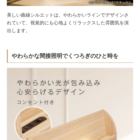
美しい曲線シルエットは、やわらかいラインでデザインさ
れていて、視覚的にも心地よくリラックスした雰囲気を演
出します。
やわらかな間接照明でくつろぎのひと時を