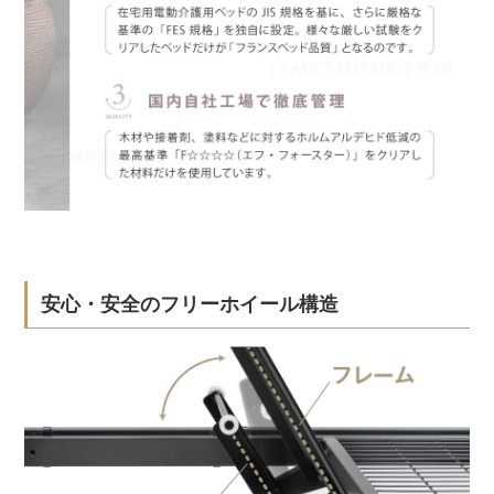
安心・安全のフリーホイール構造