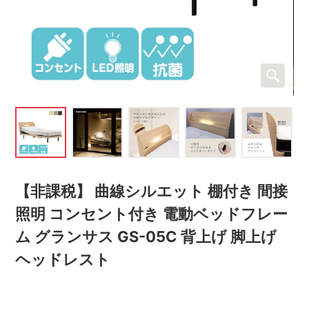
【非課税】 曲線シルエット 棚付き 間接
照明 コンセント付き 電動ベッドフレー
ム グランサス GS-05C 背上げ 脚上げ
ヘッドレスト