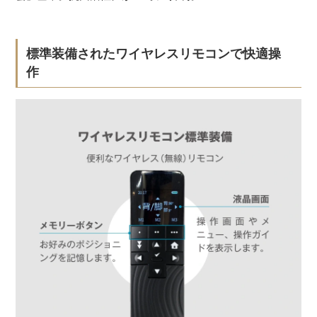
標準装備されたワイヤレスリモコンで快適操
作