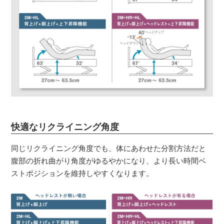
快適なリクライニング角度
同じリクライニング角度でも、体にあわせた分割方法だと
腹部の折れ曲がり角度がゆるやかになり、より長い時間ベ
ストポジションを維持しやすくなります。