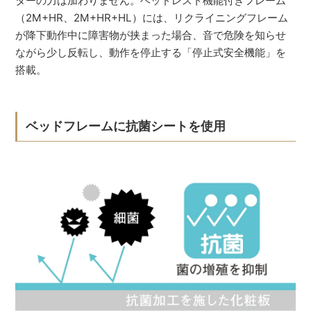
ターの力は加わりません。ヘッドレスト機能付きフレーム
（2M+HR、2M+HR+HL）には、リクライニングフレーム
が降下動作中に障害物が挟まった場合、音で危険を知らせ
ながら少し反転し、動作を停止する「停止式安全機能」を
搭載。
ベッドフレームに抗菌シートを使用