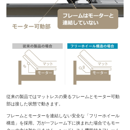
従来の製品ではマットレスの乗るフレームとモーター可動
部は接した状態で動きます。
フレームとモーターを連結しない安全な「フリーホイール
構造」を採用。万が一フレーム下に挟まれた場合でもモー