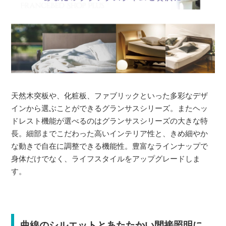
天然木突板や、化粧板、ファブリックといった多彩なデザ
インから選ぶことができるグランサスシリーズ。またヘッ
ドレスト機能が選べるのはグランサスシリーズの大きな特
長。細部までこだわった高いインテリア性と、きめ細やか
な動きで自在に調整できる機能性。豊富なラインナップで
身体だけでなく、ライフスタイルをアップグレードしま
す。
曲線のシルエットとあたたかい間接照明に