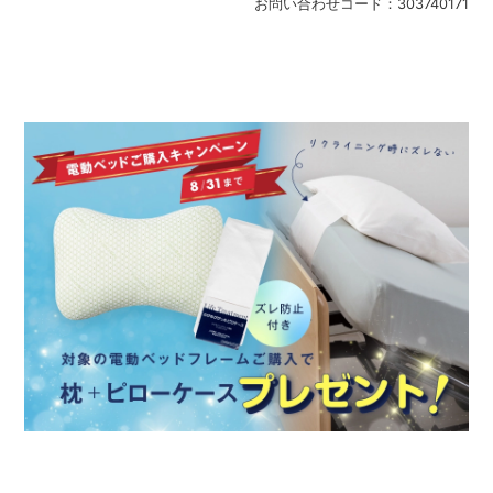
お問い合わせコード：
303740171