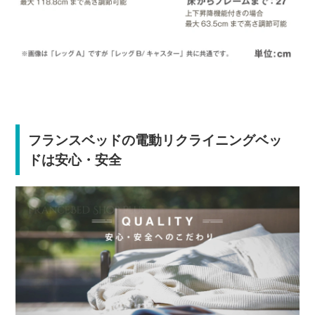
フランスベッドの電動リクライニングベッ
ドは安心・安全