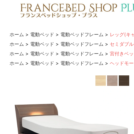
ホーム
>
電動ベッド
>
電動ベッドフレーム
>
レッグ(キ
ホーム
>
電動ベッド
>
電動ベッドフレーム
>
セミダブル
ホーム
>
電動ベッド
>
電動ベッドフレーム
>
宮付きベッ
ホーム
>
電動ベッド
>
電動ベッドフレーム
>
ヘッドモー