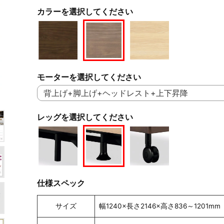
カラーを選択してください
モーターを選択してください
レッグを選択してください
仕様スペック
サイズ
幅1240×長さ2146×高さ836～1201mm