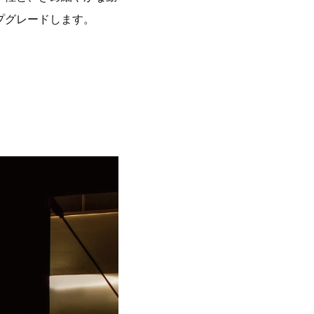
プグレードします。