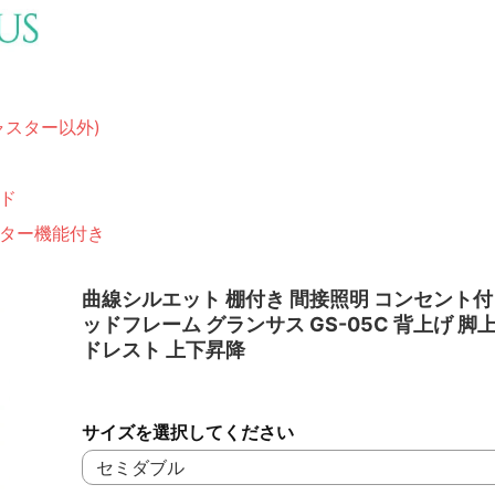
ャスター以外)
ド
ター機能付き
曲線シルエット 棚付き 間接照明 コンセント付
ッドフレーム グランサス GS-05C 背上げ 脚
ドレスト 上下昇降
サイズを選択してください