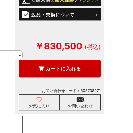
￥830,500
カートに入れる
お問い合わせコード：
303738271
お気に入り
お問い合わせ