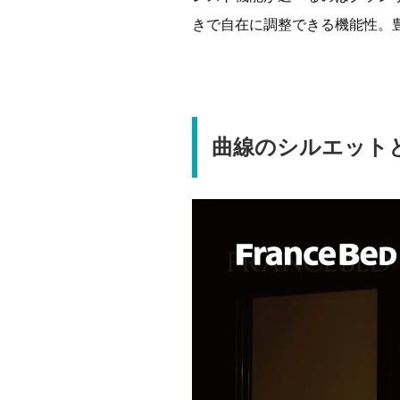
きで自在に調整できる機能性。
曲線のシルエット