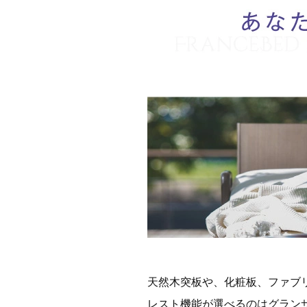
天然木突板や、化粧板、ファブ
レスト機能が選べるのはグラン