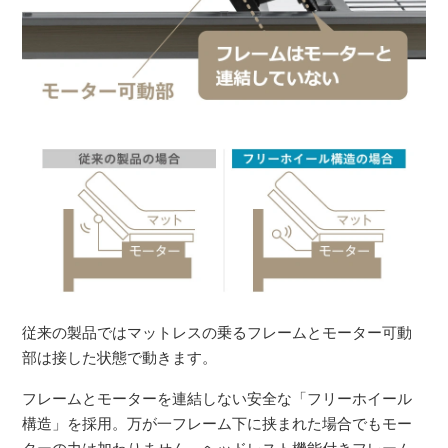
従来の製品ではマットレスの乗るフレームとモーター可動
部は接した状態で動きます。
フレームとモーターを連結しない安全な「フリーホイール
構造」を採用。万が一フレーム下に挟まれた場合でもモー