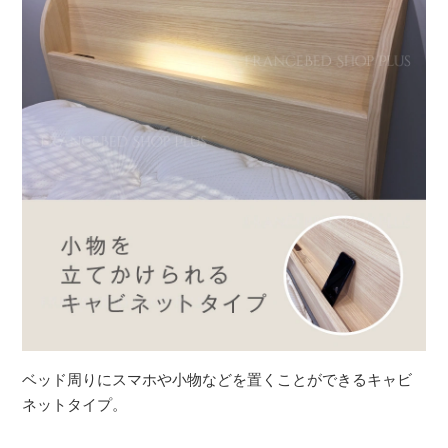
ベッド周りにスマホや小物などを置くことができるキャビ
ネットタイプ。