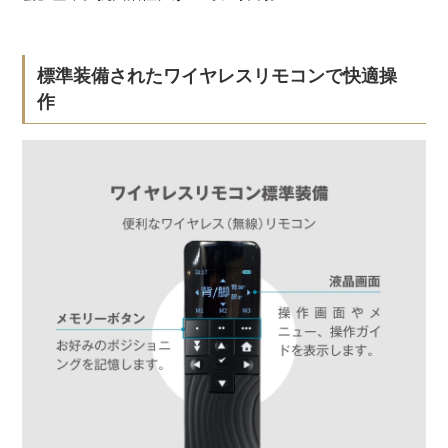
標準装備されたワイヤレスリモコンで快適操
作