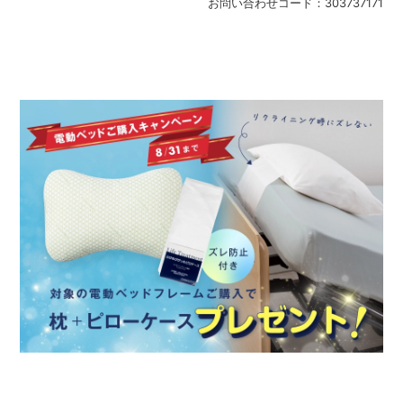
お問い合わせコード：
303737171