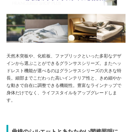
天然木突板や、化粧板、ファブリックといった多彩なデザ
インから選ぶことができるグランサスシリーズ。またヘッ
ドレスト機能が選べるのはグランサスシリーズの大きな特
長。細部までこだわった高いインテリア性と、きめ細やか
な動きで自在に調整できる機能性。豊富なラインナップで
身体だけでなく、ライフスタイルをアップグレードしま
す。
曲線のシルエットとあたたかい間接照明に