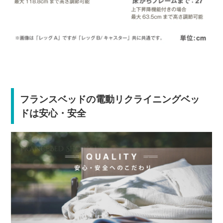
フランスベッドの電動リクライニングベッ
ドは安心・安全