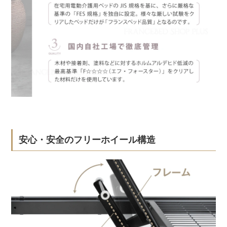
安心・安全のフリーホイール構造