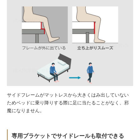
サイドフレームがマットレスから大きくはみ出していない
ためベッドに乗り降りする際に足に当たることがなく、邪
魔になりません。
専用ブラケットでサイドレールも取付できる