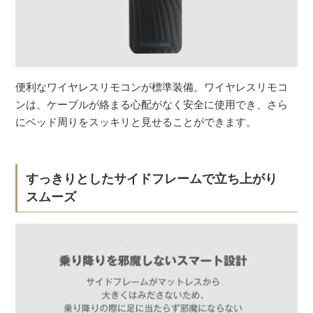
便利なワイヤレスリモコンが標準装備。ワイヤレスリモコ
ンは、ケーブルが絡まる心配がなく安全に使用でき、さら
にベッド周りをスッキリと見せることができます。
すっきりとしたサイドフレームで立ち上がり
スムーズ