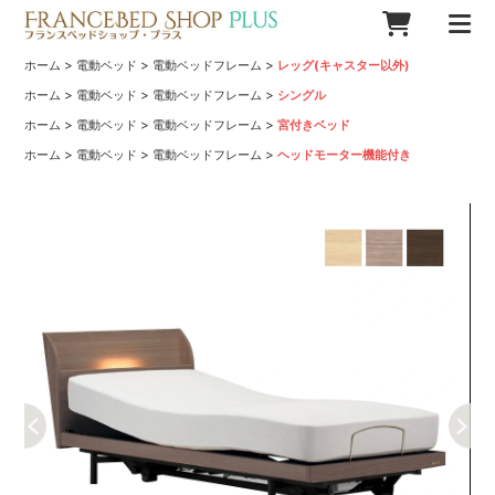
>
>
>
ホーム
電動ベッド
電動ベッドフレーム
レッグ(キャスター以外)
>
>
>
ホーム
電動ベッド
電動ベッドフレーム
シングル
>
>
>
ホーム
電動ベッド
電動ベッドフレーム
宮付きベッド
>
>
>
ホーム
電動ベッド
電動ベッドフレーム
ヘッドモーター機能付き