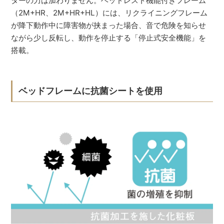
ターの力は加わりません。ヘッドレスト機能付きフレーム
（2M+HR、2M+HR+HL）には、リクライニングフレーム
が降下動作中に障害物が挟まった場合、音で危険を知らせ
ながら少し反転し、動作を停止する「停止式安全機能」を
搭載。
ベッドフレームに抗菌シートを使用