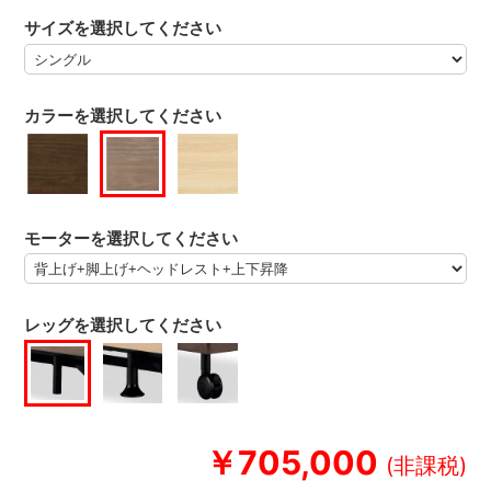
サイズを選択してください
カラーを選択してください
モーターを選択してください
レッグを選択してください
￥705,000