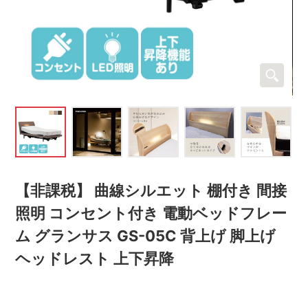
【非課税】 曲線シルエット 棚付き 間接
照明 コンセント付き 電動ベッドフレー
ム グランサス GS-05C 背上げ 脚上げ
ヘッドレスト 上下昇降