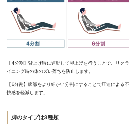
【4分割】背上げ時に連動して脚上げを行うことで、リクラ
イニング時の体のズレ落ちを防止します。
【6分割】腹部をより細かい分割にすることで圧迫による不
快感を軽減します。
脚のタイプは3種類