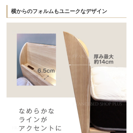
横からのフォルムもユニークなデザイン