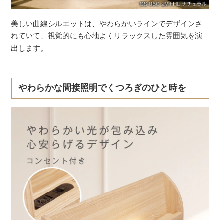
美しい曲線シルエットは、やわらかいラインでデザインさ
れていて、視覚的にも心地よくリラックスした雰囲気を演
出します。
やわらかな間接照明でくつろぎのひと時を