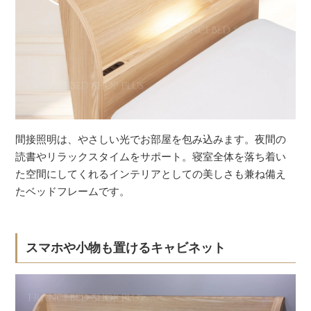
間接照明は、やさしい光でお部屋を包み込みます。夜間の
読書やリラックスタイムをサポート。寝室全体を落ち着い
た空間にしてくれるインテリアとしての美しさも兼ね備え
たベッドフレームです。
スマホや小物も置けるキャビネット