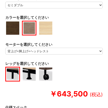
カラーを選択してください
モーターを選択してください
レッグを選択してください
￥643,500
仕様スペック