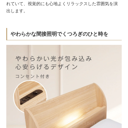
れていて、視覚的にも心地よくリラックスした雰囲気を演
出します。
やわらかな間接照明でくつろぎのひと時を