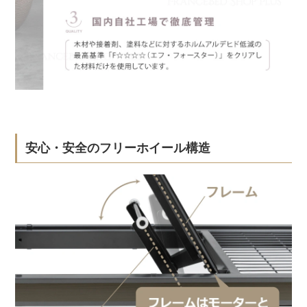
安心・安全のフリーホイール構造