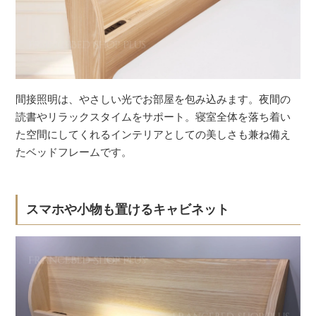
間接照明は、やさしい光でお部屋を包み込みます。夜間の
読書やリラックスタイムをサポート。寝室全体を落ち着い
た空間にしてくれるインテリアとしての美しさも兼ね備え
たベッドフレームです。
スマホや小物も置けるキャビネット