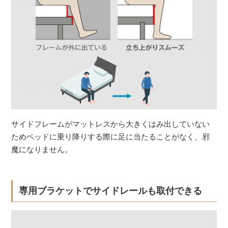
サイドフレームがマットレスから大きくはみ出していない
ためベッドに乗り降りする際に足に当たることがなく、邪
魔になりません。
専用ブラケットでサイドレールも取付できる