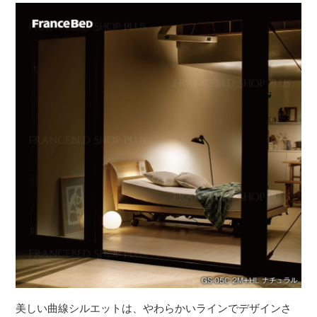
美しい曲線シルエットは、やわらかいラインでデザインさ