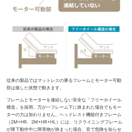
従来の製品ではマットレスの乗るフレームとモーター可動
部は接した状態で動きます。
フレームとモーターを連結しない安全な「フリーホイール
構造」を採用。万が一フレーム下に挟まれた場合でもモー
ターの力は加わりません。ヘッドレスト機能付きフレーム
（2M+HR、2M+HR+HL）には、リクライニングフレーム
が降下動作中に障害物が挟まった場合、音で危険を知らせ