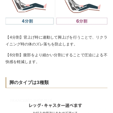
【4分割】背上げ時に連動して脚上げを行うことで、リクラ
イニング時の体のズレ落ちを防止します。
【6分割】腹部をより細かい分割にすることで圧迫による不
快感を軽減します。
脚のタイプは3種類