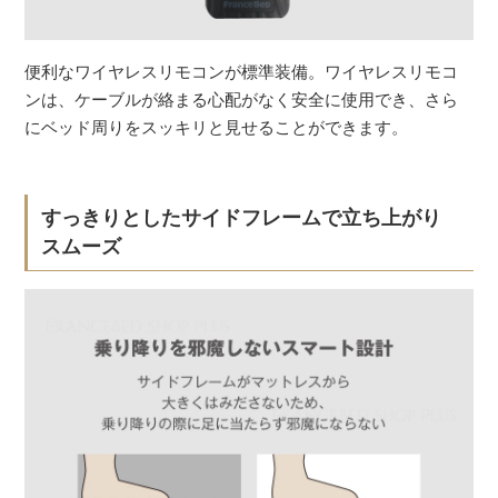
便利なワイヤレスリモコンが標準装備。ワイヤレスリモコ
ンは、ケーブルが絡まる心配がなく安全に使用でき、さら
にベッド周りをスッキリと見せることができます。
すっきりとしたサイドフレームで立ち上がり
スムーズ