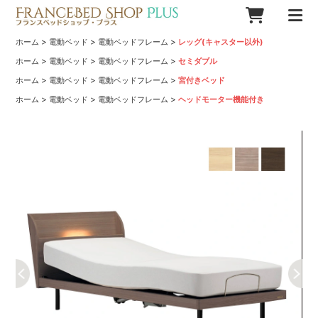
>
>
>
ホーム
電動ベッド
電動ベッドフレーム
レッグ(キャスター以外)
>
>
>
ホーム
電動ベッド
電動ベッドフレーム
セミダブル
>
>
>
ホーム
電動ベッド
電動ベッドフレーム
宮付きベッド
>
>
>
ホーム
電動ベッド
電動ベッドフレーム
ヘッドモーター機能付き