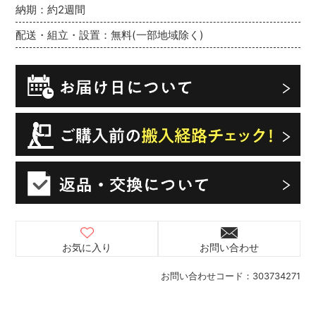
納期：約2週間
配送・組立・設置：無料(一部地域除く)
お気に入り
お問い合わせ
お問い合わせコード：
303734271