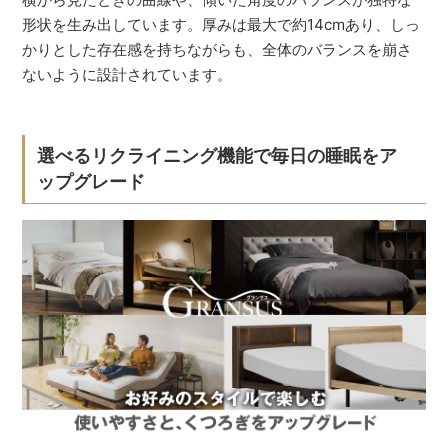
形状を生み出しています。厚みは最大で約14cmあり、しっ
かりとした存在感を持ちながらも、全体のバランスを崩さ
ないように設計されています。
選べるリクライニング機能で毎日の睡眠をア
ップグレード