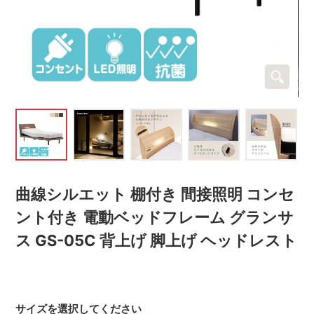
曲線シルエット 棚付き 間接照明 コンセ
ント付き 電動ベッドフレーム グランサ
ス GS-05C 背上げ 脚上げ ヘッドレスト
サイズを選択してください