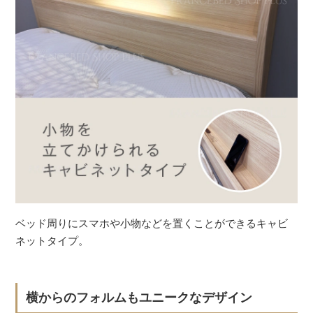
ベッド周りにスマホや小物などを置くことができるキャビ
ネットタイプ。
横からのフォルムもユニークなデザイン