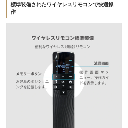
標準装備されたワイヤレスリモコンで快適操
作