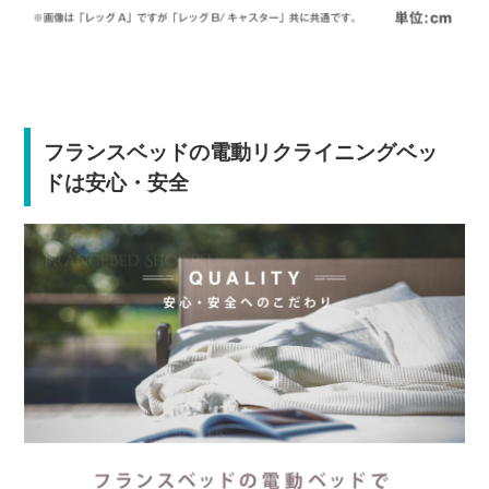
フランスベッドの電動リクライニングベッ
ドは安心・安全