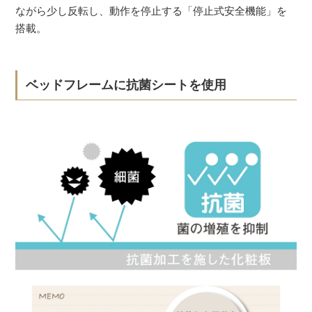
ながら少し反転し、動作を停止する「停止式安全機能」を
搭載。
ベッドフレームに抗菌シートを使用