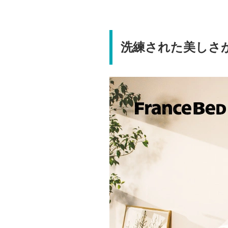
洗練された美しさ