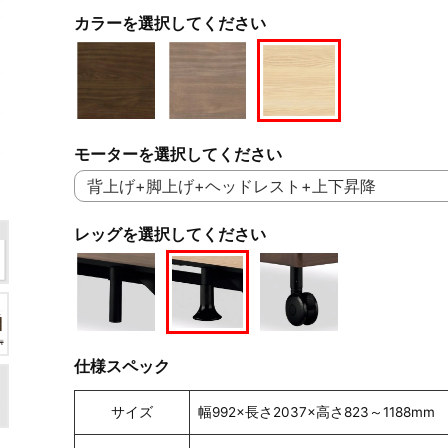
カラーを選択してください
モーターを選択してください
レッグを選択してください
仕様スペック
サイズ
幅992×長さ2037×高さ823～1188mm