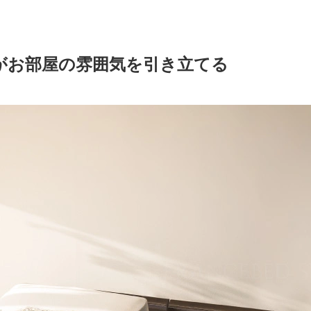
がお部屋の雰囲気を引き立てる