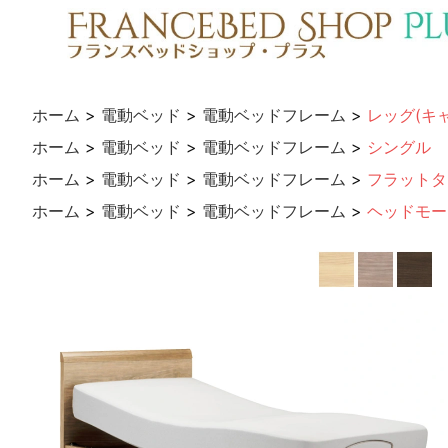
ホーム
>
電動ベッド
>
電動ベッドフレーム
>
レッグ(キ
ホーム
>
電動ベッド
>
電動ベッドフレーム
>
シングル
ホーム
>
電動ベッド
>
電動ベッドフレーム
>
フラットタ
ホーム
>
電動ベッド
>
電動ベッドフレーム
>
ヘッドモー