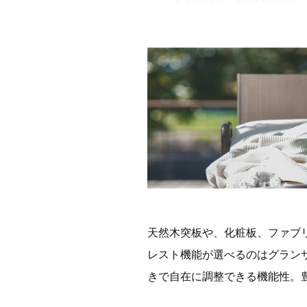
天然木突板や、化粧板、ファブ
レスト機能が選べるのはグラン
きで自在に調整できる機能性。