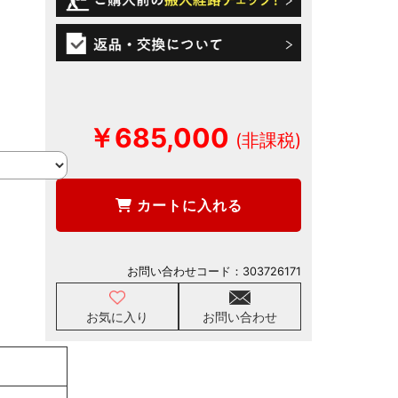
￥685,000
カートに入れる
お問い合わせコード：
303726171
お気に入り
お問い合わせ