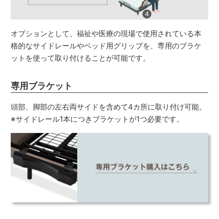
オプションとして、福祉や医療の現場で使用されている本
格的なサイドレールやベッド用グリップを、専用のブラケ
ットを使って取り付けることが可能です。
専用ブラケット
頭部、脚部の左右両サイドを含めて4カ所に取り付け可能。
※サイドレール1本につきブラケットが1つ必要です。