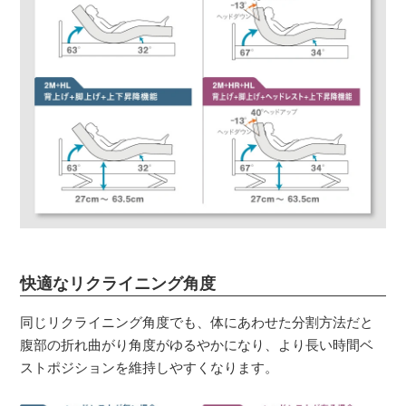
快適なリクライニング角度
同じリクライニング角度でも、体にあわせた分割方法だと
腹部の折れ曲がり角度がゆるやかになり、より長い時間ベ
ストポジションを維持しやすくなります。