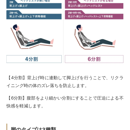
【4分割】背上げ時に連動して脚上げを行うことで、リクラ
イニング時の体のズレ落ちを防止します。
【6分割】腹部をより細かい分割にすることで圧迫による不
快感を軽減します。
脚のタイプは3種類