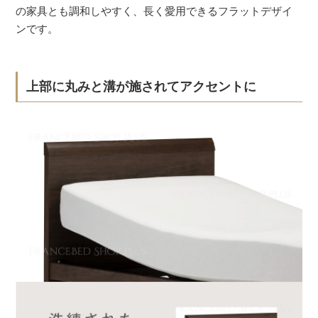
の家具とも調和しやすく、長く愛用できるフラットデザイ
ンです。
上部に丸みと溝が施されてアクセントに