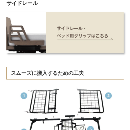
サイドレール
スムーズに搬入するための工夫