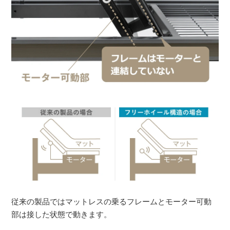
従来の製品ではマットレスの乗るフレームとモーター可動
部は接した状態で動きます。