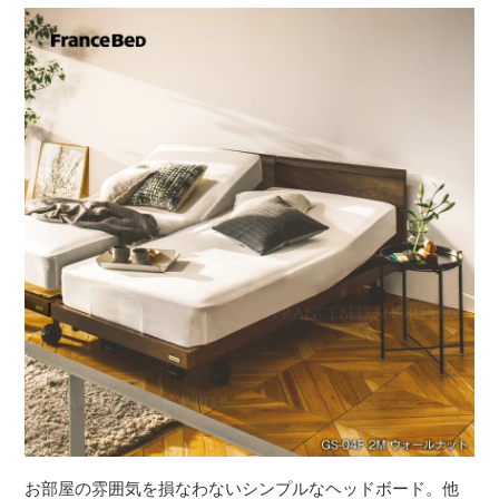
お部屋の雰囲気を損なわないシンプルなヘッドボード。他