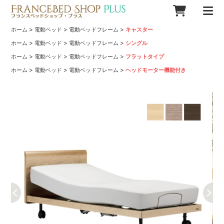
>
>
>
ホーム
電動ベッド
電動ベッドフレーム
キャスター
>
>
>
ホーム
電動ベッド
電動ベッドフレーム
シングル
>
>
>
ホーム
電動ベッド
電動ベッドフレーム
フラットタイプ
>
>
>
ホーム
電動ベッド
電動ベッドフレーム
ヘッドモーター機能付き