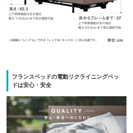
フランスベッドの電動リクライニングベッ
ドは安心・安全