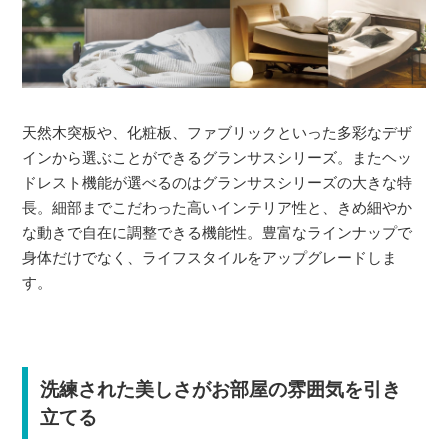
天然木突板や、化粧板、ファブリックといった多彩なデザ
インから選ぶことができるグランサスシリーズ。またヘッ
ドレスト機能が選べるのはグランサスシリーズの大きな特
長。細部までこだわった高いインテリア性と、きめ細やか
な動きで自在に調整できる機能性。豊富なラインナップで
身体だけでなく、ライフスタイルをアップグレードしま
す。
洗練された美しさがお部屋の雰囲気を引き
立てる