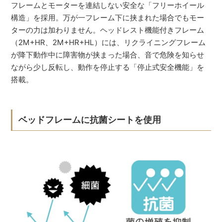
フレームとモーターを連結しない安全な「フリーホイール
構造」を採用。万が一フレーム下に挟まれた場合でもモー
ターの力は加わりません。ヘッドレスト機能付きフレーム
（2M+HR、2M+HR+HL）には、リクライニングフレーム
が降下動作中に障害物が挟まった場合、音で危険を知らせ
ながら少し反転し、動作を停止する「停止式安全機能」を
搭載。
ベッドフレームに抗菌シートを使用