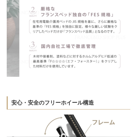
安心・安全のフリーホイール構造