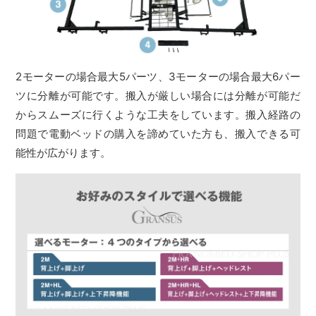
2モーターの場合最大5パーツ、3モーターの場合最大6パー
ツに分離が可能です。搬入が厳しい場合には分離が可能だ
からスムーズに行くような工夫をしています。搬入経路の
問題で電動ベッドの購入を諦めていた方も、搬入できる可
能性が広がります。