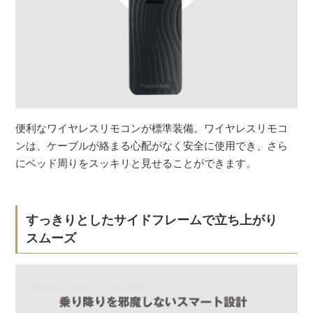
便利なワイヤレスリモコンが標準装備。ワイヤレスリモコ
ンは、ケーブルが絡まる心配がなく安全に使用でき、さら
にベッド周りをスッキリと見せることができます。
すっきりとしたサイドフレームで立ち上がり
スムーズ