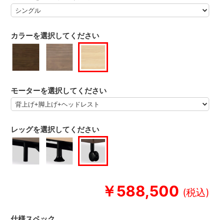
カラーを選択してください
モーターを選択してください
レッグを選択してください
￥588,500
仕様スペック