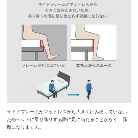
サイドフレームがマットレスから大きくはみ出していない
ためベッドに乗り降りする際に足に当たることがなく、邪
魔になりません。