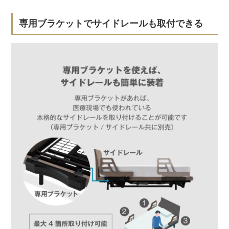
専用ブラケットでサイドレールも取付できる