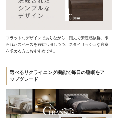
フラットなデザインでありながら、頑丈で安定感抜群。限
られたスペースを有効活用しつつ、スタイリッシュな寝室
を求める方におすすめです。
選べるリクライニング機能で毎日の睡眠をア
ップグレード