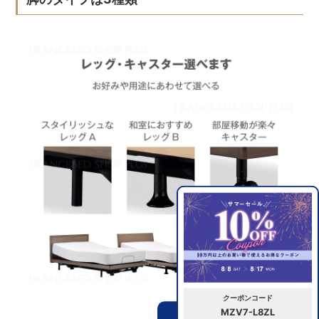
クーポンコード
MZV7-L8ZL