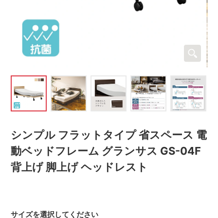
シンプル フラットタイプ 省スペース 電
動ベッドフレーム グランサス GS-04F
背上げ 脚上げ ヘッドレスト
サイズを選択してください