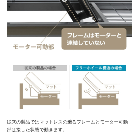
従来の製品ではマットレスの乗るフレームとモーター可動
部は接した状態で動きます。