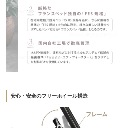
安心・安全のフリーホイール構造