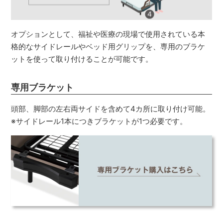
オプションとして、福祉や医療の現場で使用されている本
格的なサイドレールやベッド用グリップを、専用のブラケ
ットを使って取り付けることが可能です。
専用ブラケット
頭部、脚部の左右両サイドを含めて4カ所に取り付け可能。
※サイドレール1本につきブラケットが1つ必要です。