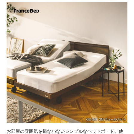
お部屋の雰囲気を損なわないシンプルなヘッドボード。他