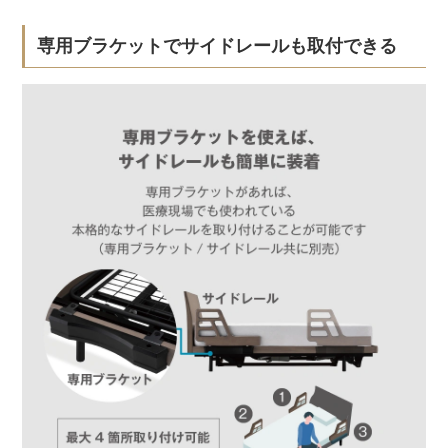
専用ブラケットでサイドレールも取付できる