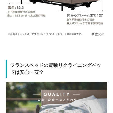
フランスベッドの電動リクライニングベッ
ドは安心・安全