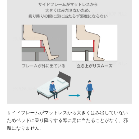
サイドフレームがマットレスから大きくはみ出していない
ためベッドに乗り降りする際に足に当たることがなく、邪
魔になりません。