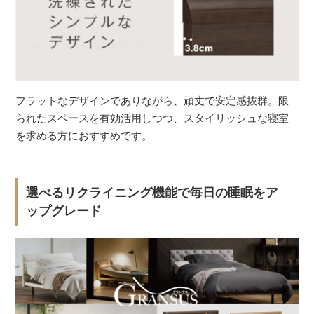
フラットなデザインでありながら、頑丈で安定感抜群。限
られたスペースを有効活用しつつ、スタイリッシュな寝室
を求める方におすすめです。
選べるリクライニング機能で毎日の睡眠をア
ップグレード