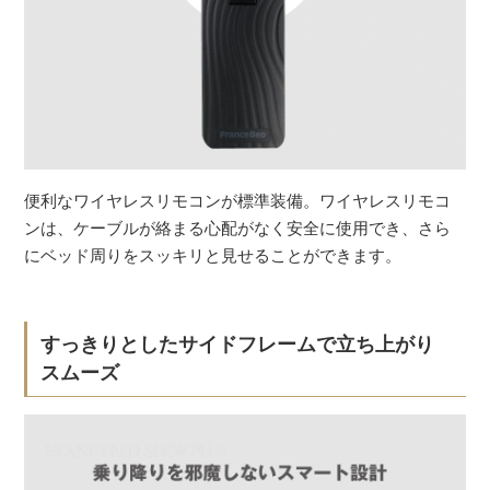
便利なワイヤレスリモコンが標準装備。ワイヤレスリモコ
ンは、ケーブルが絡まる心配がなく安全に使用でき、さら
にベッド周りをスッキリと見せることができます。
すっきりとしたサイドフレームで立ち上がり
スムーズ