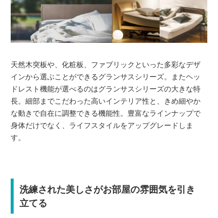
天然木突板や、化粧板、ファブリックといった多彩なデザ
インから選ぶことができるグランサスシリーズ。またヘッ
ドレスト機能が選べるのはグランサスシリーズの大きな特
長。細部までこだわった高いインテリア性と、きめ細やか
な動きで自在に調整できる機能性。豊富なラインナップで
身体だけでなく、ライフスタイルをアップグレードしま
す。
洗練された美しさがお部屋の雰囲気を引き
立てる