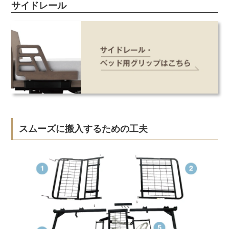
サイドレール
スムーズに搬入するための工夫