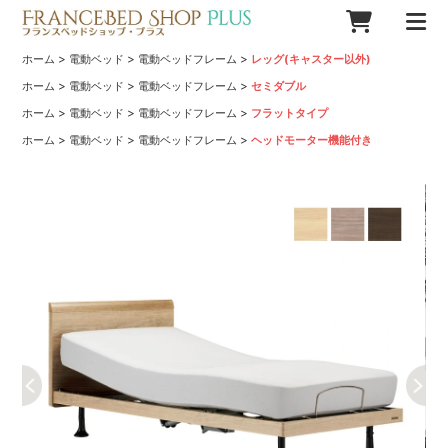
>
>
>
ホーム
電動ベッド
電動ベッドフレーム
レッグ(キャスター以外)
>
>
>
ホーム
電動ベッド
電動ベッドフレーム
セミダブル
>
>
>
ホーム
電動ベッド
電動ベッドフレーム
フラットタイプ
>
>
>
ホーム
電動ベッド
電動ベッドフレーム
ヘッドモーター機能付き