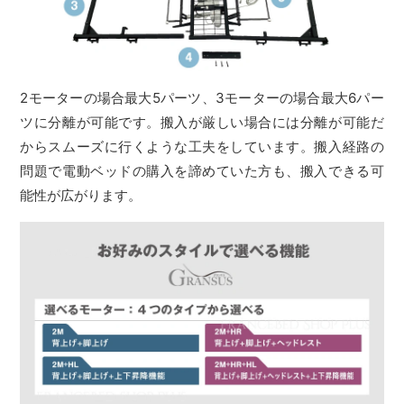
2モーターの場合最大5パーツ、3モーターの場合最大6パー
ツに分離が可能です。搬入が厳しい場合には分離が可能だ
からスムーズに行くような工夫をしています。搬入経路の
問題で電動ベッドの購入を諦めていた方も、搬入できる可
能性が広がります。