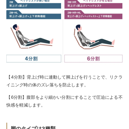
【4分割】背上げ時に連動して脚上げを行うことで、リクラ
イニング時の体のズレ落ちを防止します。
【6分割】腹部をより細かい分割にすることで圧迫による不
快感を軽減します。
脚のタイプは3種類