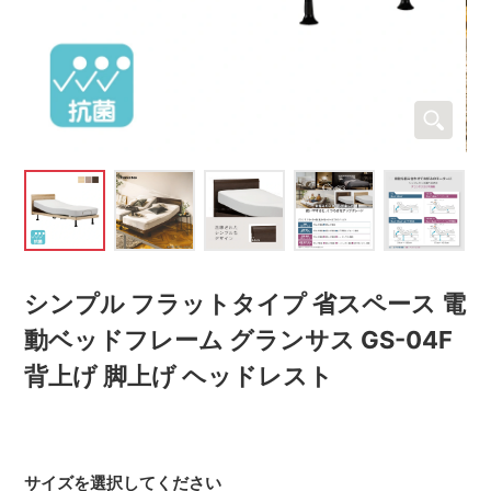
シンプル フラットタイプ 省スペース 電
動ベッドフレーム グランサス GS-04F
背上げ 脚上げ ヘッドレスト
サイズを選択してください