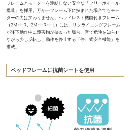
フレームとモーターを連結しない安全な「フリーホイール
構造」を採用。万が一フレーム下に挟まれた場合でもモー
ターの力は加わりません。ヘッドレスト機能付きフレーム
（2M+HR、2M+HR+HL）には、リクライニングフレーム
が降下動作中に障害物が挟まった場合、音で危険を知らせ
ながら少し反転し、動作を停止する「停止式安全機能」を
搭載。
ベッドフレームに抗菌シートを使用