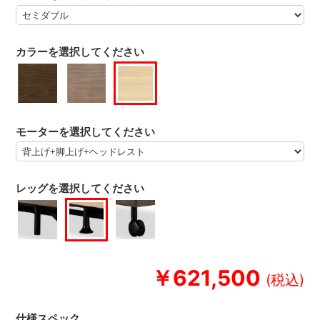
カラーを選択してください
モーターを選択してください
レッグを選択してください
￥621,500
仕様スペック