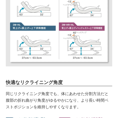
快適なリクライニング角度
同じリクライニング角度でも、体にあわせた分割方法だと
腹部の折れ曲がり角度がゆるやかになり、より長い時間ベ
ストポジションを維持しやすくなります。