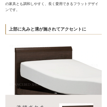
の家具とも調和しやすく、長く愛用できるフラットデザイ
ンです。
上部に丸みと溝が施されてアクセントに