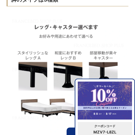
クーポンコード
MZV7-L8ZL