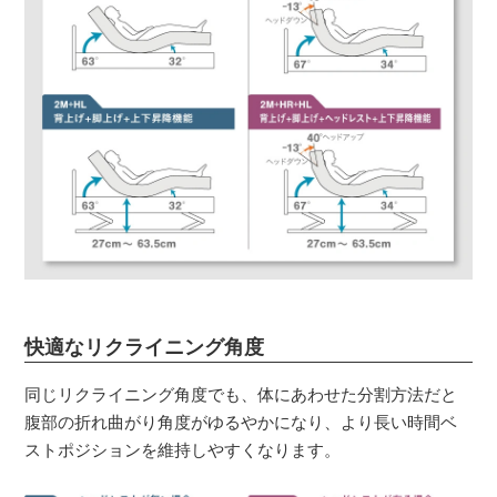
快適なリクライニング角度
同じリクライニング角度でも、体にあわせた分割方法だと
腹部の折れ曲がり角度がゆるやかになり、より長い時間ベ
ストポジションを維持しやすくなります。