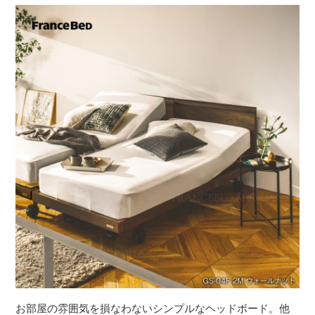
お部屋の雰囲気を損なわないシンプルなヘッドボード。他