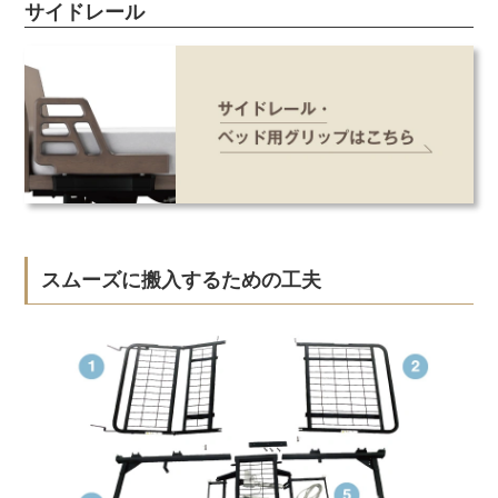
サイドレール
スムーズに搬入するための工夫