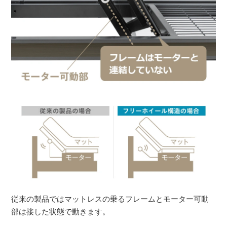
従来の製品ではマットレスの乗るフレームとモーター可動
部は接した状態で動きます。