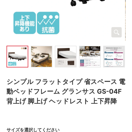
シンプル フラットタイプ 省スペース 電
動ベッドフレーム グランサス GS-04F
背上げ 脚上げ ヘッドレスト 上下昇降
サイズを選択してください