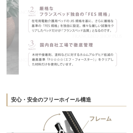
安心・安全のフリーホイール構造