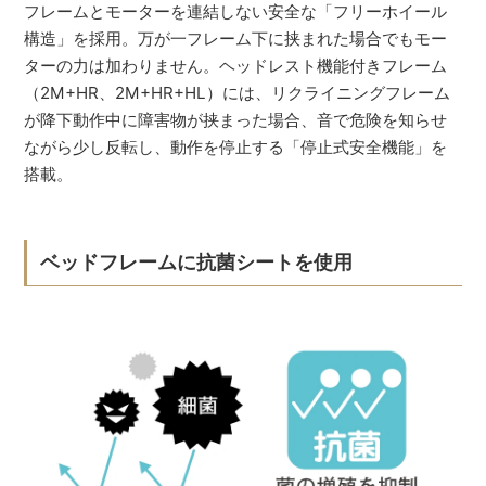
フレームとモーターを連結しない安全な「フリーホイール
構造」を採用。万が一フレーム下に挟まれた場合でもモー
ターの力は加わりません。ヘッドレスト機能付きフレーム
（2M+HR、2M+HR+HL）には、リクライニングフレーム
が降下動作中に障害物が挟まった場合、音で危険を知らせ
ながら少し反転し、動作を停止する「停止式安全機能」を
搭載。
ベッドフレームに抗菌シートを使用