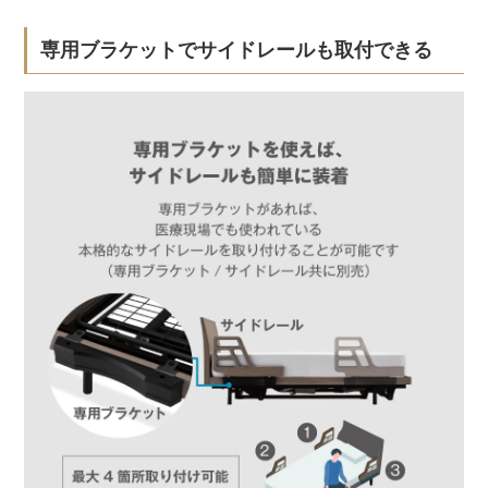
専用ブラケットでサイドレールも取付できる