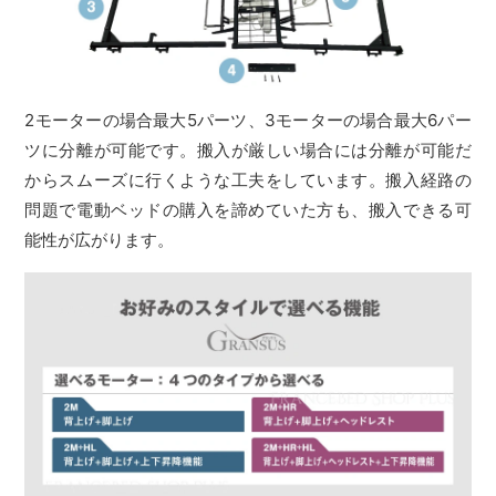
2モーターの場合最大5パーツ、3モーターの場合最大6パー
ツに分離が可能です。搬入が厳しい場合には分離が可能だ
からスムーズに行くような工夫をしています。搬入経路の
問題で電動ベッドの購入を諦めていた方も、搬入できる可
能性が広がります。