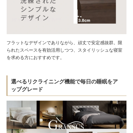
フラットなデザインでありながら、頑丈で安定感抜群。限
られたスペースを有効活用しつつ、スタイリッシュな寝室
を求める方におすすめです。
選べるリクライニング機能で毎日の睡眠をア
ップグレード