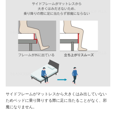
サイドフレームがマットレスから大きくはみ出していない
ためベッドに乗り降りする際に足に当たることがなく、邪
魔になりません。