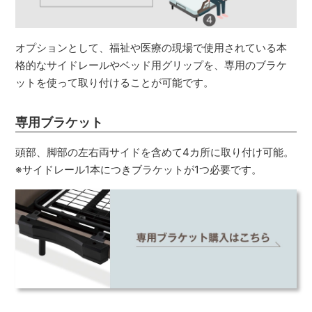
オプションとして、福祉や医療の現場で使用されている本
格的なサイドレールやベッド用グリップを、専用のブラケ
ットを使って取り付けることが可能です。
専用ブラケット
頭部、脚部の左右両サイドを含めて4カ所に取り付け可能。
※サイドレール1本につきブラケットが1つ必要です。