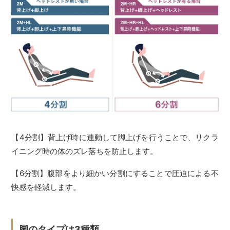
【4分割】背上げ時に連動して脚上げを行うことで、リクラ
イニング時の体のズレ落ちを防止します。
【6分割】腹部をより細かい分割にすることで圧迫による不
快感を軽減します。
脚のタイプは3種類