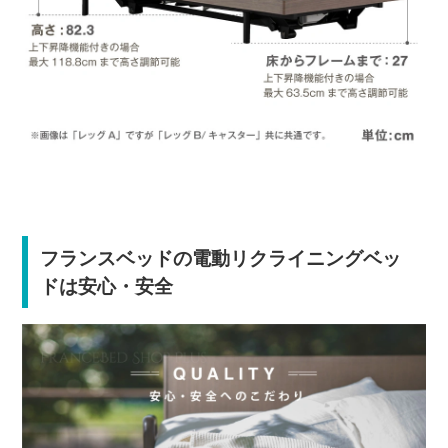
フランスベッドの電動リクライニングベッ
ドは安心・安全