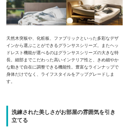
天然木突板や、化粧板、ファブリックといった多彩なデザ
インから選ぶことができるグランサスシリーズ。またヘッ
ドレスト機能が選べるのはグランサスシリーズの大きな特
長。細部までこだわった高いインテリア性と、きめ細やか
な動きで自在に調整できる機能性。豊富なラインナップで
身体だけでなく、ライフスタイルをアップグレードしま
す。
洗練された美しさがお部屋の雰囲気を引き
立てる