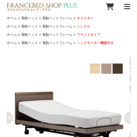
>
>
>
ホーム
電動ベッド
電動ベッドフレーム
キャスター
>
>
>
ホーム
電動ベッド
電動ベッドフレーム
シングル
>
>
>
ホーム
電動ベッド
電動ベッドフレーム
フラットタイプ
>
>
>
ホーム
電動ベッド
電動ベッドフレーム
ヘッドモーター機能付き