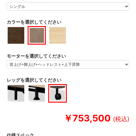
カラーを選択してください
モーターを選択してください
レッグを選択してください
￥753,500
仕様スペック