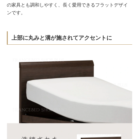
の家具とも調和しやすく、長く愛用できるフラットデザイ
ンです。
上部に丸みと溝が施されてアクセントに