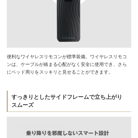
便利なワイヤレスリモコンが標準装備。ワイヤレスリモコ
ンは、ケーブルが絡まる心配がなく安全に使用でき、さら
にベッド周りをスッキリと見せることができます。
すっきりとしたサイドフレームで立ち上がり
スムーズ