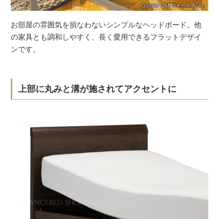
お部屋の雰囲気を損なわないシンプルなヘッドボード。他
の家具とも調和しやすく、長く愛用できるフラットデザイ
ンです。
上部に丸みと溝が施されてアクセントに