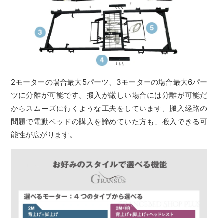
2モーターの場合最大5パーツ、3モーターの場合最大6パー
ツに分離が可能です。搬入が厳しい場合には分離が可能だ
からスムーズに行くような工夫をしています。搬入経路の
問題で電動ベッドの購入を諦めていた方も、搬入できる可
能性が広がります。