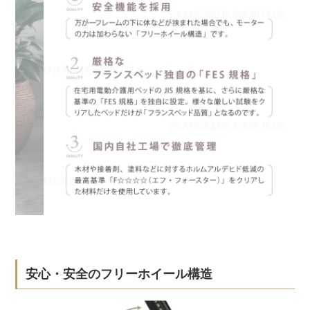
安心・安全のフリーホイール構造