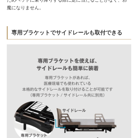
魔になりません。
専用ブラケットでサイドレールも取付できる