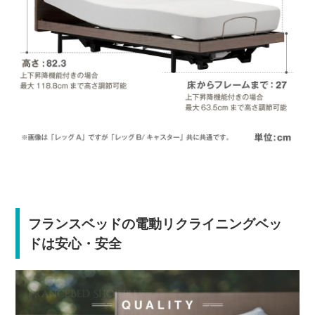
フランスベッドの電動リクライニングベッ
ドは安心・安全