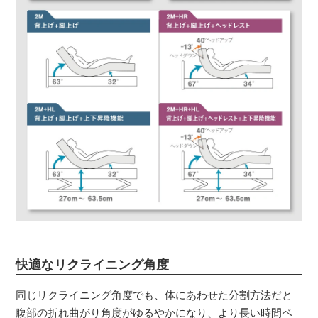
快適なリクライニング角度
同じリクライニング角度でも、体にあわせた分割方法だと
腹部の折れ曲がり角度がゆるやかになり、より長い時間ベ