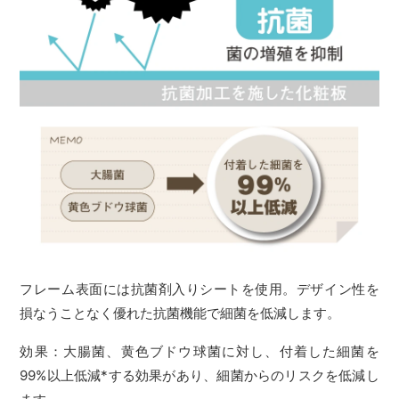
フレーム表面には抗菌剤入りシートを使用。デザイン性を
損なうことなく優れた抗菌機能で細菌を低減します。
効果：大腸菌、黄色ブドウ球菌に対し、付着した細菌を
99%以上低減*する効果があり、細菌からのリスクを低減し