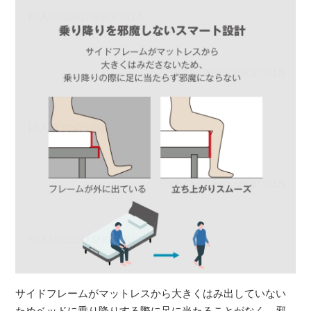
サイドフレームがマットレスから大きくはみ出していない
ためベッドに乗り降りする際に足に当たることがなく、邪