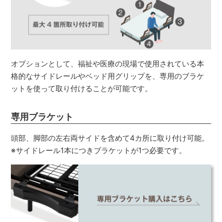
オプションとして、福祉や医療の現場で使用されている本
格的なサイドレールやベッド用グリップを、専用のブラケ
ットを使って取り付けることが可能です。
専用ブラケット
頭部、脚部の左右両サイドを含めて4カ所に取り付け可能。
※サイドレール1本につきブラケットが1つ必要です。