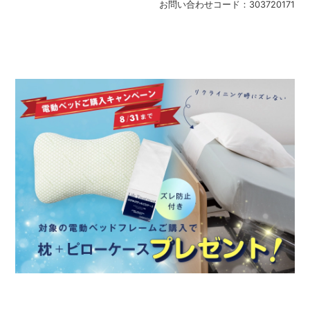
お問い合わせコード：
303720171