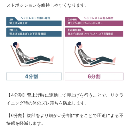
ストポジションを維持しやすくなります。
【4分割】背上げ時に連動して脚上げを行うことで、リクラ
イニング時の体のズレ落ちを防止します。
【6分割】腹部をより細かい分割にすることで圧迫による不
快感を軽減します。