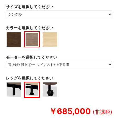
サイズを選択してください
カラーを選択してください
モーターを選択してください
レッグを選択してください
￥685,000