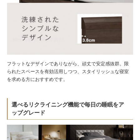
フラットなデザインでありながら、頑丈で安定感抜群。限
られたスペースを有効活用しつつ、スタイリッシュな寝室
を求める方におすすめです。
選べるリクライニング機能で毎日の睡眠をア
ップグレード