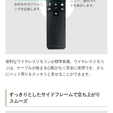
便利なワイヤレスリモコンが標準装備。ワイヤレスリモコ
ンは、ケーブルが絡まる心配がなく安全に使用でき、さら
にベッド周りをスッキリと見せることができます。
すっきりとしたサイドフレームで立ち上がり
スムーズ