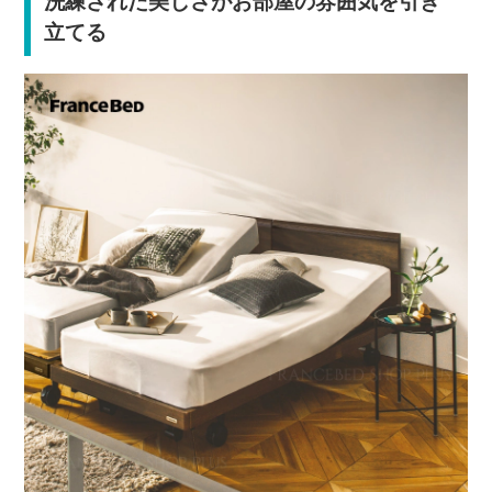
洗練された美しさがお部屋の雰囲気を引き
立てる