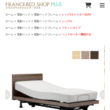
>
>
>
ホーム
電動ベッド
電動ベッドフレーム
レッグ(キャスター以外)
>
>
>
ホーム
電動ベッド
電動ベッドフレーム
シングル
>
>
>
ホーム
電動ベッド
電動ベッドフレーム
フラットタイプ
>
>
>
ホーム
電動ベッド
電動ベッドフレーム
ヘッドモーター機能付き