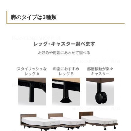
脚のタイプは3種類