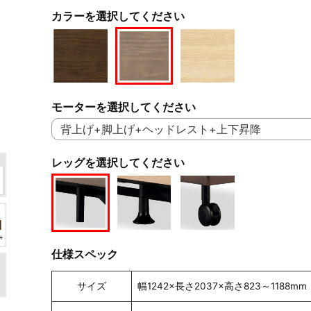
カラーを選択してください
モーターを選択してください
レッグを選択してください
仕様スペック
サイズ
幅1242×長さ2037×高さ823～1188mm