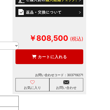
￥808,500
カートに入れる
お問い合わせコード：
303719271
お気に入り
お問い合わせ