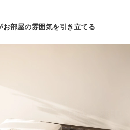
がお部屋の雰囲気を引き立てる