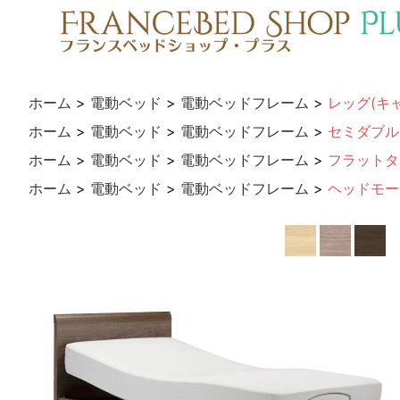
ホーム
>
電動ベッド
>
電動ベッドフレーム
>
レッグ(キ
ホーム
>
電動ベッド
>
電動ベッドフレーム
>
セミダブル
ホーム
>
電動ベッド
>
電動ベッドフレーム
>
フラットタ
ホーム
>
電動ベッド
>
電動ベッドフレーム
>
ヘッドモー