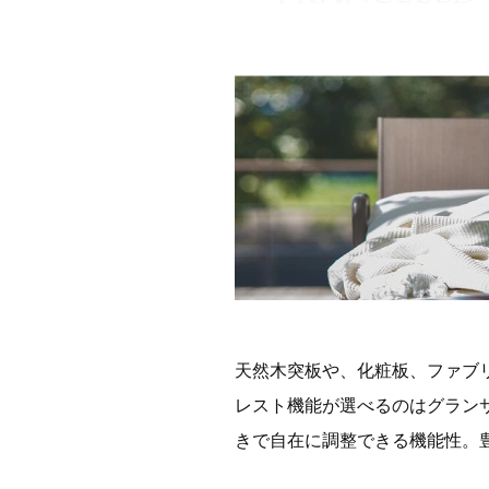
天然木突板や、化粧板、ファブ
レスト機能が選べるのはグラン
きで自在に調整できる機能性。