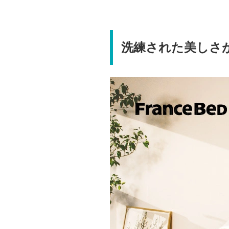
洗練された美しさ