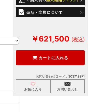
￥621,500
カートに入れる
お問い合わせコード：
303712271
お気に入り
お問い合わせ