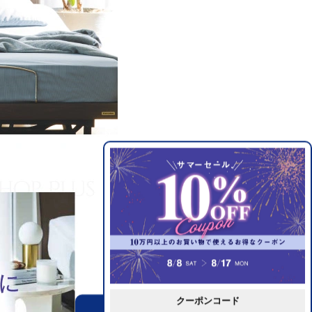
クーポンコード