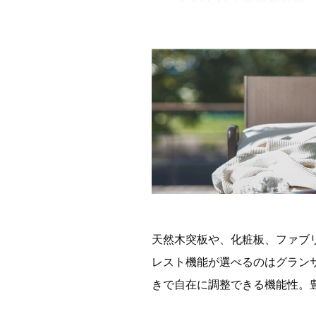
天然木突板や、化粧板、ファブ
レスト機能が選べるのはグラン
きで自在に調整できる機能性。