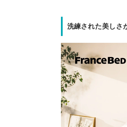
洗練された美しさ