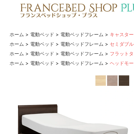
ホーム
>
電動ベッド
>
電動ベッドフレーム
>
キャスター
ホーム
>
電動ベッド
>
電動ベッドフレーム
>
セミダブル
ホーム
>
電動ベッド
>
電動ベッドフレーム
>
フラットタ
ホーム
>
電動ベッド
>
電動ベッドフレーム
>
ヘッドモー