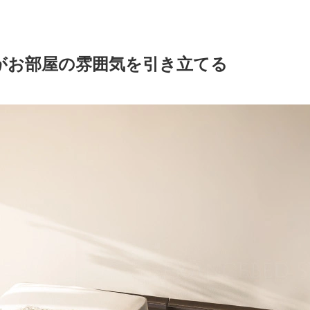
がお部屋の雰囲気を引き立てる