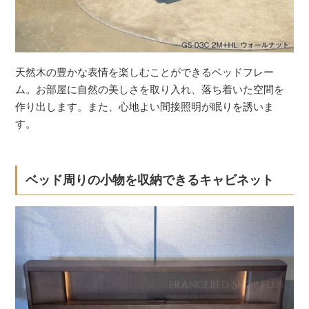
天然木の豊かな表情を楽しむことができるベッドフレー
ム。お部屋に自然の美しさを取り入れ、落ち着いた空間を
作り出します。また、心地よい間接照明が眠りを誘いま
す。
ベッド周りの小物を収納できるキャビネット