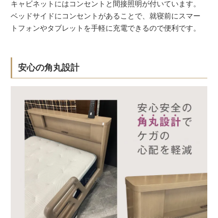
キャビネットにはコンセントと間接照明が付いています。
ベッドサイドにコンセントがあることで、就寝前にスマー
トフォンやタブレットを手軽に充電できるので便利です。
安心の角丸設計