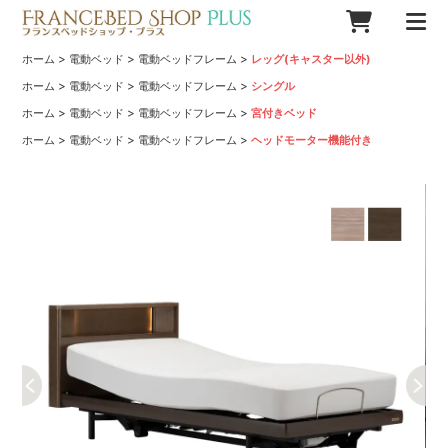
>
>
>
ホーム
電動ベッド
電動ベッドフレーム
レッグ(キャスター以外)
>
>
>
ホーム
電動ベッド
電動ベッドフレーム
シングル
>
>
>
ホーム
電動ベッド
電動ベッドフレーム
宮付きベッド
>
>
>
ホーム
電動ベッド
電動ベッドフレーム
ヘッドモーター機能付き