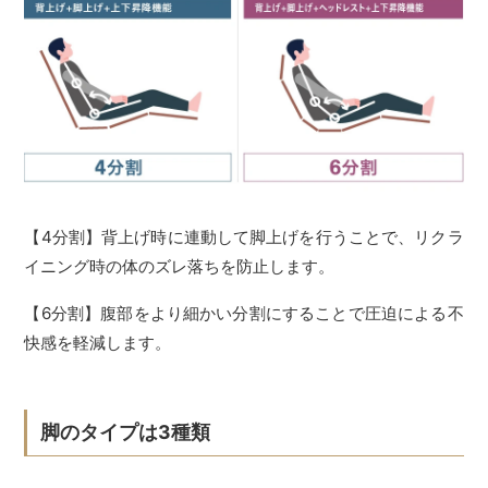
【4分割】背上げ時に連動して脚上げを行うことで、リクラ
イニング時の体のズレ落ちを防止します。
【6分割】腹部をより細かい分割にすることで圧迫による不
快感を軽減します。
脚のタイプは3種類