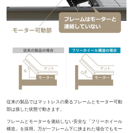
従来の製品ではマットレスの乗るフレームとモーター可動
部は接した状態で動きます。
フレームとモーターを連結しない安全な「フリーホイール
構造」を採用。万が一フレーム下に挟まれた場合でもモー