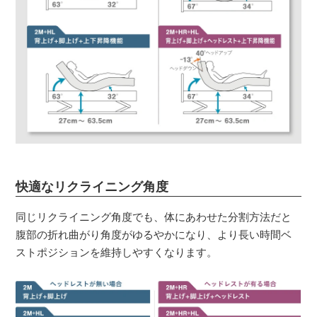
快適なリクライニング角度
同じリクライニング角度でも、体にあわせた分割方法だと
腹部の折れ曲がり角度がゆるやかになり、より長い時間ベ
ストポジションを維持しやすくなります。