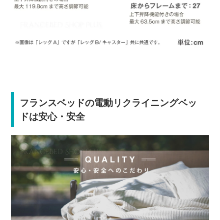
フランスベッドの電動リクライニングベッ
ドは安心・安全