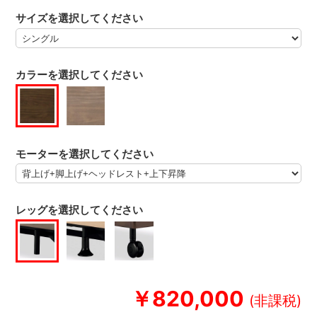
サイズを選択してください
カラーを選択してください
モーターを選択してください
レッグを選択してください
￥820,000