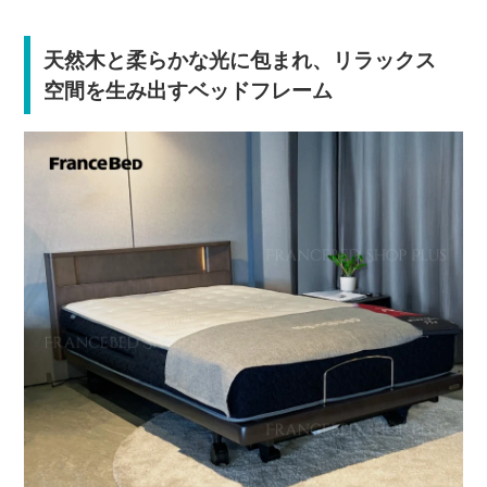
天然木と柔らかな光に包まれ、リラックス
空間を生み出すベッドフレーム