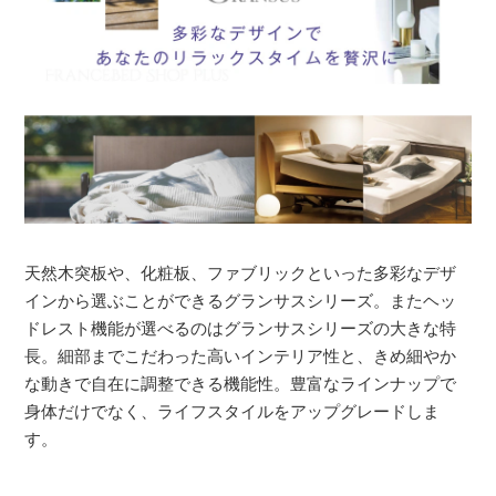
天然木突板や、化粧板、ファブリックといった多彩なデザ
インから選ぶことができるグランサスシリーズ。またヘッ
ドレスト機能が選べるのはグランサスシリーズの大きな特
長。細部までこだわった高いインテリア性と、きめ細やか
な動きで自在に調整できる機能性。豊富なラインナップで
身体だけでなく、ライフスタイルをアップグレードしま
す。