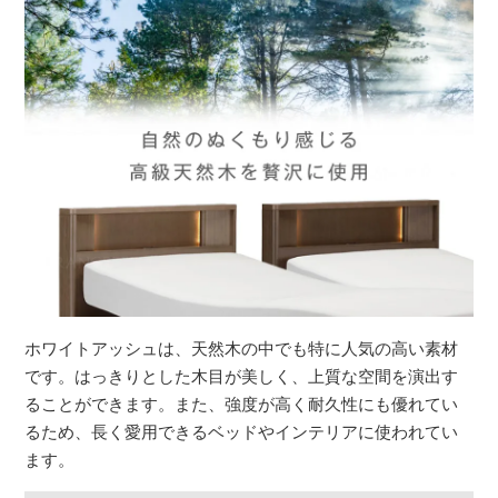
ホワイトアッシュは、天然木の中でも特に人気の高い素材
です。はっきりとした木目が美しく、上質な空間を演出す
ることができます。また、強度が高く耐久性にも優れてい
るため、長く愛用できるベッドやインテリアに使われてい
ます。