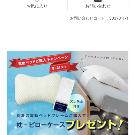
お気に入り
お問い合わせ
お問い合わせコード：
303701171