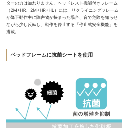
ターの力は加わりません。ヘッドレスト機能付きフレーム
（2M+HR、2M+HR+HL）には、リクライニングフレーム
が降下動作中に障害物が挟まった場合、音で危険を知らせ
ながら少し反転し、動作を停止する「停止式安全機能」を
搭載。
ベッドフレームに抗菌シートを使用