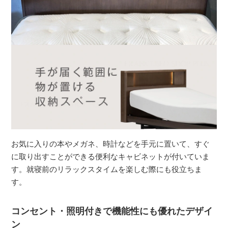
お気に入りの本やメガネ、時計などを手元に置いて、すぐ
に取り出すことができる便利なキャビネットが付いていま
す。就寝前のリラックスタイムを楽しむ際にも役立ちま
す。
コンセント・照明付きで機能性にも優れたデザイ
ン