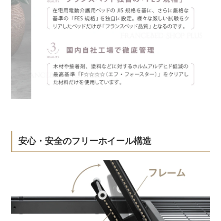
安心・安全のフリーホイール構造