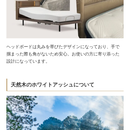
ヘッドボードは丸みを帯びたデザインになっており、手で
掴まった際も角がないため安心。お使いの方に寄り添った
設計になっています。
天然木のホワイトアッシュについて