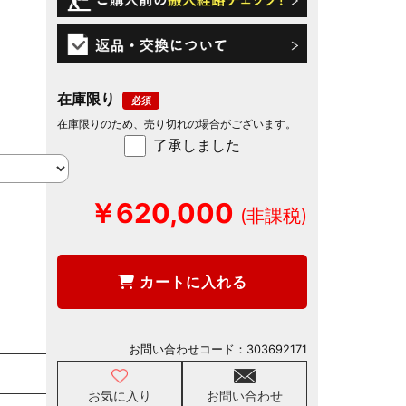
在庫限り
在庫限りのため、売り切れの場合がございます。
了承しました
￥620,000
カートに入れる
お問い合わせコード：
303692171
お気に入り
お問い合わせ