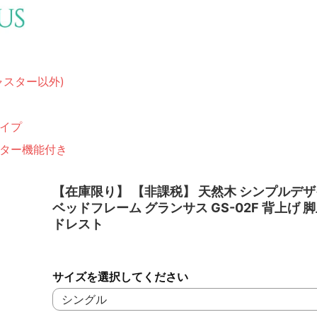
ャスター以外)
イプ
ター機能付き
【在庫限り】 【非課税】 天然木 シンプルデザ
ベッドフレーム グランサス GS-02F 背上げ 
ドレスト
サイズを選択してください