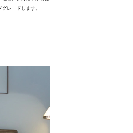
プグレードします。