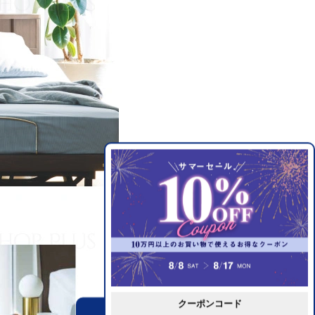
クーポンコード