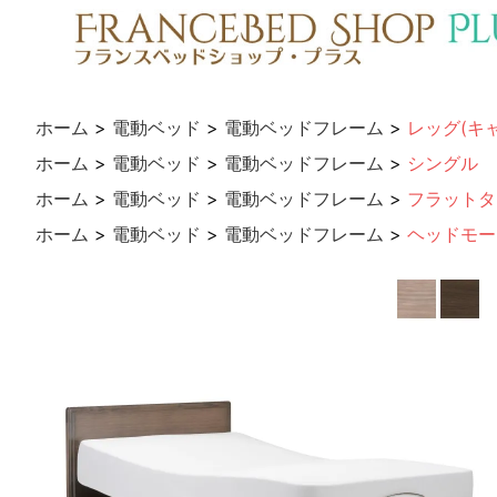
ホーム
>
電動ベッド
>
電動ベッドフレーム
>
レッグ(キ
ホーム
>
電動ベッド
>
電動ベッドフレーム
>
シングル
ホーム
>
電動ベッド
>
電動ベッドフレーム
>
フラットタ
ホーム
>
電動ベッド
>
電動ベッドフレーム
>
ヘッドモー