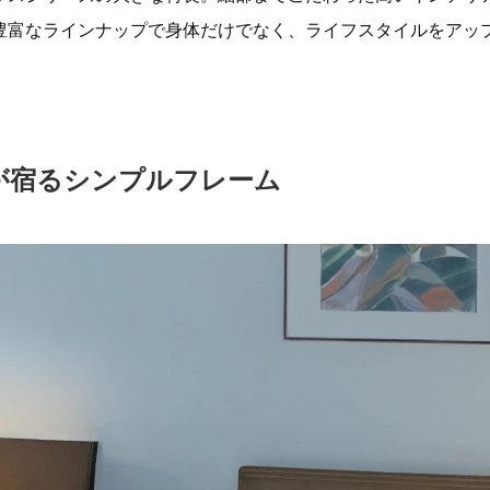
豊富なラインナップで身体だけでなく、ライフスタイルをアッ
が宿るシンプルフレーム