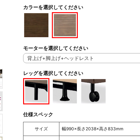
カラーを選択してください
モーターを選択してください
レッグを選択してください
仕様スペック
サイズ
幅990×長さ2038×高さ833mm