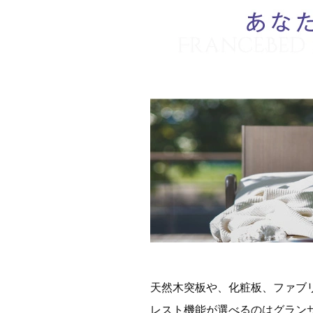
天然木突板や、化粧板、ファブ
レスト機能が選べるのはグラン