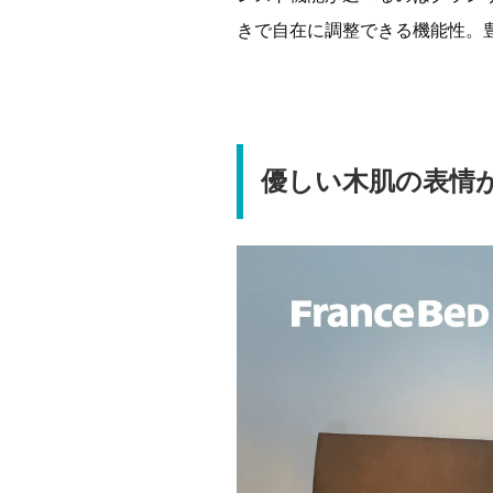
きで自在に調整できる機能性。
優しい木肌の表情