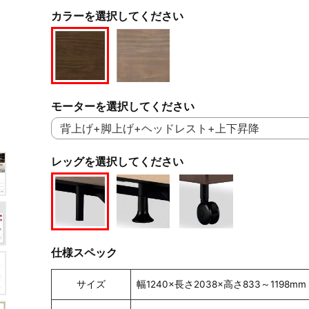
カラーを選択してください
モーターを選択してください
レッグを選択してください
仕様スペック
サイズ
幅1240×長さ2038×高さ833～1198mm