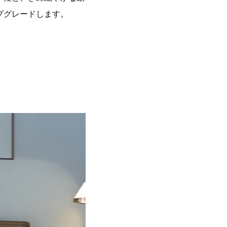
プグレードします。