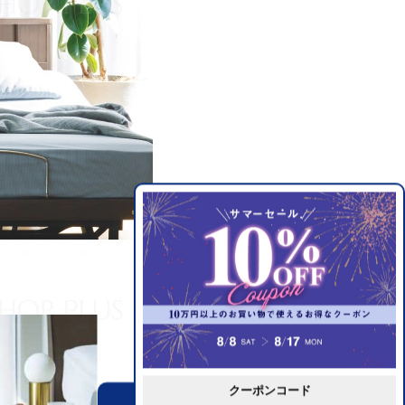
クーポンコード