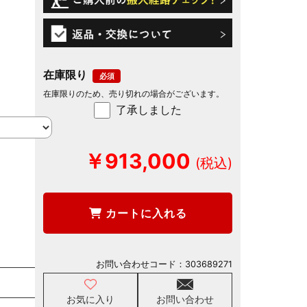
在庫限り
在庫限りのため、売り切れの場合がございます。
了承しました
￥913,000
カートに入れる
お問い合わせコード：
303689271
お気に入り
お問い合わせ