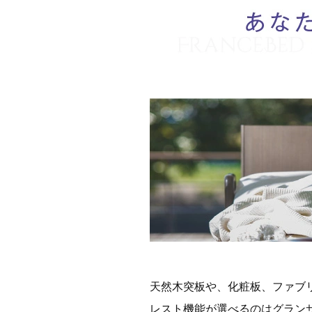
天然木突板や、化粧板、ファブ
レスト機能が選べるのはグラン