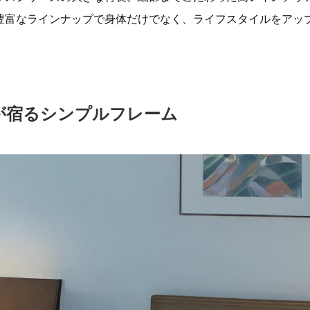
豊富なラインナップで身体だけでなく、ライフスタイルをアッ
が宿るシンプルフレーム