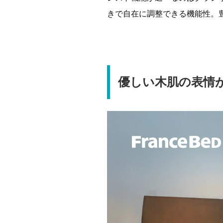
きで自在に調整できる機能性。
優しい木肌の表情