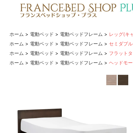
ホーム
>
電動ベッド
>
電動ベッドフレーム
>
レッグ(キ
ホーム
>
電動ベッド
>
電動ベッドフレーム
>
セミダブル
ホーム
>
電動ベッド
>
電動ベッドフレーム
>
フラットタ
ホーム
>
電動ベッド
>
電動ベッドフレーム
>
ヘッドモー