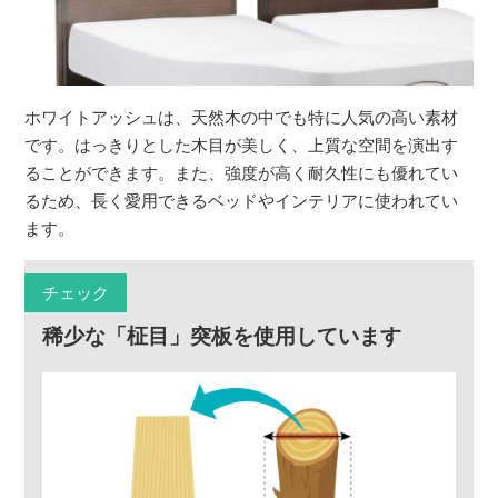
ホワイトアッシュは、天然木の中でも特に人気の高い素材
です。はっきりとした木目が美しく、上質な空間を演出す
ることができます。また、強度が高く耐久性にも優れてい
るため、長く愛用できるベッドやインテリアに使われてい
ます。
チェック
稀少な「柾目」突板を使用しています