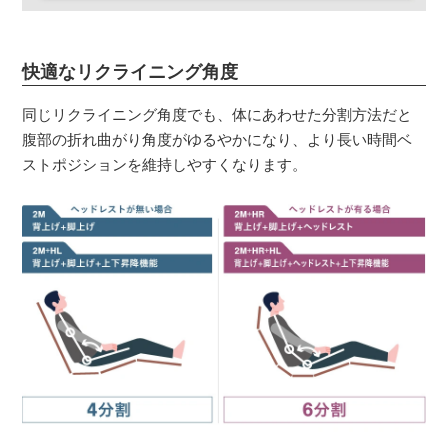
快適なリクライニング角度
同じリクライニング角度でも、体にあわせた分割方法だと
腹部の折れ曲がり角度がゆるやかになり、より長い時間ベ
ストポジションを維持しやすくなります。