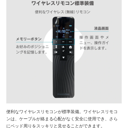
便利なワイヤレスリモコンが標準装備。ワイヤレスリモコ
ンは、ケーブルが絡まる心配がなく安全に使用でき、さら
にベッド周りをスッキリと見せることができます。