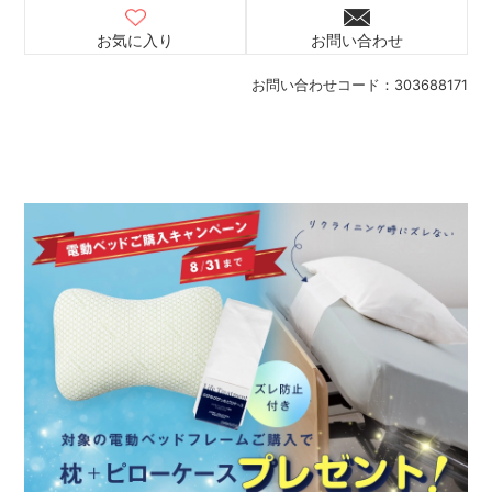
お気に入り
お問い合わせ
お問い合わせコード：
303688171