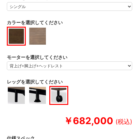
カラーを選択してください
モーターを選択してください
レッグを選択してください
￥682,000
仕様スペック