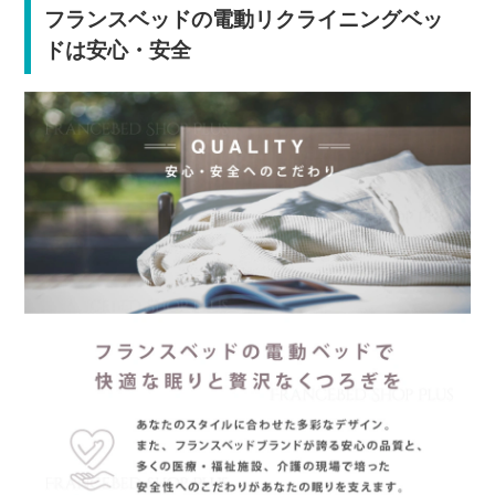
フランスベッドの電動リクライニングベッ
ドは安心・安全