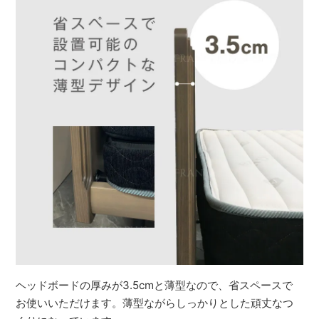
ヘッドボードの厚みが3.5cmと薄型なので、省スペースで
お使いいただけます。薄型ながらしっかりとした頑丈なつ