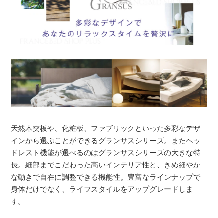
天然木突板や、化粧板、ファブリックといった多彩なデザ
インから選ぶことができるグランサスシリーズ。またヘッ
ドレスト機能が選べるのはグランサスシリーズの大きな特
長。細部までこだわった高いインテリア性と、きめ細やか
な動きで自在に調整できる機能性。豊富なラインナップで
身体だけでなく、ライフスタイルをアップグレードしま
す。