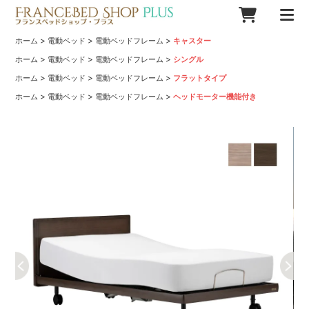
>
>
>
ホーム
電動ベッド
電動ベッドフレーム
キャスター
>
>
>
ホーム
電動ベッド
電動ベッドフレーム
シングル
>
>
>
ホーム
電動ベッド
電動ベッドフレーム
フラットタイプ
>
>
>
ホーム
電動ベッド
電動ベッドフレーム
ヘッドモーター機能付き