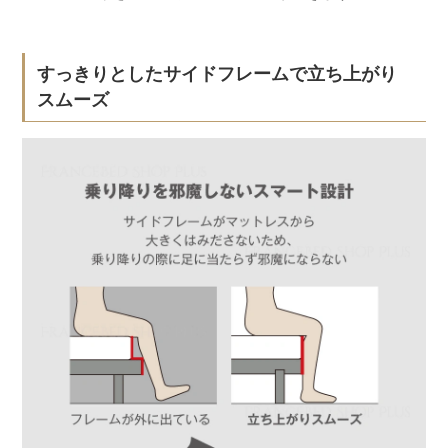
すっきりとしたサイドフレームで立ち上がり
スムーズ