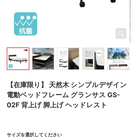
【在庫限り】 天然木 シンプルデザイン
電動ベッドフレーム グランサス GS-
02F 背上げ 脚上げ ヘッドレスト
サイズを選択してください