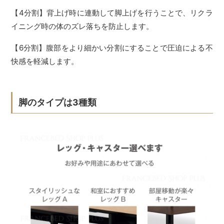
【4分割】背上げ時に連動して脚上げを行うことで、リクラ
イニング時の体のズレ落ちを防止します。
【6分割】腹部をより細かい分割にすることで圧迫による不
快感を軽減します。
脚のタイプは3種類