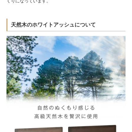
くりになっています。
天然木のホワイトアッシュについて