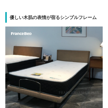
優しい木肌の表情が宿るシンプルフレーム