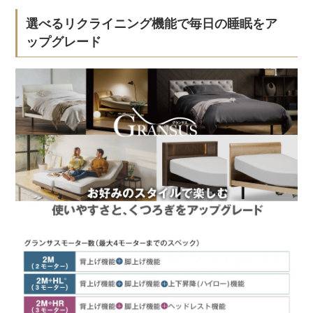
選べるリクライニング機能で毎日の睡眠をア
ップグレード