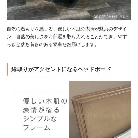
自然の温もりを感じる、優しい木肌の表情が魅力のデザイ
ン。自然の美しさをお部屋を取り入れることができ、やす
らぎと落ち着きのある寝室をお届けします。
縁取りがアクセントになるヘッドボード