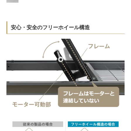
安心・安全のフリーホイール構造