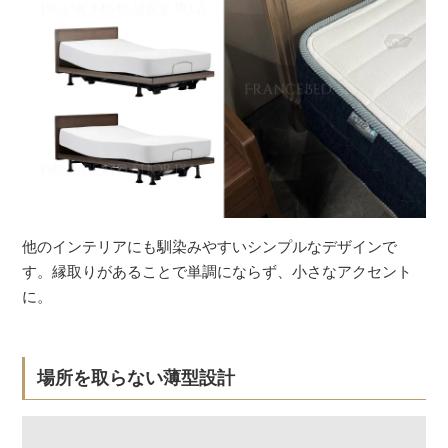
他のインテリアにも馴染みやすいシンプルなデザインで
す。縁取りがあることで単調にならず、小さなアクセント
に。
場所を取らない薄型設計