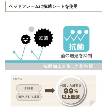
ベッドフレームに抗菌シートを使用