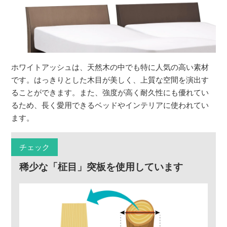
ホワイトアッシュは、天然木の中でも特に人気の高い素材
です。はっきりとした木目が美しく、上質な空間を演出す
ることができます。また、強度が高く耐久性にも優れてい
るため、長く愛用できるベッドやインテリアに使われてい
ます。
チェック
稀少な「柾目」突板を使用しています