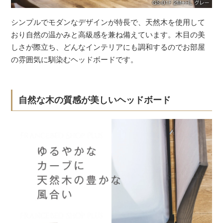
シンプルでモダンなデザインが特長で、天然木を使用して
おり自然の温かみと高級感を兼ね備えています。木目の美
しさが際立ち、どんなインテリアにも調和するのでお部屋
の雰囲気に馴染むヘッドボードです。
自然な木の質感が美しいヘッドボード