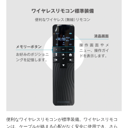
便利なワイヤレスリモコンが標準装備。ワイヤレスリモコ
ンは、ケーブルが絡まる心配がなく安全に使用でき、さら