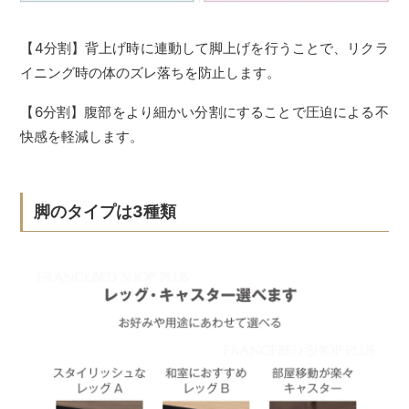
【4分割】背上げ時に連動して脚上げを行うことで、リクラ
イニング時の体のズレ落ちを防止します。
【6分割】腹部をより細かい分割にすることで圧迫による不
快感を軽減します。
脚のタイプは3種類