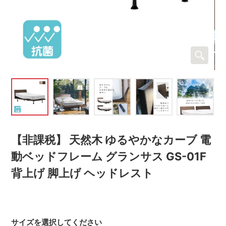
【非課税】 天然木 ゆるやかなカーブ 電
動ベッドフレーム グランサス GS-01F
背上げ 脚上げ ヘッドレスト
サイズを選択してください