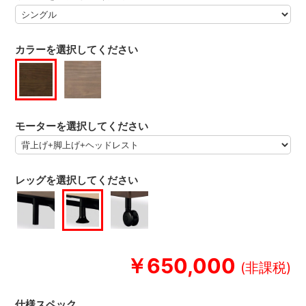
カラーを選択してください
モーターを選択してください
レッグを選択してください
￥650,000
仕様スペック