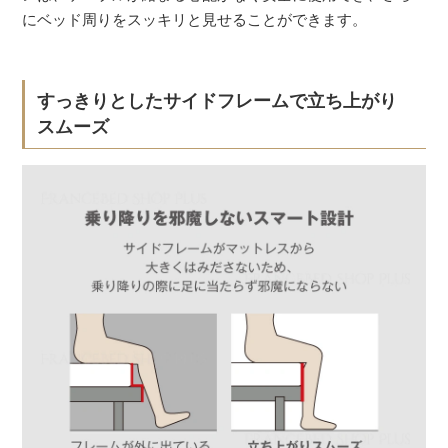
にベッド周りをスッキリと見せることができます。
すっきりとしたサイドフレームで立ち上がり
スムーズ