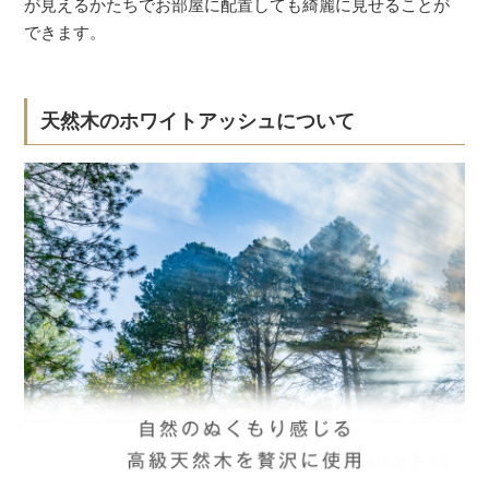
が見えるかたちでお部屋に配置しても綺麗に見せることが
できます。
天然木のホワイトアッシュについて