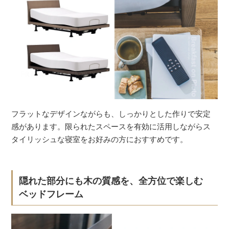
フラットなデザインながらも、しっかりとした作りで安定
感があります。限られたスペースを有効に活用しながらス
タイリッシュな寝室をお好みの方におすすめです。
隠れた部分にも木の質感を、全方位で楽しむ
ベッドフレーム