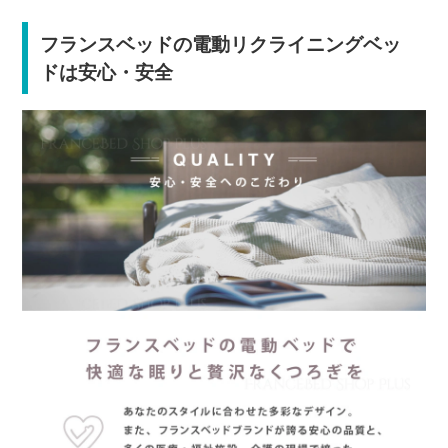
フランスベッドの電動リクライニングベッ
ドは安心・安全