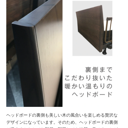
ヘッドボードの裏側も美しい木の風合いを楽しめる贅沢な
デザインになっています。そのため、ヘッドボードの裏側