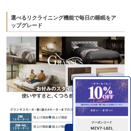
選べるリクライニング機能で毎日の睡眠をア
ップグレード
クーポンコード
MZV7-L8ZL