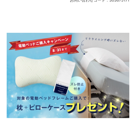
お問い合わせコード：
303675171