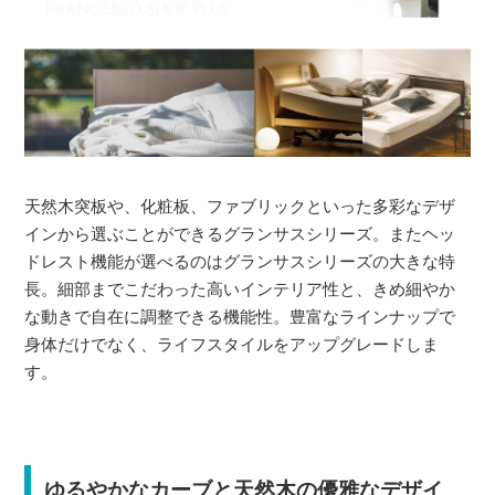
天然木突板や、化粧板、ファブリックといった多彩なデザ
インから選ぶことができるグランサスシリーズ。またヘッ
ドレスト機能が選べるのはグランサスシリーズの大きな特
長。細部までこだわった高いインテリア性と、きめ細やか
な動きで自在に調整できる機能性。豊富なラインナップで
身体だけでなく、ライフスタイルをアップグレードしま
す。
ゆるやかなカーブと天然木の優雅なデザイ