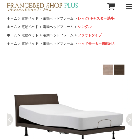
>
>
>
ホーム
電動ベッド
電動ベッドフレーム
レッグ(キャスター以外)
>
>
>
ホーム
電動ベッド
電動ベッドフレーム
シングル
>
>
>
ホーム
電動ベッド
電動ベッドフレーム
フラットタイプ
>
>
>
ホーム
電動ベッド
電動ベッドフレーム
ヘッドモーター機能付き