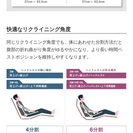
快適なリクライニング角度
同じリクライニング角度でも、体にあわせた分割方法だと
腹部の折れ曲がり角度がゆるやかになり、より長い時間ベ
ストポジションを維持しやすくなります。