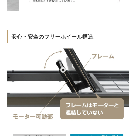
安心・安全のフリーホイール構造